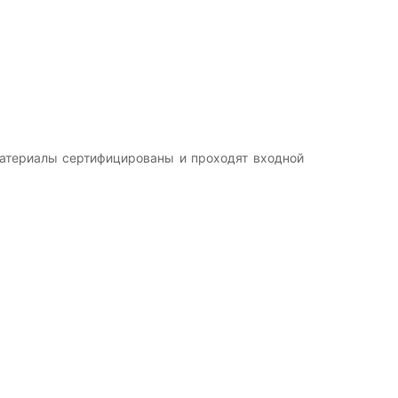
Материалы сертифицированы и проходят входной