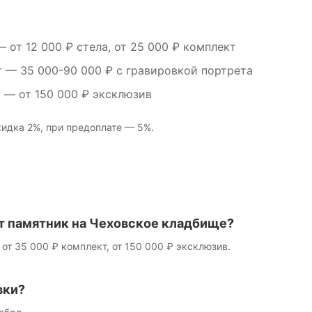
 от 12 000 ₽ стела, от 25 000 ₽ комплект
т
— 35 000-90 000 ₽ с гравировкой портрета
м
— от 150 000 ₽ эксклюзив
идка 2%, при предоплате — 5%.
т памятник на Чеховское кладбище?
 от 35 000 ₽ комплект, от 150 000 ₽ эксклюзив.
вки?