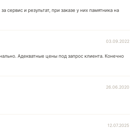
 сервис и результат, при заказе у них памятника на
03.09.2022
онально. Адекватные цены под запрос клиента. Конечно
26.06.2020
12.07.2025