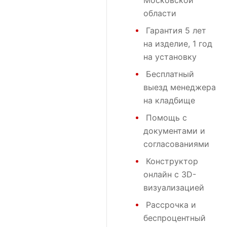
Московской
области
Гарантия 5 лет
на изделие, 1 год
на установку
Бесплатный
выезд менеджера
на кладбище
Помощь с
документами и
согласованиями
Конструктор
онлайн с 3D-
визуализацией
Рассрочка и
беспроцентный