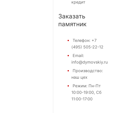
кредит
Заказать
памятник
Телефон:
+7
(495) 505-22-12
Email:
info@dymovskiy.ru
Производство:
наш цех
Режим: Пн-Пт
10:00-19:00, Сб
11:00-17:00