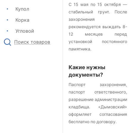
С 15 мая по 15 октября —
Купол
стабильный грунт. После
захоронения
Корка
рекомендуется выждать 8-
Угловой
12 месяцев перед
Поиск товаров
установкой постоянного
памятника.
Какие нужны
документы?
Паспорт захоронения,
паспорт ответственного,
разрешение администрации
кладбища. «Дымовский»
оформляет согласования
бесплатно по договору.