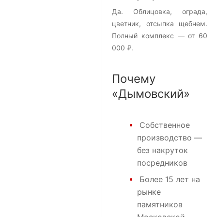
Да. Облицовка, ограда,
цветник, отсыпка щебнем.
Полный комплекс — от 60
000 ₽.
Почему
«Дымовский»
Собственное
производство —
без накруток
посредников
Более 15 лет на
рынке
памятников