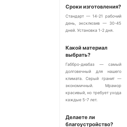
Сроки изготовления?
Стандарт — 14-21 рабочий
день, эксклюзив — 30-45
дней. Установка 1-2 дня.
Какой материал
выбрать?
Габбро-диабаз — самый
долговечный для нашего
климата. Серый гранит —
экономичный. Мрамор
красивый, но требует ухода
каждые 5-7 лет.
Делаете ли
благоустройство?