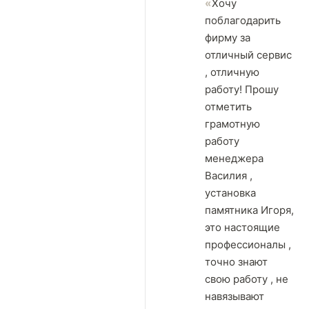
Хочу
поблагодарить
фирму за
отличный сервис
, отличную
работу! Прошу
отметить
грамотную
работу
менеджера
Василия ,
установка
памятника Игоря,
это настоящие
профессионалы ,
точно знают
свою работу , не
навязывают