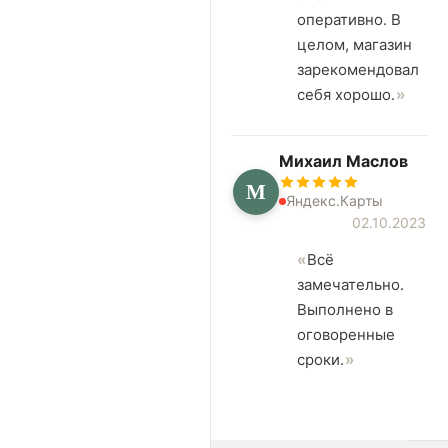
оперативно. В
целом, магазин
зарекомендовал
себя хорошо.
Михаил Маслов
М
Яндекс.Карты
02.10.2023
Всё
замечательно.
Выполнено в
оговоренные
сроки.