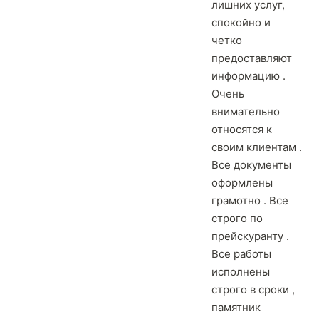
лишних услуг,
спокойно и
четко
предоставляют
информацию .
Очень
внимательно
относятся к
своим клиентам .
Все документы
оформлены
грамотно . Все
строго по
прейскуранту .
Все работы
исполнены
строго в сроки ,
памятник