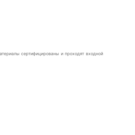
Материалы сертифицированы и проходят входной