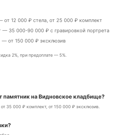
 от 12 000 ₽ стела, от 25 000 ₽ комплект
т
— 35 000-90 000 ₽ с гравировкой портрета
м
— от 150 000 ₽ эксклюзив
идка 2%, при предоплате — 5%.
т памятник на Видновское кладбище?
 от 35 000 ₽ комплект, от 150 000 ₽ эксклюзив.
вки?