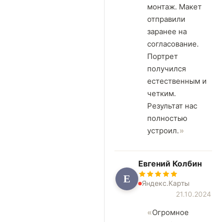
монтаж. Макет
отправили
заранее на
согласование.
Портрет
получился
естественным и
четким.
Результат нас
полностью
устроил.
Евгений Колбин
Е
Яндекс.Карты
21.10.2024
Огромное