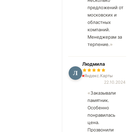
несколько
предложений от
московских и
областных
компаний.
Менеджерам за
терпение.
Людмила
Л
Яндекс.Карты
22.10.2024
Заказывали
памятник.
Особенно
понравилась
цена.
Прозвонили