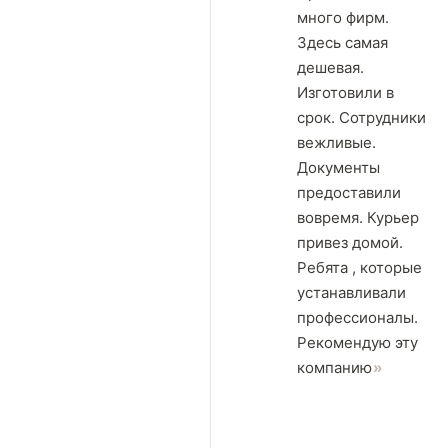
много фирм.
Здесь самая
дешевая.
Изготовили в
срок. Сотрудники
вежливые.
Документы
предоставили
вовремя. Курьер
привез домой.
Ребята , которые
устанавливали
профессионалы.
Рекомендую эту
компанию