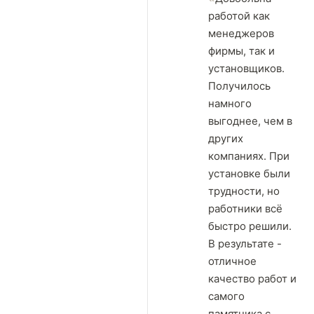
работой как
менеджеров
фирмы, так и
установщиков.
Получилось
намного
выгоднее, чем в
других
компаниях. При
установке были
трудности, но
работники всё
быстро решили.
В результате -
отличное
качество работ и
самого
памятника с