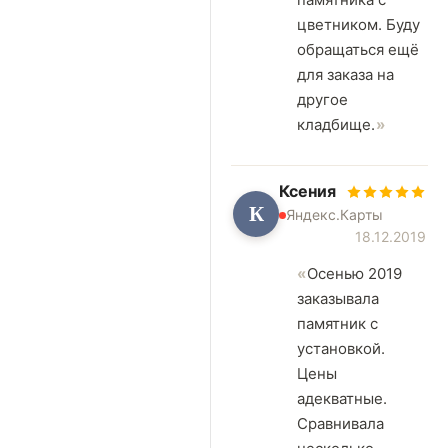
цветником. Буду
обращаться ещё
для заказа на
другое
кладбище.
Ксения
К
Яндекс.Карты
18.12.2019
Осенью 2019
заказывала
памятник с
установкой.
Цены
адекватные.
Сравнивала