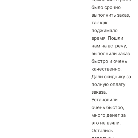
было срочно
выполнить заказ,
так как
поджимало
время. Пошли
нам на встречу,
выполнили заказ
быстро и очень
качественно.
Дали скидочку за
полную оплату
заказа.
Установили
очень быстро,
много денег за
это не взяли.
Остались