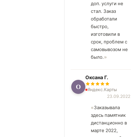
доп. услуги не
стал. Заказ
обработали
быстро,
изготовили в
срок, проблем с
самовывозом не
было.
Оксана Г.
О
Яндекс.Карты
23.09.2022
Заказывала
здесь памятник
дистанционно в
марте 2022,