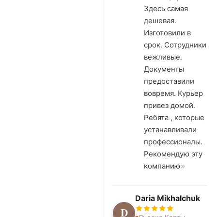
Здесь самая
дешевая.
Изготовили в
срок. Сотрудники
вежливые.
Документы
предоставили
вовремя. Курьер
привез домой.
Ребята , которые
устанавливали
профессионалы.
Рекомендую эту
компанию
Daria Mikhalchuk
D