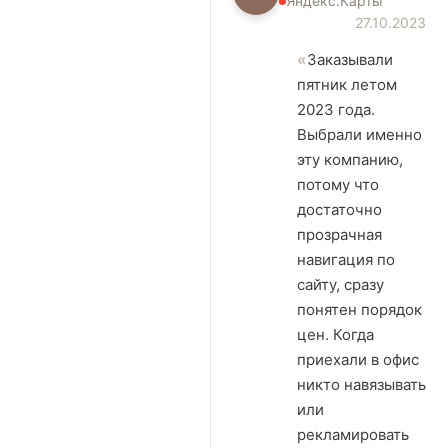
Яндекс.Карты
27.10.2023
Заказывали
пятник летом
2023 года.
Выбрали именно
эту компанию,
потому что
достаточно
прозрачная
навигация по
сайту, сразу
понятен порядок
цен. Когда
приехали в офис
никто навязывать
или
рекламировать