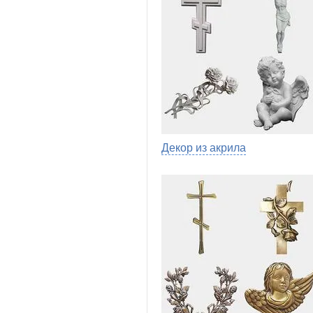
Декор из акрила