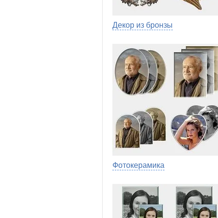
Декор из бронзы
Фотокерамика