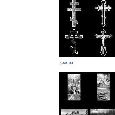
Кресты