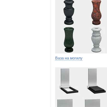
Ваза на могилу