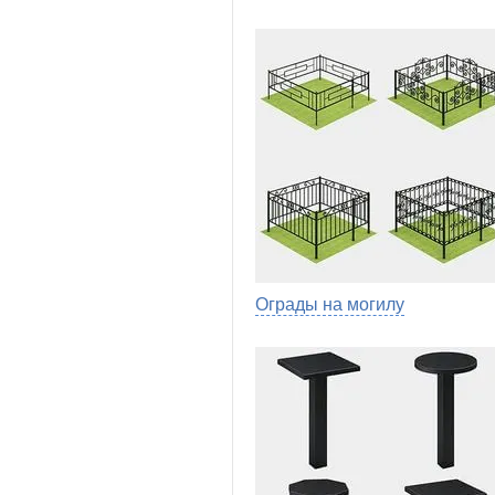
Ограды на могилу