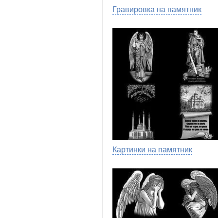
Гравировка на памятник
Картинки на памятник