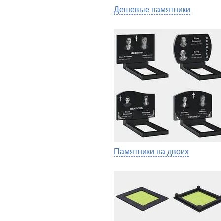
Дешевые памятники
Памятники на двоих