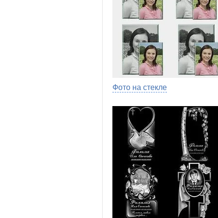
Фото на стекле