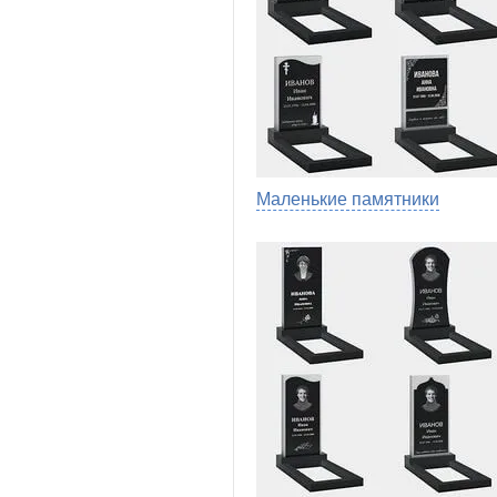
Маленькие памятники