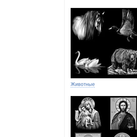
Животные