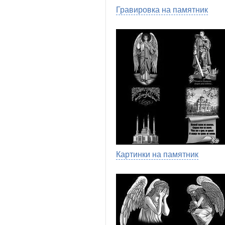
Гравировка на памятник
Картинки на памятник