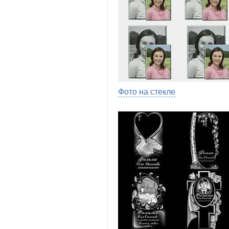
Фото на стекле