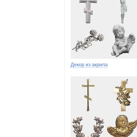
Декор из акрила