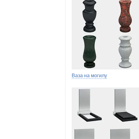
Ваза на могилу