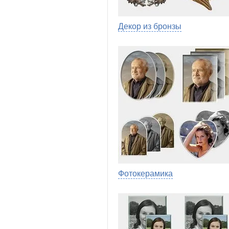
Декор из бронзы
Фотокерамика