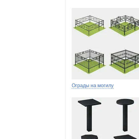
Ограды на могилу