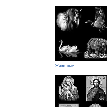
Животные