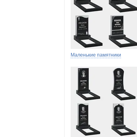
Маленькие памятники