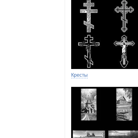
Кресты