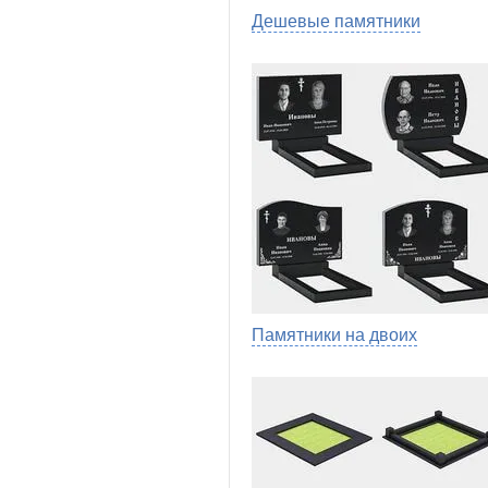
Дешевые памятники
Памятники на двоих