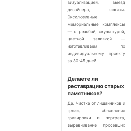
визуализацией, выезд
дизайнера, эскизы.
Эксклюзивные
мемориальные комплексы
— с резьбой, скульптурой,
цветной заливкой —
изготавливаем по
индивидуальному проекту
за 30-45 дней.
Делаете ли
реставрацию старых
памятников?
Да. Чистка от лишайников и
грязи, обновление
гравировки и портрета,
выравнивание просевших