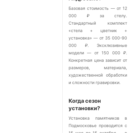
Базовая стоимость — от 12
000 ₽ за стелу.
Стандартный комплект
«стела + цветник +
установка» — от 35 000-90
000 ₽. Эксклюзивные
модели — от 150 000 ₽.
Конкретная цена зависит от
размеров, материала,
художественной обработки
и сложности гравировки.
Когда сезон
установки?
Установка памятников в
Подмосковье проводится с
15 мая по 15 октября — в