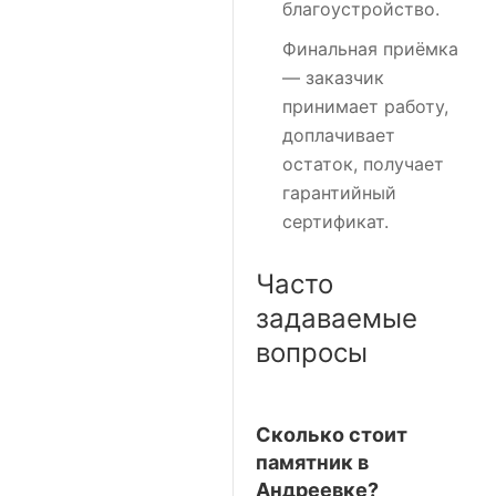
благоустройство.
Финальная приёмка
— заказчик
принимает работу,
доплачивает
остаток, получает
гарантийный
сертификат.
Часто
задаваемые
вопросы
Сколько стоит
памятник в
Андреевке?