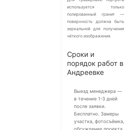
используется только
полированный гранит —
поверхность должна быть
зеркальной для получения
чёткого изображения.
Сроки и
порядок работ в
Андреевке
Выезд менеджера
—
в течение 1-3 дней
после заявки.
Бесплатно. Замеры
участка, фотосъёмка,
обсуждение проекта.