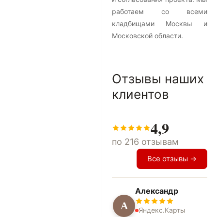
работаем со всеми
кладбищами Москвы и
Московской области.
Отзывы наших
клиентов
4,9
по 216 отзывам
Все отзывы →
Александр
А
Яндекс.Карты