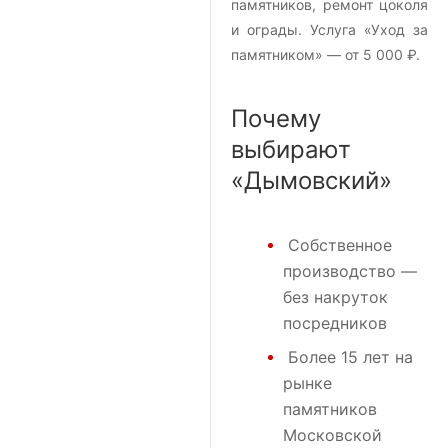
памятников, ремонт цоколя
и ограды. Услуга «Уход за
памятником» — от 5 000 ₽.
Почему
выбирают
«Дымовский»
Собственное
производство —
без накруток
посредников
Более 15 лет на
рынке
памятников
Московской