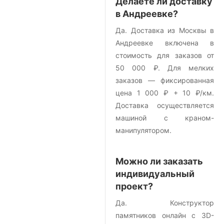
Делаете ли доставку
в Андреевке?
Да. Доставка из Москвы в
Андреевке включена в
стоимость для заказов от
50 000 ₽. Для мелких
заказов — фиксированная
цена 1 000 ₽ + 10 ₽/км.
Доставка осуществляется
машиной с краном-
манипулятором.
Можно ли заказать
индивидуальный
проект?
Да. Конструктор
памятников онлайн с 3D-