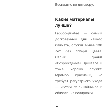
Бесплатно по договору.
Какие материалы
лучше?
Габбро-диабаз — самый
долговечный для нашего
климата, служит более 100
лет без потери цвета.
Серый гранит
«Возрождение» дешевле и
тоже хорошо служит.
Мрамор красивый, но
требует регулярного ухода
— чистки от лишайников и
обновления полировки.