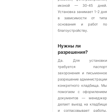
иконой — 30-45 дней.
Установка занимает 1-2 дня
в зависимости от типа
основания и работ по
благоустройству.
Нужны ли
разрешения?
Да. Для установки
требуется паспорт
захоронения и письменное
разрешение администрации
конкретного кладбища. Мы
помогаем с оформлением
документов — менеджер
делает выезд на кладбище
и согласовывает работы.