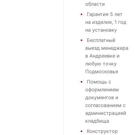
области
Гарантия 5 лет
на изделие, 1 год
на установку
Бесплатный
выезд менеджера
в Андреевке и
любую точку
Подмосковья
Помощь с
оформлением
документов и
согласованием с
администрацией
кладбища
Конструктор