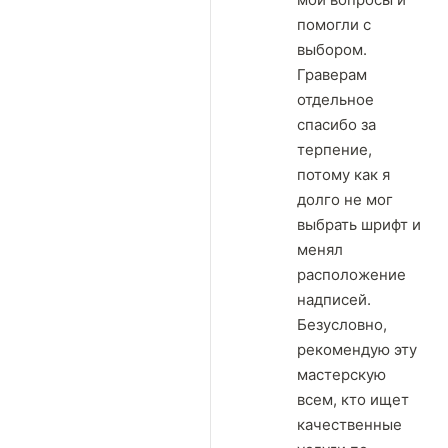
помогли с
выбором.
Граверам
отдельное
спасибо за
терпение,
потому как я
долго не мог
выбрать шрифт и
менял
расположение
надписей.
Безусловно,
рекомендую эту
мастерскую
всем, кто ищет
качественные