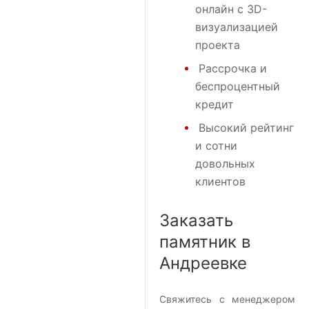
онлайн с 3D-
визуализацией
проекта
Рассрочка и
беспроцентный
кредит
Высокий рейтинг
и сотни
довольных
клиентов
Заказать
памятник в
Андреевке
Свяжитесь с менеджером