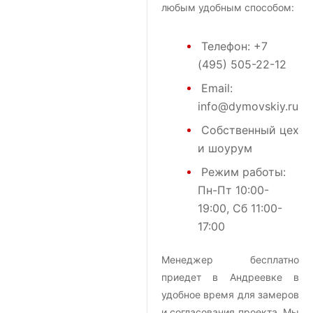
любым удобным способом:
Телефон:
+7
(495) 505-22-12
Email:
info@dymovskiy.ru
Собственный цех
и шоурум
Режим работы:
Пн-Пт 10:00-
19:00, Сб 11:00-
17:00
Менеджер бесплатно
приедет в Андреевке в
удобное время для замеров
и согласования проекта. Мы