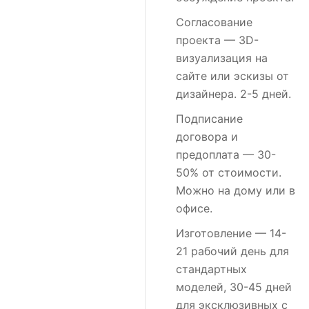
Согласование
проекта
— 3D-
визуализация на
сайте или эскизы от
дизайнера. 2-5 дней.
Подписание
договора и
предоплата
— 30-
50% от стоимости.
Можно на дому или в
офисе.
Изготовление
— 14-
21 рабочий день для
стандартных
моделей, 30-45 дней
для эксклюзивных с