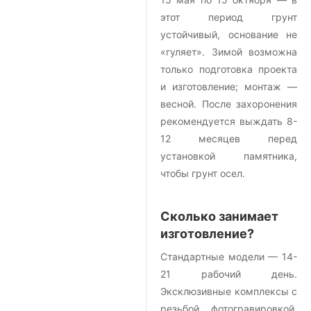
этот период грунт
устойчивый, основание не
«гуляет». Зимой возможна
только подготовка проекта
и изготовление; монтаж —
весной. После захоронения
рекомендуется выждать 8-
12 месяцев перед
установкой памятника,
чтобы грунт осел.
Сколько занимает
изготовление?
Стандартные модели — 14-
21 рабочий день.
Эксклюзивные комплексы с
резьбой, фотогравировкой,