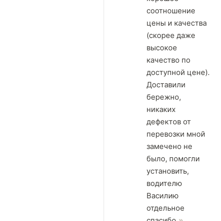
соотношение
цены и качества
(скорее даже
высокое
качество по
доступной цене).
Доставили
бережно,
никаких
дефектов от
перевозки мной
замечено не
было, помогли
установить,
водителю
Василию
отдельное
спасибо.