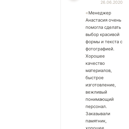
26.06.2020
Менеджер
Анастасия очень
помогла сделать
выбор красивой
формы и текста с
фотографией.
Хорошее
качество
материалов,
быстрое
изготовление,
вежливый
понимающий
персонал.
Заказывали
памятник,
хорошее