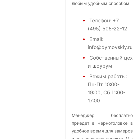
любым удобным способом:
Телефон:
+7
(495) 505-22-12
Email:
info@dymovskiy.ru
Собственный цех
и шоурум
Режим работы:
Пн-Пт 10:00-
19:00, Сб 11:00-
17:00
Менеджер бесплатно
приедет в Черноголовке в
удобное время для замеров
и согласования проекта. Мы