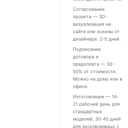
Согласование
проекта
— 3D-
визуализация на
сайте или эскизы от
дизайнера. 2-5 дней.
Подписание
договора и
предоплата
— 30-
50% от стоимости.
Можно на дому или в
офисе.
Изготовление
— 14-
21 рабочий день для
стандартных
моделей, 30-45 дней
для эксклюзивных с