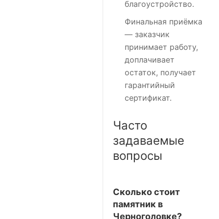
благоустройство.
Финальная приёмка
— заказчик
принимает работу,
доплачивает
остаток, получает
гарантийный
сертификат.
Часто
задаваемые
вопросы
Сколько стоит
памятник в
Черноголовке?