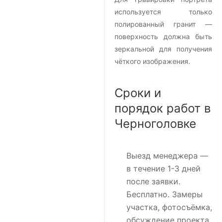
используется только
полированный гранит —
поверхность должна быть
зеркальной для получения
чёткого изображения.
Сроки и
порядок работ в
Черноголовке
Выезд менеджера
—
в течение 1-3 дней
после заявки.
Бесплатно. Замеры
участка, фотосъёмка,
обсуждение проекта.