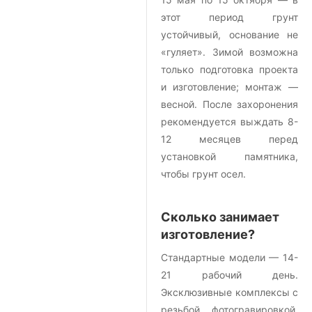
этот период грунт
устойчивый, основание не
«гуляет». Зимой возможна
только подготовка проекта
и изготовление; монтаж —
весной. После захоронения
рекомендуется выждать 8-
12 месяцев перед
установкой памятника,
чтобы грунт осел.
Сколько занимает
изготовление?
Стандартные модели — 14-
21 рабочий день.
Эксклюзивные комплексы с
резьбой, фотогравировкой,