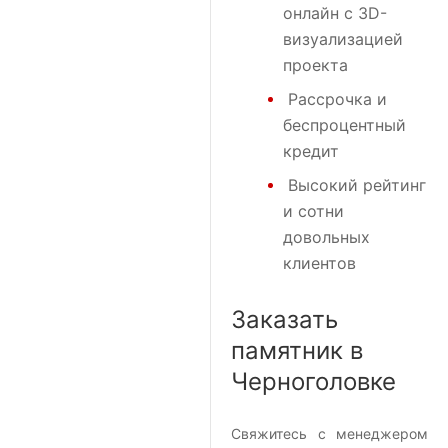
онлайн с 3D-
визуализацией
проекта
Рассрочка и
беспроцентный
кредит
Высокий рейтинг
и сотни
довольных
клиентов
Заказать
памятник в
Черноголовке
Свяжитесь с менеджером