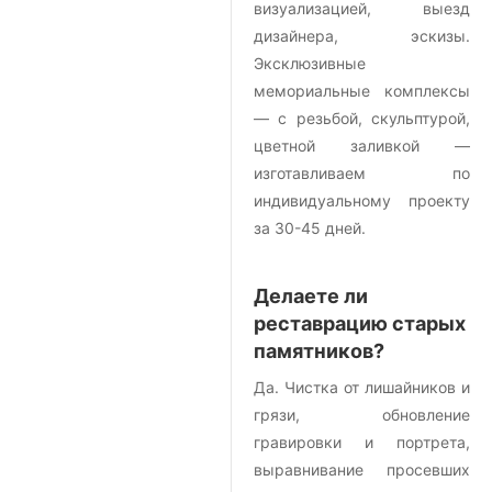
визуализацией, выезд
дизайнера, эскизы.
Эксклюзивные
мемориальные комплексы
— с резьбой, скульптурой,
цветной заливкой —
изготавливаем по
индивидуальному проекту
за 30-45 дней.
Делаете ли
реставрацию старых
памятников?
Да. Чистка от лишайников и
грязи, обновление
гравировки и портрета,
выравнивание просевших