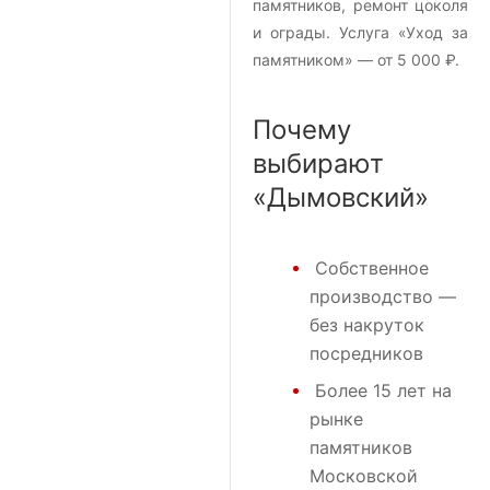
памятников, ремонт цоколя
и ограды. Услуга «Уход за
памятником» — от 5 000 ₽.
Почему
выбирают
«Дымовский»
Собственное
производство —
без накруток
посредников
Более 15 лет на
рынке
памятников
Московской