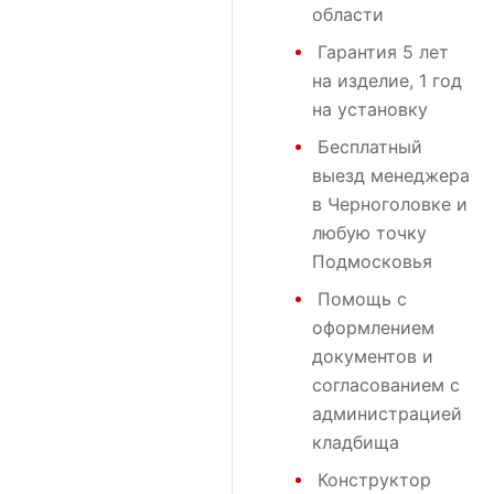
области
Гарантия 5 лет
на изделие, 1 год
на установку
Бесплатный
выезд менеджера
в Черноголовке и
любую точку
Подмосковья
Помощь с
оформлением
документов и
согласованием с
администрацией
кладбища
Конструктор