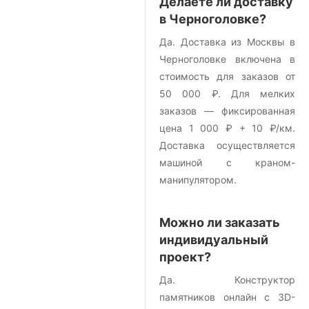
Делаете ли доставку
в Черноголовке?
Да. Доставка из Москвы в
Черноголовке включена в
стоимость для заказов от
50 000 ₽. Для мелких
заказов — фиксированная
цена 1 000 ₽ + 10 ₽/км.
Доставка осуществляется
машиной с краном-
манипулятором.
Можно ли заказать
индивидуальный
проект?
Да. Конструктор
памятников онлайн с 3D-