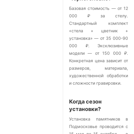
Базовая стоимость — от 12
000 ₽ за стелу.
Стандартный комплект
«стела + цветник +
установка» — от 35 000-90
000 ₽. Эксклюзивные
модели — от 150 000 ₽.
Конкретная цена зависит от
размеров, материала,
художественной обработки
и сложности гравировки.
Когда сезон
установки?
Установка памятников в
Подмосковье проводится с
15 мая по 15 октября — в