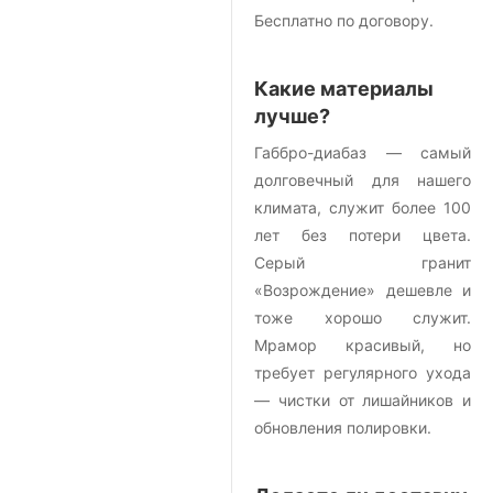
Бесплатно по договору.
Какие материалы
лучше?
Габбро-диабаз — самый
долговечный для нашего
климата, служит более 100
лет без потери цвета.
Серый гранит
«Возрождение» дешевле и
тоже хорошо служит.
Мрамор красивый, но
требует регулярного ухода
— чистки от лишайников и
обновления полировки.