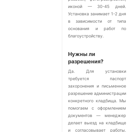
иконой — 30-45 дней.
Установка занимает 1-2 дня
в зависимости от типа
основания и работ по
благоустройству.
Нужны ли
разрешения?
Да. Для установки
требуется паспорт
захоронения и письменное
разрешение администрации
конкретного кладбища. Мы
помогаем с оформлением
документов — менеджер
делает выезд на кладбище
и согласовывает работы.