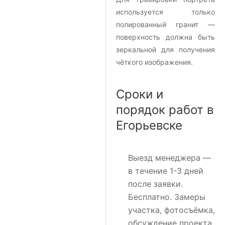
используется только
полированный гранит —
поверхность должна быть
зеркальной для получения
чёткого изображения.
Сроки и
порядок работ в
Егорьевске
Выезд менеджера
—
в течение 1-3 дней
после заявки.
Бесплатно. Замеры
участка, фотосъёмка,
обсуждение проекта.