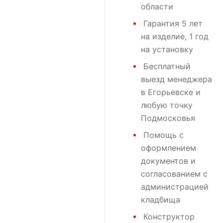
области
Гарантия 5 лет
на изделие, 1 год
на установку
Бесплатный
выезд менеджера
в Егорьевске и
любую точку
Подмосковья
Помощь с
оформлением
документов и
согласованием с
администрацией
кладбища
Конструктор