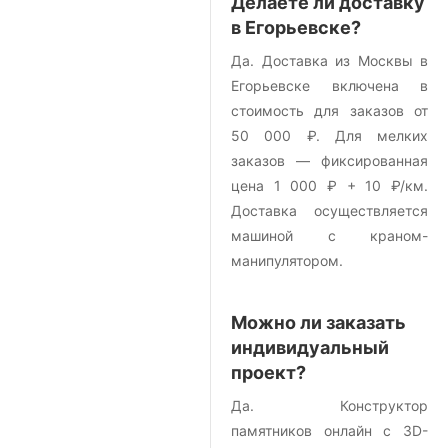
Делаете ли доставку
в Егорьевске?
Да. Доставка из Москвы в
Егорьевске включена в
стоимость для заказов от
50 000 ₽. Для мелких
заказов — фиксированная
цена 1 000 ₽ + 10 ₽/км.
Доставка осуществляется
машиной с краном-
манипулятором.
Можно ли заказать
индивидуальный
проект?
Да. Конструктор
памятников онлайн с 3D-