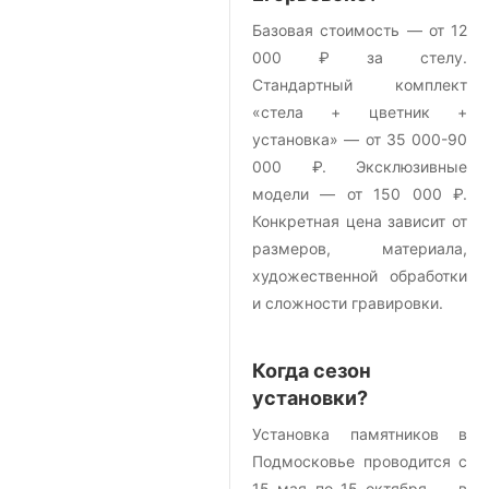
Базовая стоимость — от 12
000 ₽ за стелу.
Стандартный комплект
«стела + цветник +
установка» — от 35 000-90
000 ₽. Эксклюзивные
модели — от 150 000 ₽.
Конкретная цена зависит от
размеров, материала,
художественной обработки
и сложности гравировки.
Когда сезон
установки?
Установка памятников в
Подмосковье проводится с
15 мая по 15 октября — в