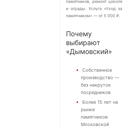
памятников, ремонт цоколя
и ограды. Услуга «Уход за
памятником» — от 5 000 ₽.
Почему
выбирают
«Дымовский»
Собственное
производство —
без накруток
посредников
Более 15 лет на
рынке
памятников
Московской