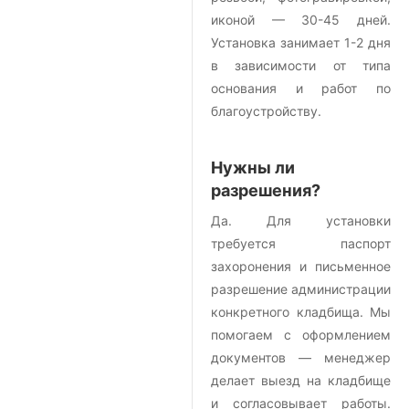
иконой — 30-45 дней.
Установка занимает 1-2 дня
в зависимости от типа
основания и работ по
благоустройству.
Нужны ли
разрешения?
Да. Для установки
требуется паспорт
захоронения и письменное
разрешение администрации
конкретного кладбища. Мы
помогаем с оформлением
документов — менеджер
делает выезд на кладбище
и согласовывает работы.