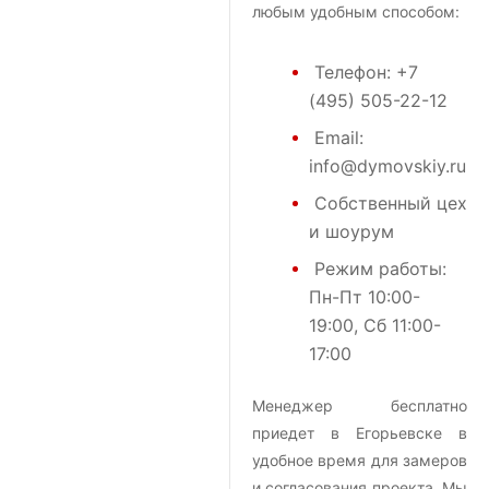
любым удобным способом:
Телефон:
+7
(495) 505-22-12
Email:
info@dymovskiy.ru
Собственный цех
и шоурум
Режим работы:
Пн-Пт 10:00-
19:00, Сб 11:00-
17:00
Менеджер бесплатно
приедет в Егорьевске в
удобное время для замеров
и согласования проекта. Мы