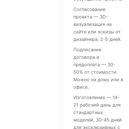
Согласование
проекта
— 3D-
визуализация на
сайте или эскизы от
дизайнера. 2-5 дней.
Подписание
договора и
предоплата
— 30-
50% от стоимости.
Можно на дому или в
офисе.
Изготовление
— 14-
21 рабочий день для
стандартных
моделей, 30-45 дней
для эксклюзивных с