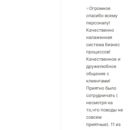
Огромное
спасибо всему
персоналу!
Качественно
налаженная
система бизнес
процессов!
Качественное и
дружелюбное
общение с
клиентами!
Приятно было
сотрудничать (
несмотря на
то,что поводы не
совсем
приятные). 11 из