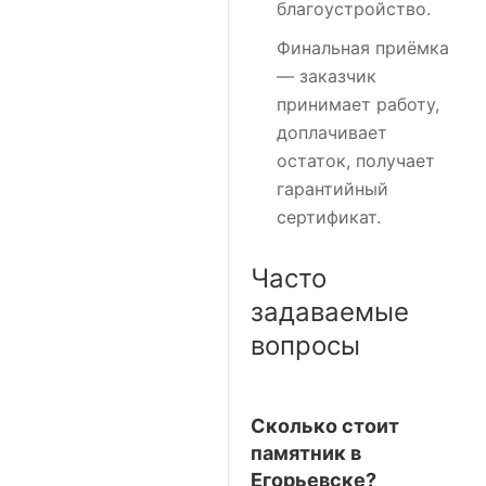
благоустройство.
Финальная приёмка
— заказчик
принимает работу,
доплачивает
остаток, получает
гарантийный
сертификат.
Часто
задаваемые
вопросы
Сколько стоит
памятник в
Егорьевске?