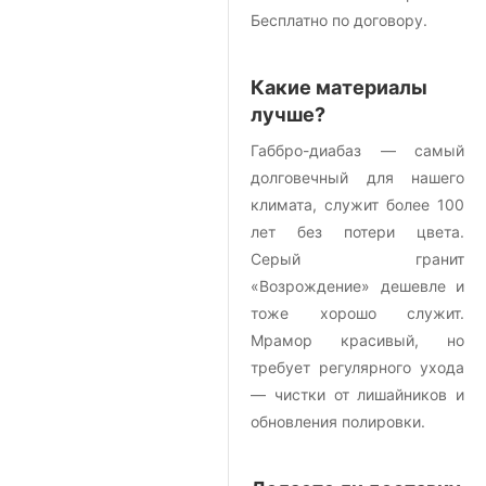
Бесплатно по договору.
Какие материалы
лучше?
Габбро-диабаз — самый
долговечный для нашего
климата, служит более 100
лет без потери цвета.
Серый гранит
«Возрождение» дешевле и
тоже хорошо служит.
Мрамор красивый, но
требует регулярного ухода
— чистки от лишайников и
обновления полировки.