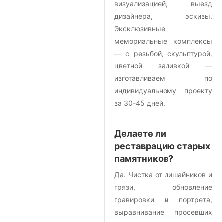
визуализацией, выезд
дизайнера, эскизы.
Эксклюзивные
мемориальные комплексы
— с резьбой, скульптурой,
цветной заливкой —
изготавливаем по
индивидуальному проекту
за 30-45 дней.
Делаете ли
реставрацию старых
памятников?
Да. Чистка от лишайников и
грязи, обновление
гравировки и портрета,
выравнивание просевших