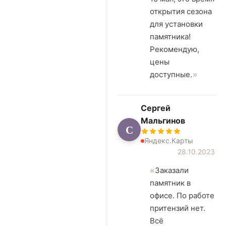
открытия сезона
для установки
памятника!
Рекомендую,
цены
доступные.
Сергей
Мальгинов
С
Яндекс.Карты
28.10.2023
Заказали
памятник в
офисе. По работе
притензий нет.
Всё