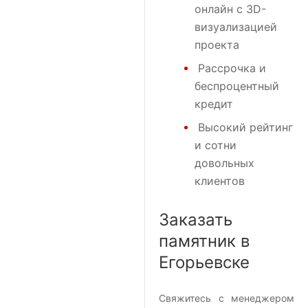
онлайн с 3D-
визуализацией
проекта
Рассрочка и
беспроцентный
кредит
Высокий рейтинг
и сотни
довольных
клиентов
Заказать
памятник в
Егорьевске
Свяжитесь с менеджером