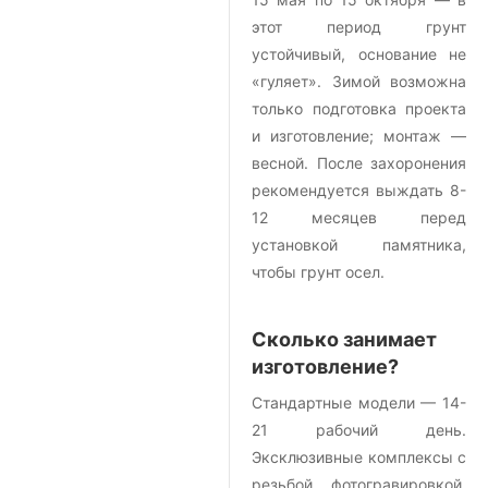
этот период грунт
устойчивый, основание не
«гуляет». Зимой возможна
только подготовка проекта
и изготовление; монтаж —
весной. После захоронения
рекомендуется выждать 8-
12 месяцев перед
установкой памятника,
чтобы грунт осел.
Сколько занимает
изготовление?
Стандартные модели — 14-
21 рабочий день.
Эксклюзивные комплексы с
резьбой, фотогравировкой,