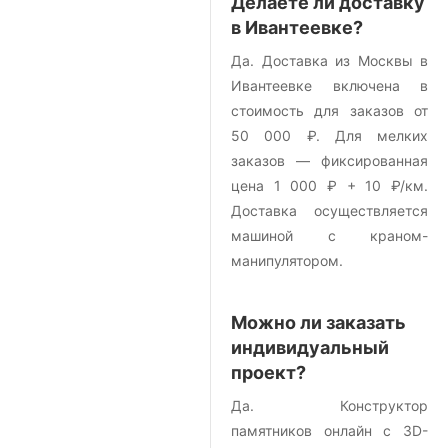
Делаете ли доставку
в Ивантеевке?
Да. Доставка из Москвы в
Ивантеевке включена в
стоимость для заказов от
50 000 ₽. Для мелких
заказов — фиксированная
цена 1 000 ₽ + 10 ₽/км.
Доставка осуществляется
машиной с краном-
манипулятором.
Можно ли заказать
индивидуальный
проект?
Да. Конструктор
памятников онлайн с 3D-