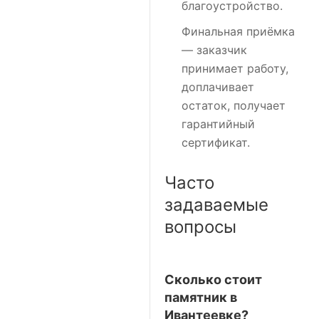
благоустройство.
Финальная приёмка
— заказчик
принимает работу,
доплачивает
остаток, получает
гарантийный
сертификат.
Часто
задаваемые
вопросы
Сколько стоит
памятник в
Ивантеевке?