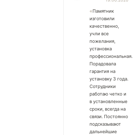
Памятник
изготовили
качественно,
учли все
пожелания,
установка
профессиональная.
Порадовала
гарантия на
установку 3 года.
Сотрудники
работаю четко и
в установленные
сроки, всегда на
связи. Постоянно
подсказывают
дальнейшие