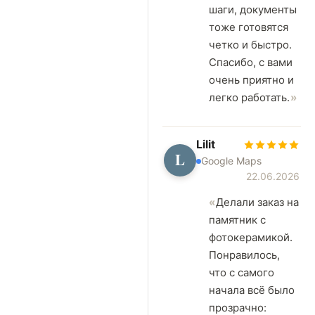
шаги, документы
тоже готовятся
четко и быстро.
Спасибо, с вами
очень приятно и
легко работать.
Lilit
L
Google Maps
22.06.2026
Делали заказ на
памятник с
фотокерамикой.
Понравилось,
что с самого
начала всё было
прозрачно: