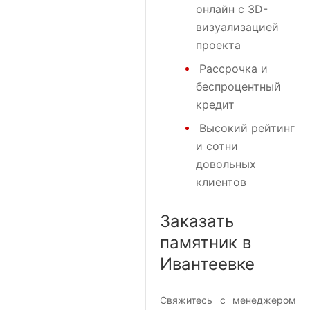
онлайн с 3D-
визуализацией
проекта
Рассрочка и
беспроцентный
кредит
Высокий рейтинг
и сотни
довольных
клиентов
Заказать
памятник в
Ивантеевке
Свяжитесь с менеджером