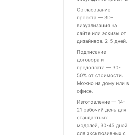
Согласование
проекта
— 3D-
визуализация на
сайте или эскизы от
дизайнера. 2-5 дней.
Подписание
договора и
предоплата
— 30-
50% от стоимости.
Можно на дому или в
офисе.
Изготовление
— 14-
21 рабочий день для
стандартных
моделей, 30-45 дней
для эксклюзивных с