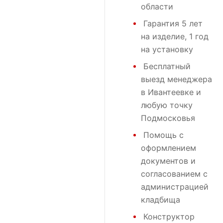
области
Гарантия 5 лет
на изделие, 1 год
на установку
Бесплатный
выезд менеджера
в Ивантеевке и
любую точку
Подмосковья
Помощь с
оформлением
документов и
согласованием с
администрацией
кладбища
Конструктор