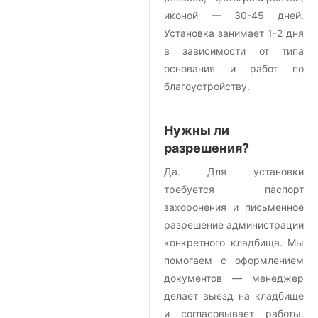
иконой — 30-45 дней.
Установка занимает 1-2 дня
в зависимости от типа
основания и работ по
благоустройству.
Нужны ли
разрешения?
Да. Для установки
требуется паспорт
захоронения и письменное
разрешение администрации
конкретного кладбища. Мы
помогаем с оформлением
документов — менеджер
делает выезд на кладбище
и согласовывает работы.