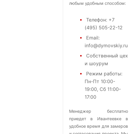
любым удобным способом:
Телефон:
+7
(495) 505-22-12
Email:
info@dymovskiy.ru
Собственный цех
и шоурум
Режим работы:
Пн-Пт 10:00-
19:00, Сб 11:00-
17:00
Менеджер бесплатно
приедет в Ивантеевке в
удобное время для замеров
и согласования проекта. Мы