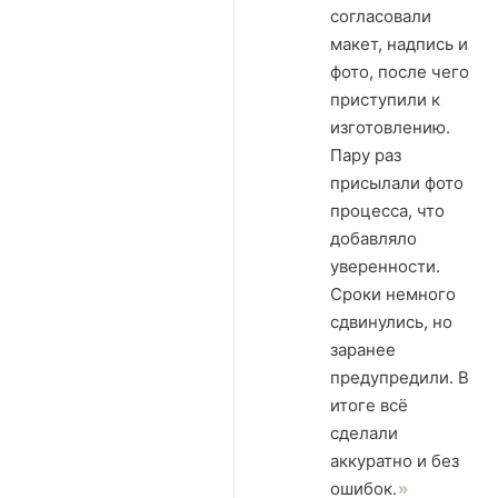
согласовали
макет, надпись и
фото, после чего
приступили к
изготовлению.
Пару раз
присылали фото
процесса, что
добавляло
уверенности.
Сроки немного
сдвинулись, но
заранее
предупредили. В
итоге всё
сделали
аккуратно и без
ошибок.