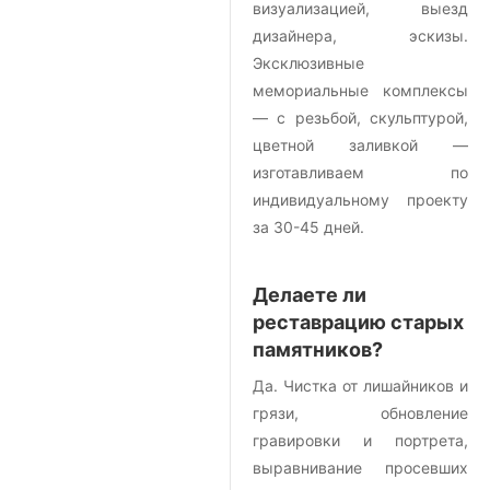
визуализацией, выезд
дизайнера, эскизы.
Эксклюзивные
мемориальные комплексы
— с резьбой, скульптурой,
цветной заливкой —
изготавливаем по
индивидуальному проекту
за 30-45 дней.
Делаете ли
реставрацию старых
памятников?
Да. Чистка от лишайников и
грязи, обновление
гравировки и портрета,
выравнивание просевших