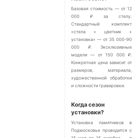
Базовая стоимость — от 12
000 ₽ за стелу.
Стандартный комплект
«стела + цветник +
установка» — от 35 000-90
000 ₽. Эксклюзивные
модели — от 150 000 ₽.
Конкретная цена зависит от
размеров, материала,
художественной обработки
и сложности гравировки.
Когда сезон
установки?
Установка памятников в
Подмосковье проводится с
15 мая по 15 октября — в