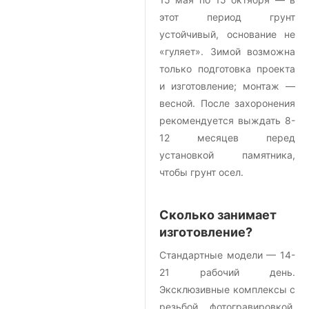
этот период грунт
устойчивый, основание не
«гуляет». Зимой возможна
только подготовка проекта
и изготовление; монтаж —
весной. После захоронения
рекомендуется выждать 8-
12 месяцев перед
установкой памятника,
чтобы грунт осел.
Сколько занимает
изготовление?
Стандартные модели — 14-
21 рабочий день.
Эксклюзивные комплексы с
резьбой, фотогравировкой,