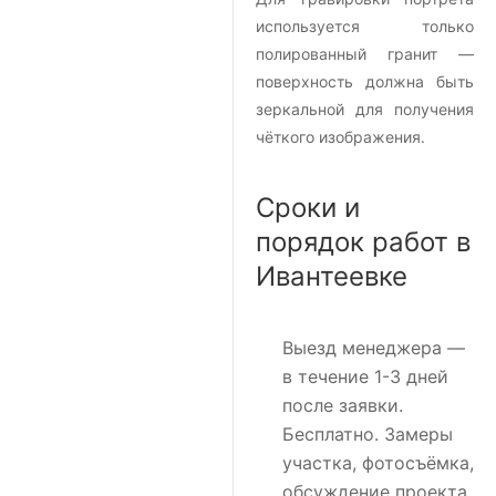
используется только
полированный гранит —
поверхность должна быть
зеркальной для получения
чёткого изображения.
Сроки и
порядок работ в
Ивантеевке
Выезд менеджера
—
в течение 1-3 дней
после заявки.
Бесплатно. Замеры
участка, фотосъёмка,
обсуждение проекта.