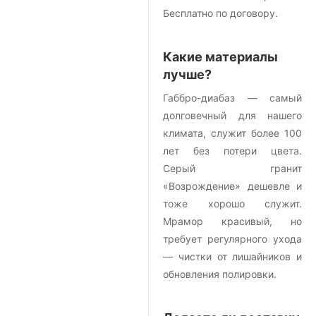
Бесплатно по договору.
Какие материалы
лучше?
Габбро-диабаз — самый
долговечный для нашего
климата, служит более 100
лет без потери цвета.
Серый гранит
«Возрождение» дешевле и
тоже хорошо служит.
Мрамор красивый, но
требует регулярного ухода
— чистки от лишайников и
обновления полировки.