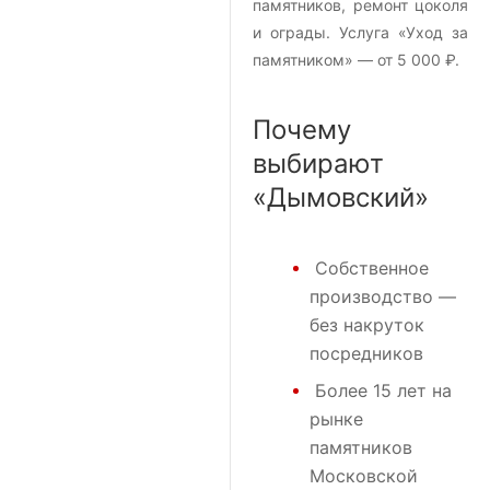
памятников, ремонт цоколя
и ограды. Услуга «Уход за
памятником» — от 5 000 ₽.
Почему
выбирают
«Дымовский»
Собственное
производство —
без накруток
посредников
Более 15 лет на
рынке
памятников
Московской