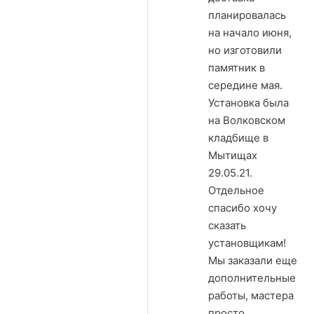
планировалась
на начало июня,
но изготовили
памятник в
середине мая.
Установка была
на Волковском
кладбище в
Мытищах
29.05.21.
Отдельное
спасибо хочу
сказать
установщикам!
Мы заказали еще
дополнительные
работы, мастера
просто