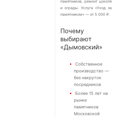
памятников, ремонт цоколя
и ограды. Услуга «Уход за
памятником» — от 5 000 ₽.
Почему
выбирают
«Дымовский»
Собственное
производство —
без накруток
посредников
Более 15 лет на
рынке
памятников
Московской