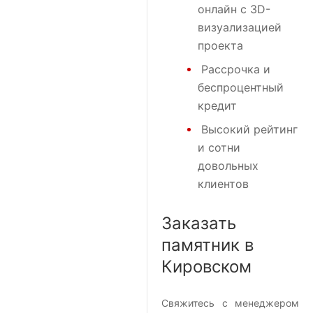
онлайн с 3D-
визуализацией
проекта
Рассрочка и
беспроцентный
кредит
Высокий рейтинг
и сотни
довольных
клиентов
Заказать
памятник в
Кировском
Свяжитесь с менеджером