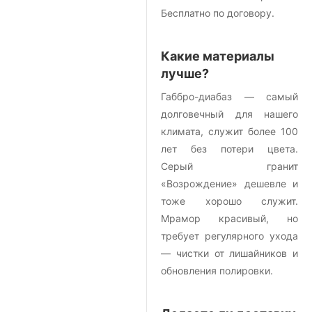
Бесплатно по договору.
Какие материалы
лучше?
Габбро-диабаз — самый
долговечный для нашего
климата, служит более 100
лет без потери цвета.
Серый гранит
«Возрождение» дешевле и
тоже хорошо служит.
Мрамор красивый, но
требует регулярного ухода
— чистки от лишайников и
обновления полировки.