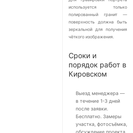
используется только
полированный гранит —
поверхность должна быть
зеркальной для получения
чёткого изображения.
Сроки и
порядок работ в
Кировском
Выезд менеджера
—
в течение 1-3 дней
после заявки.
Бесплатно. Замеры
участка, фотосъёмка,
обсуждение проекта.