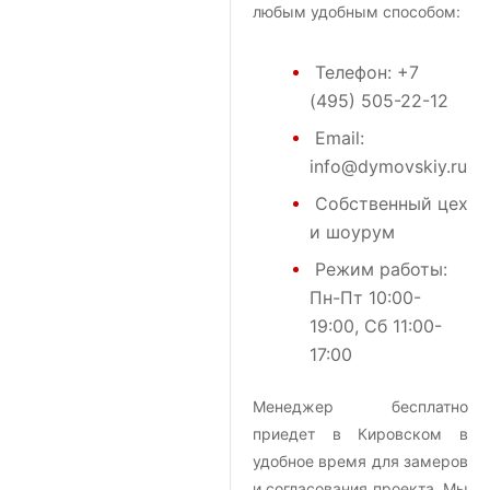
любым удобным способом:
Телефон:
+7
(495) 505-22-12
Email:
info@dymovskiy.ru
Собственный цех
и шоурум
Режим работы:
Пн-Пт 10:00-
19:00, Сб 11:00-
17:00
Менеджер бесплатно
приедет в Кировском в
удобное время для замеров
и согласования проекта. Мы