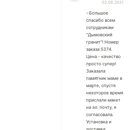
02.06.2021
Большое
спасибо всем
сотрудникам
"Дымовский
гранит"! Номер
заказа 5374.
Цена - качество
просто супер!
Заказала
памятник маме в
марте, спустя
некоторое время
прислали макет
на эл. почту, я
согласовала.
Установка и
доставка