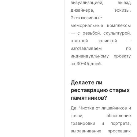
визуализацией, выезд
дизайнера, эскизы.
Эксклюзивные
мемориальные комплексы
— с резьбой, скульптурой,
цветной заливкой —
изготавливаем по
индивидуальному проекту
за 30-45 дней.
Делаете ли
реставрацию старых
памятников?
Да. Чистка от лишайников и
грязи, обновление
гравировки и портрета,
выравнивание просевших