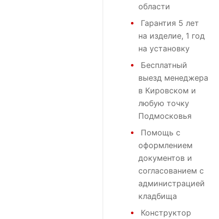
области
Гарантия 5 лет
на изделие, 1 год
на установку
Бесплатный
выезд менеджера
в Кировском и
любую точку
Подмосковья
Помощь с
оформлением
документов и
согласованием с
администрацией
кладбища
Конструктор