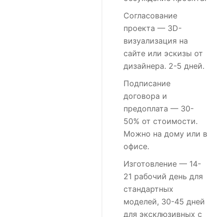
Согласование
проекта
— 3D-
визуализация на
сайте или эскизы от
дизайнера. 2-5 дней.
Подписание
договора и
предоплата
— 30-
50% от стоимости.
Можно на дому или в
офисе.
Изготовление
— 14-
21 рабочий день для
стандартных
моделей, 30-45 дней
для эксклюзивных с