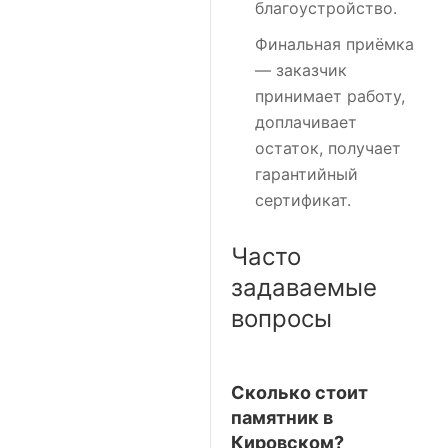
благоустройство.
Финальная приёмка
— заказчик
принимает работу,
доплачивает
остаток, получает
гарантийный
сертификат.
Часто
задаваемые
вопросы
Сколько стоит
памятник в
Кировском?