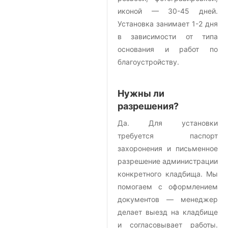
иконой — 30-45 дней.
Установка занимает 1-2 дня
в зависимости от типа
основания и работ по
благоустройству.
Нужны ли
разрешения?
Да. Для установки
требуется паспорт
захоронения и письменное
разрешение администрации
конкретного кладбища. Мы
помогаем с оформлением
документов — менеджер
делает выезд на кладбище
и согласовывает работы.