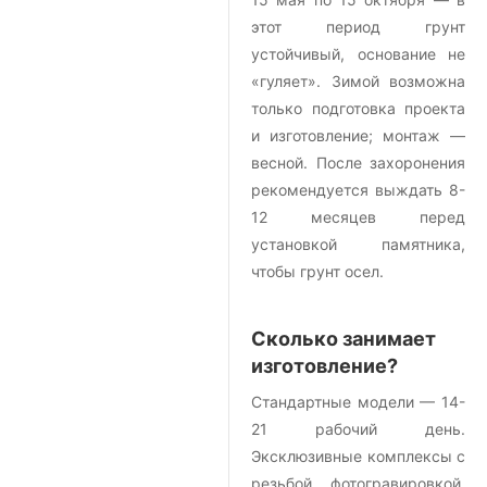
этот период грунт
устойчивый, основание не
«гуляет». Зимой возможна
только подготовка проекта
и изготовление; монтаж —
весной. После захоронения
рекомендуется выждать 8-
12 месяцев перед
установкой памятника,
чтобы грунт осел.
Сколько занимает
изготовление?
Стандартные модели — 14-
21 рабочий день.
Эксклюзивные комплексы с
резьбой, фотогравировкой,