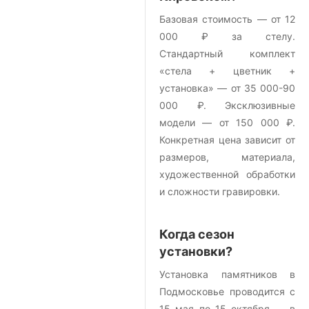
Базовая стоимость — от 12
000 ₽ за стелу.
Стандартный комплект
«стела + цветник +
установка» — от 35 000-90
000 ₽. Эксклюзивные
модели — от 150 000 ₽.
Конкретная цена зависит от
размеров, материала,
художественной обработки
и сложности гравировки.
Когда сезон
установки?
Установка памятников в
Подмосковье проводится с
15 мая по 15 октября — в