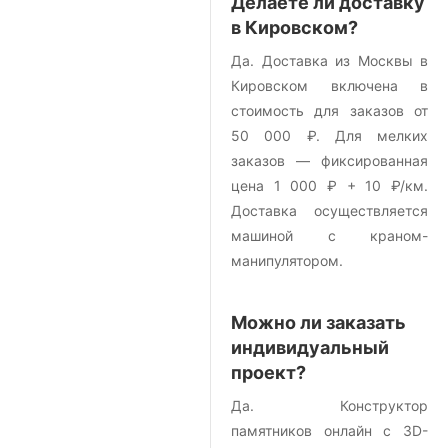
Делаете ли доставку
в Кировском?
Да. Доставка из Москвы в
Кировском включена в
стоимость для заказов от
50 000 ₽. Для мелких
заказов — фиксированная
цена 1 000 ₽ + 10 ₽/км.
Доставка осуществляется
машиной с краном-
манипулятором.
Можно ли заказать
индивидуальный
проект?
Да. Конструктор
памятников онлайн с 3D-