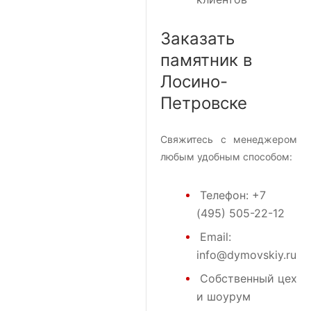
Заказать
памятник в
Лосино-
Петровске
Свяжитесь с менеджером
любым удобным способом:
Телефон:
+7
(495) 505-22-12
Email:
info@dymovskiy.ru
Собственный цех
и шоурум