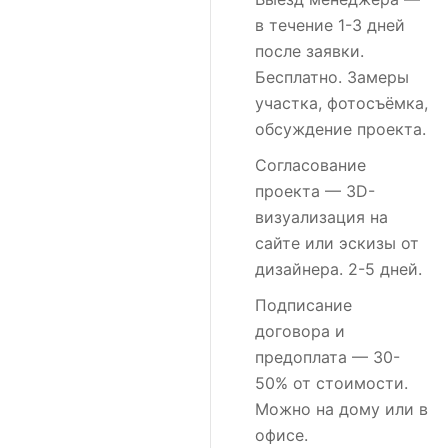
в течение 1-3 дней
после заявки.
Бесплатно. Замеры
участка, фотосъёмка,
обсуждение проекта.
Согласование
проекта
— 3D-
визуализация на
сайте или эскизы от
дизайнера. 2-5 дней.
Подписание
договора и
предоплата
— 30-
50% от стоимости.
Можно на дому или в
офисе.