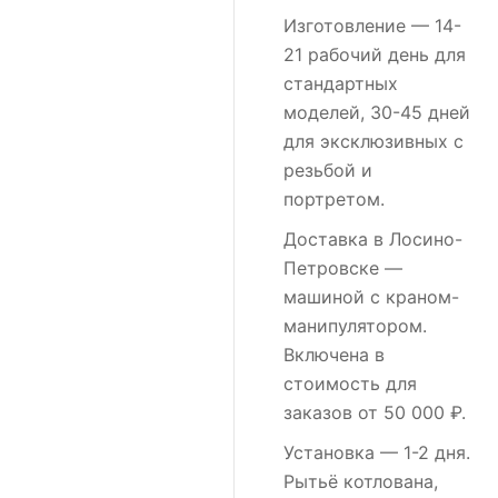
Изготовление
— 14-
21 рабочий день для
стандартных
моделей, 30-45 дней
для эксклюзивных с
резьбой и
портретом.
Доставка в Лосино-
Петровске
—
машиной с краном-
манипулятором.
Включена в
стоимость для
заказов от 50 000 ₽.
Установка
— 1-2 дня.
Рытьё котлована,