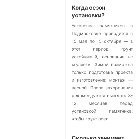
Когда сезон
установки?
Установка памятников в
Подмосковье проводится с
15 мая по 15 октября — в
этот период грунт
устойчивый, основание не
«гуляет». Зимой возможна
только подготовка проекта
и изготовление; монтаж —
весной. После захоронения
рекомендуется выждать 8-
12 месяцев перед
установкой памятника,
чтобы грунт осел.
Сколько занимает