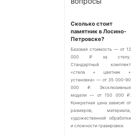
вопросы
Сколько стоит
памятник в Лосино-
Петровске?
Базовая стоимость — от 12
000 ₽ за стелу.
Стандартный комплект
«стела + цветник +
установка» — от 35 000-90
000 ₽. Эксклюзивные
модели — от 150 000 ₽.
Конкретная цена зависит от
размеров, материала,
художественной обработки
и сложности гравировки.