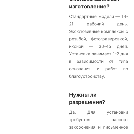
изготовление?
Стандартные модели — 14-
21 рабочий день.
Эксклюзивные комплексы с
резьбой, фотогравировкой,
иконой — 30-45 дней.
Установка занимает 1-2 дня
в зависимости от типа
основания и работ по
благоустройству.
Нужны ли
разрешения?
Да. Для установки
требуется паспорт
захоронения и письменное