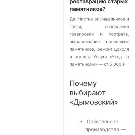
реставрацию старых
памятников?
Да. Чистка от лишайников и
грязи, обновление
гравировки и портрета,
выравнивание просевших
памятников, ремонт цоколя
и ограды. Услуга «Уход за
памятником» — от 5 000 ₽.
Почему
выбирают
«Дымовский»
Собственное
производство —