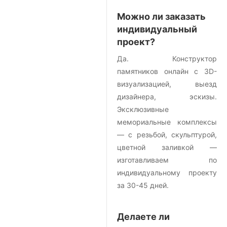
Можно ли заказать
индивидуальный
проект?
Да. Конструктор
памятников онлайн с 3D-
визуализацией, выезд
дизайнера, эскизы.
Эксклюзивные
мемориальные комплексы
— с резьбой, скульптурой,
цветной заливкой —
изготавливаем по
индивидуальному проекту
за 30-45 дней.
Делаете ли