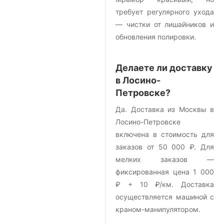
требует регулярного ухода
— чистки от лишайников и
обновления полировки.
Делаете ли доставку
в Лосино-
Петровске?
Да. Доставка из Москвы в
Лосино-Петровске
включена в стоимость для
заказов от 50 000 ₽. Для
мелких заказов —
фиксированная цена 1 000
₽ + 10 ₽/км. Доставка
осуществляется машиной с
краном-манипулятором.