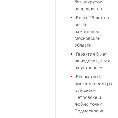
без накруток
посредников
Более 15 лет на
рынке
памятников
Московской
области
Гарантия 5 лет
на изделие, 1 год
на установку
Бесплатный
выезд менеджера
в Лосино-
Петровске и
любую точку
Подмосковья