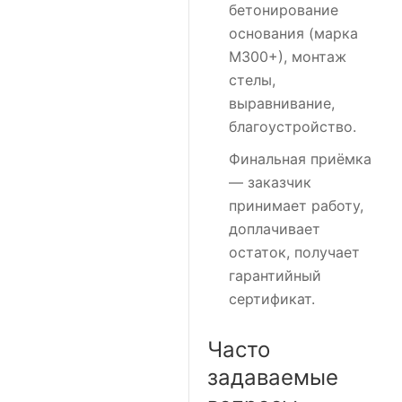
бетонирование
основания (марка
М300+), монтаж
стелы,
выравнивание,
благоустройство.
Финальная приёмка
— заказчик
принимает работу,
доплачивает
остаток, получает
гарантийный
сертификат.
Часто
задаваемые