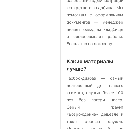
разрешение администрации
конкретного кладбища. Мы
помогаем с оформлением
документов — менеджер
делает выезд на кладбище
и согласовывает работы.
Бесплатно по договору.
Какие материалы
лучше?
Габбро-диабаз — самый
долговечный для нашего
климата, служит более 100
лет без потери цвета.
Серый гранит
«Возрождение» дешевле и
тоже хорошо служит.
Мрамор красивый, но