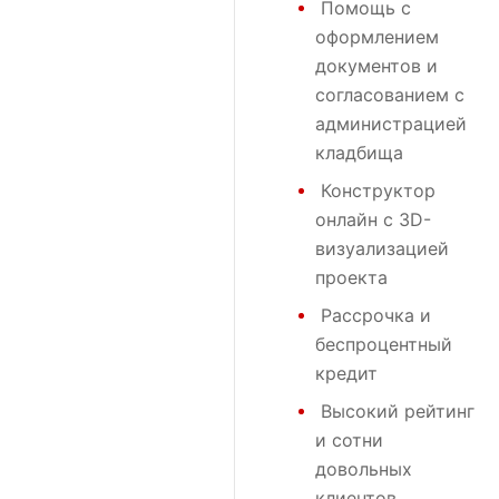
Помощь с
оформлением
документов и
согласованием с
администрацией
кладбища
Конструктор
онлайн с 3D-
визуализацией
проекта
Рассрочка и
беспроцентный
кредит
Высокий рейтинг
и сотни
довольных
клиентов