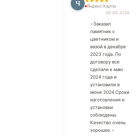
Ч
Яндекс.Карты
05.09.2024
Заказал
памятник с
цветником и
вазой в декабре
2023 года. По
договору все
сделали к маю
2024 года и
установили в
июне 2024.Сроки
изготовления и
установки
соблюдены.
Качество очень
хорошее.