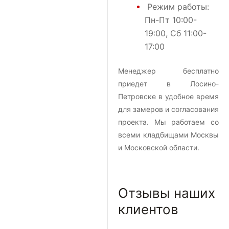
Режим работы:
Пн-Пт 10:00-
19:00, Сб 11:00-
17:00
Менеджер бесплатно
приедет в Лосино-
Петровске в удобное время
для замеров и согласования
проекта. Мы работаем со
всеми кладбищами Москвы
и Московской области.
Отзывы наших
клиентов