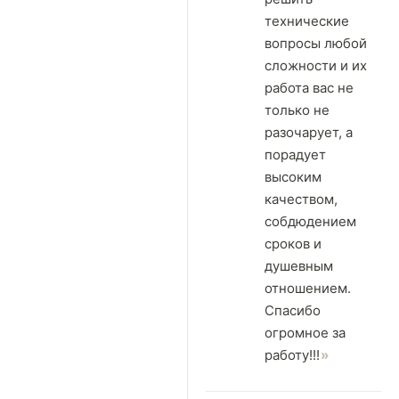
технические
вопросы любой
сложности и их
работа вас не
только не
разочарует, а
порадует
высоким
качеством,
собдюдением
сроков и
душевным
отношением.
Спасибо
огромное за
работу!!!