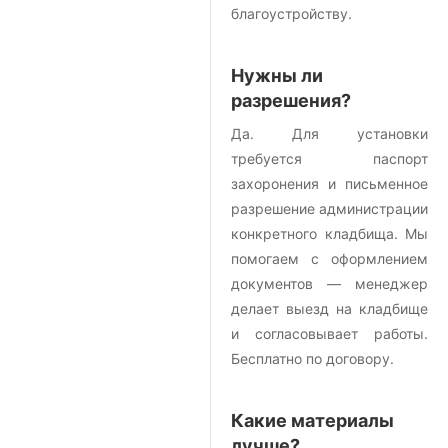
благоустройству.
Нужны ли
разрешения?
Да. Для установки
требуется паспорт
захоронения и письменное
разрешение администрации
конкретного кладбища. Мы
помогаем с оформлением
документов — менеджер
делает выезд на кладбище
и согласовывает работы.
Бесплатно по договору.
Какие материалы
лучше?