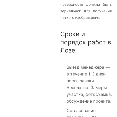
поверхность должна быть
зеркальной для получения
чёткого изображения.
Сроки и
порядок работ в
Лозе
Выезд менеджера
—
в течение 1-3 дней
после заявки.
Бесплатно. Замеры
участка, фотосъёмка,
обсуждение проекта.
Согласование