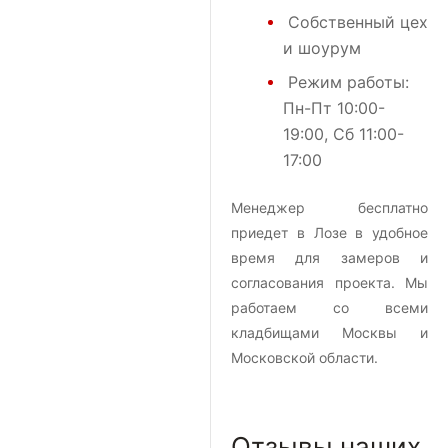
Собственный цех
и шоурум
Режим работы:
Пн-Пт 10:00-
19:00, Сб 11:00-
17:00
Менеджер бесплатно
приедет в Лозе в удобное
время для замеров и
согласования проекта. Мы
работаем со всеми
кладбищами Москвы и
Московской области.
Отзывы наших