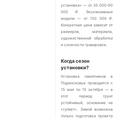
установка» — от 35 000-90
000 ₽. Эксклюзивные
модели — от 150 000 ₽.
Конкретная цена зависит от
размеров, материала,
художественной обработки
и сложности гравировки.
Когда сезон
установки?
Установка памятников в
Подмосковье проводится с
15 мая по 15 октября — в
этот период грунт
устойчивый, основание не
«гуляет». Зимой возможна
только подготовка проекта