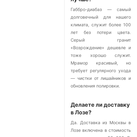
Габбро-диабаз — самый
долговечный для нашего
климата, служит более 100
лет без потери цвета.
Серый гранит
«Возрождение» дешевле и
тоже хорошо служит.
Мрамор красивый, но
требует регулярного ухода
— чистки от лишайников и
обновления полировки.
Делаете ли доставку
в Лозе?
Да. Доставка из Москвы в
Лозе включена в стоимость