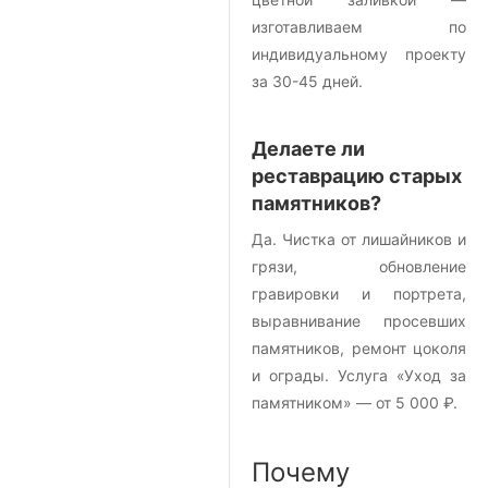
изготавливаем по
индивидуальному проекту
за 30-45 дней.
Делаете ли
реставрацию старых
памятников?
Да. Чистка от лишайников и
грязи, обновление
гравировки и портрета,
выравнивание просевших
памятников, ремонт цоколя
и ограды. Услуга «Уход за
памятником» — от 5 000 ₽.
Почему