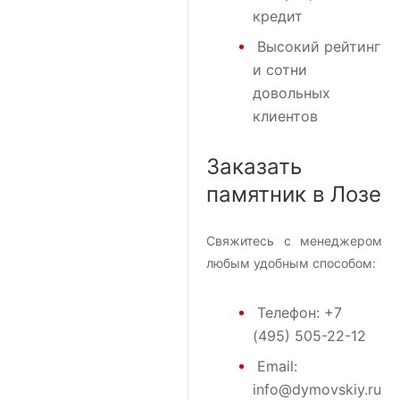
кредит
Высокий рейтинг
и сотни
довольных
клиентов
Заказать
памятник в Лозе
Свяжитесь с менеджером
любым удобным способом:
Телефон:
+7
(495) 505-22-12
Email:
info@dymovskiy.ru