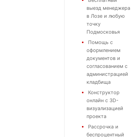
Бесплатный
выезд менеджера
в Лозе и любую
точку
Подмосковья
Помощь с
оформлением
документов и
согласованием с
администрацией
кладбища
Конструктор
онлайн с 3D-
визуализацией
проекта
Рассрочка и
беспроцентный