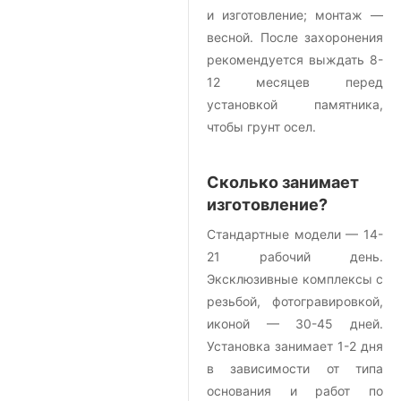
и изготовление; монтаж —
весной. После захоронения
рекомендуется выждать 8-
12 месяцев перед
установкой памятника,
чтобы грунт осел.
Сколько занимает
изготовление?
Стандартные модели — 14-
21 рабочий день.
Эксклюзивные комплексы с
резьбой, фотогравировкой,
иконой — 30-45 дней.
Установка занимает 1-2 дня
в зависимости от типа
основания и работ по