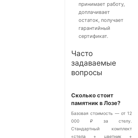
принимает работу,
доплачивает
остаток, получает
гарантийный
сертификат.
Часто
задаваемые
вопросы
Сколько стоит
памятник в Лозе?
Базовая стоимость — от 12
000 ₽ за стелу.
Стандартный комплект
«стела + цветник +