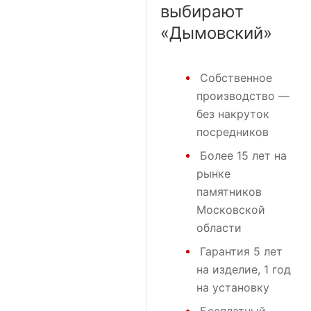
выбирают
«Дымовский»
Собственное
производство —
без накруток
посредников
Более 15 лет на
рынке
памятников
Московской
области
Гарантия 5 лет
на изделие, 1 год
на установку