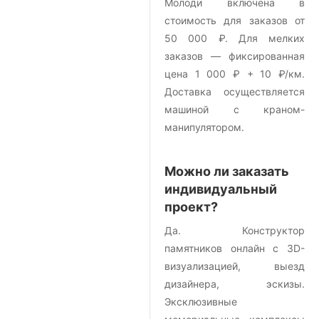
Молоди включена в
стоимость для заказов от
50 000 ₽. Для мелких
заказов — фиксированная
цена 1 000 ₽ + 10 ₽/км.
Доставка осуществляется
машиной с краном-
манипулятором.
Можно ли заказать
индивидуальный
проект?
Да. Конструктор
памятников онлайн с 3D-
визуализацией, выезд
дизайнера, эскизы.
Эксклюзивные