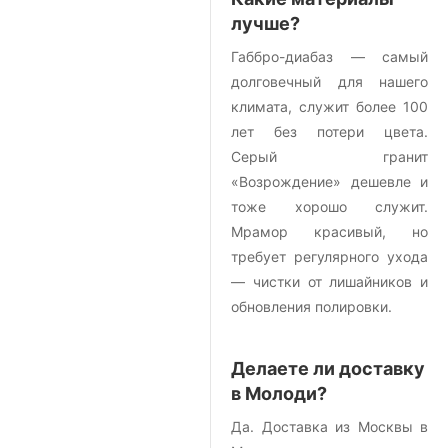
лучше?
Габбро-диабаз — самый
долговечный для нашего
климата, служит более 100
лет без потери цвета.
Серый гранит
«Возрождение» дешевле и
тоже хорошо служит.
Мрамор красивый, но
требует регулярного ухода
— чистки от лишайников и
обновления полировки.
Делаете ли доставку
в Молоди?
Да. Доставка из Москвы в