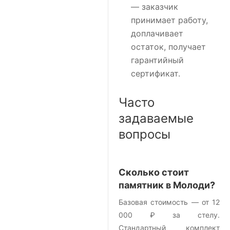
— заказчик
принимает работу,
доплачивает
остаток, получает
гарантийный
сертификат.
Часто
задаваемые
вопросы
Сколько стоит
памятник в Молоди?
Базовая стоимость — от 12
000 ₽ за стелу.
Стандартный комплект