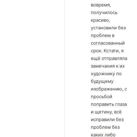
вовремя,
получилось
красиво,
установили без
проблем в
согласованный
срок. Кстати, я
ещё отправляла
замечания к их
художнику по
будущему
изображению, с
просьбой
поправить глаза
и щетину, всё
исправили без
проблем без
каких либо