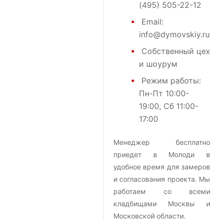
(495) 505-22-12
Email:
info@dymovskiy.ru
Собственный цех
и шоурум
Режим работы:
Пн-Пт 10:00-
19:00, Сб 11:00-
17:00
Менеджер бесплатно
приедет в Молоди в
удобное время для замеров
и согласования проекта. Мы
работаем со всеми
кладбищами Москвы и
Московской области.