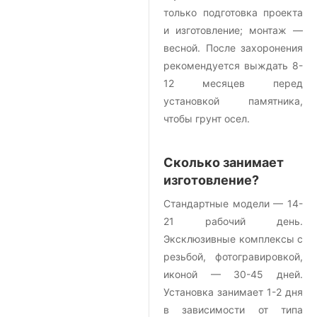
только подготовка проекта
и изготовление; монтаж —
весной. После захоронения
рекомендуется выждать 8-
12 месяцев перед
установкой памятника,
чтобы грунт осел.
Сколько занимает
изготовление?
Стандартные модели — 14-
21 рабочий день.
Эксклюзивные комплексы с
резьбой, фотогравировкой,
иконой — 30-45 дней.
Установка занимает 1-2 дня
в зависимости от типа