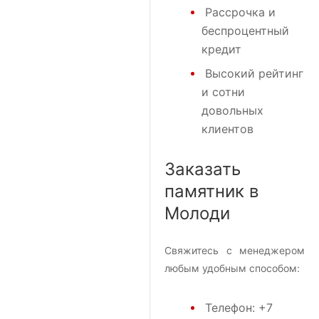
Рассрочка и
беспроцентный
кредит
Высокий рейтинг
и сотни
довольных
клиентов
Заказать
памятник в
Молоди
Свяжитесь с менеджером
любым удобным способом:
Телефон:
+7