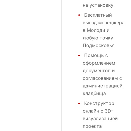
на установку
Бесплатный
выезд менеджера
в Молоди и
любую точку
Подмосковья
Помощь с
оформлением
документов и
согласованием с
администрацией
кладбища
Конструктор
онлайн с 3D-
визуализацией
проекта