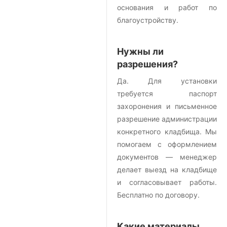
основания и работ по
благоустройству.
Нужны ли
разрешения?
Да. Для установки
требуется паспорт
захоронения и письменное
разрешение администрации
конкретного кладбища. Мы
помогаем с оформлением
документов — менеджер
делает выезд на кладбище
и согласовывает работы.
Бесплатно по договору.
Какие материалы