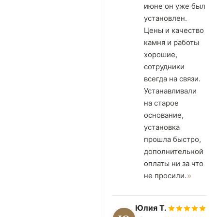
июне он уже был
установлен.
Цены и качество
камня и работы
хорошие,
сотрудники
всегда на связи.
Устанавливали
на старое
основание,
установка
прошла быстро,
дополнительной
оплаты ни за что
не просили.
Юлия Т.