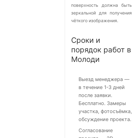
поверхность должна быть
зеркальной для получения
чёткого изображения.
Сроки и
порядок работ в
Молоди
Выезд менеджера
—
в течение 1-3 дней
после заявки.
Бесплатно. Замеры
участка, фотосъёмка,
обсуждение проекта.
Согласование