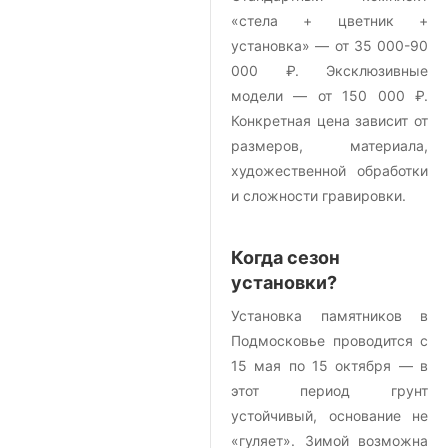
«стела + цветник +
установка» — от 35 000-90
000 ₽. Эксклюзивные
модели — от 150 000 ₽.
Конкретная цена зависит от
размеров, материала,
художественной обработки
и сложности гравировки.
Когда сезон
установки?
Установка памятников в
Подмосковье проводится с
15 мая по 15 октября — в
этот период грунт
устойчивый, основание не
«гуляет». Зимой возможна