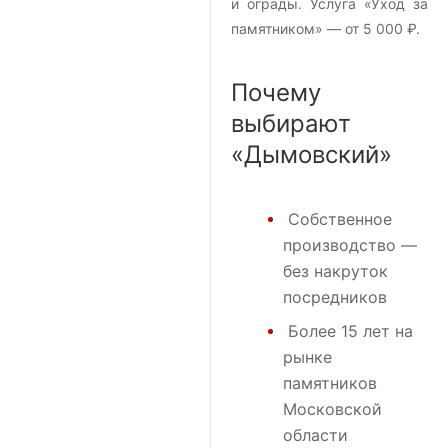
и ограды. Услуга «Уход за
памятником» — от 5 000 ₽.
Почему
выбирают
«Дымовский»
Собственное
производство —
без накруток
посредников
Более 15 лет на
рынке
памятников
Московской
области