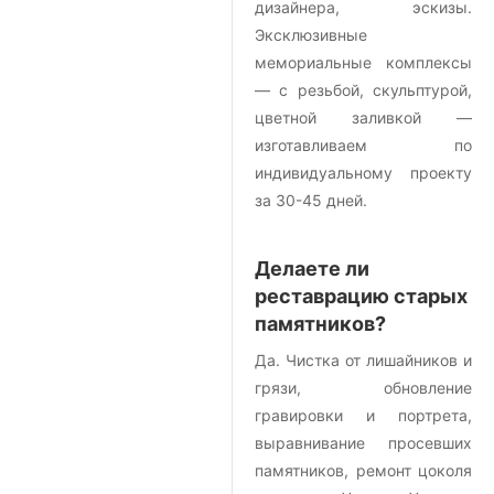
дизайнера, эскизы.
Эксклюзивные
мемориальные комплексы
— с резьбой, скульптурой,
цветной заливкой —
изготавливаем по
индивидуальному проекту
за 30-45 дней.
Делаете ли
реставрацию старых
памятников?
Да. Чистка от лишайников и
грязи, обновление
гравировки и портрета,
выравнивание просевших
памятников, ремонт цоколя