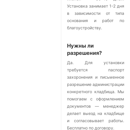
Установка занимает 1-2 дня
в зависимости от типа
основания и работ по
благоустройству.
Нужны ли
разрешения?
Да. Для установки
требуется паспорт
захоронения и письменное
разрешение администрации
конкретного кладбища. Мы
помогаем с оформлением
документов — менеджер
делает выезд на кладбище
и согласовывает работы.
Бесплатно по договору.