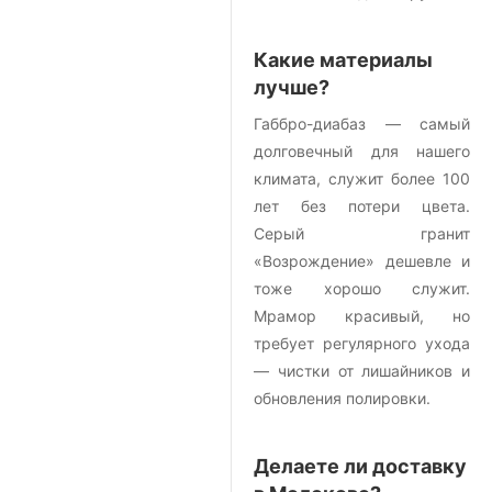
Какие материалы
лучше?
Габбро-диабаз — самый
долговечный для нашего
климата, служит более 100
лет без потери цвета.
Серый гранит
«Возрождение» дешевле и
тоже хорошо служит.
Мрамор красивый, но
требует регулярного ухода
— чистки от лишайников и
обновления полировки.
Делаете ли доставку