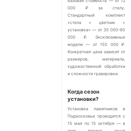
Базовая стоимость — от 12
000 ₽ за стелу.
Стандартный комплект
«стела + цветник +
установка» — от 35 000-90
000 ₽. Эксклюзивные
модели — от 150 000 ₽.
Конкретная цена зависит от
размеров, материала,
художественной обработки
и сложности гравировки.
Когда сезон
установки?
Установка памятников в
Подмосковье проводится с
15 мая по 15 октября — в
этот период грунт