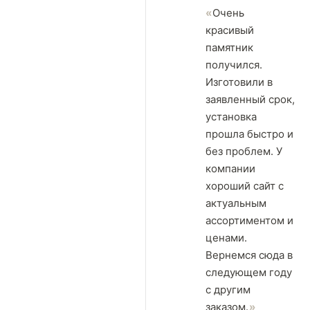
Очень
красивый
памятник
получился.
Изготовили в
заявленный срок,
установка
прошла быстро и
без проблем. У
компании
хороший сайт с
актуальным
ассортиментом и
ценами.
Вернемся сюда в
следующем году
с другим
заказом.