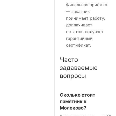
Финальная приёмка
— заказчик
принимает работу,
доплачивает
остаток, получает
гарантийный
сертификат.
Часто
задаваемые
вопросы
Сколько стоит
памятник в
Молоково?