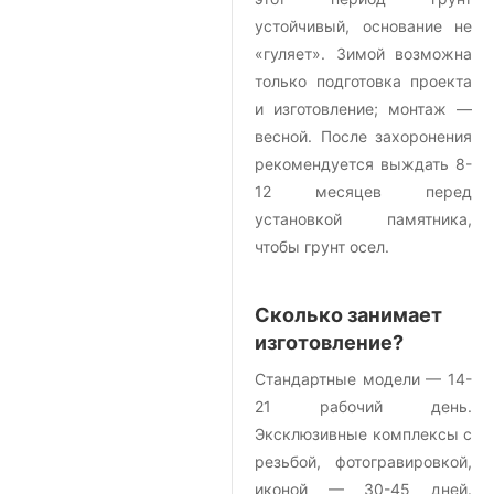
устойчивый, основание не
«гуляет». Зимой возможна
только подготовка проекта
и изготовление; монтаж —
весной. После захоронения
рекомендуется выждать 8-
12 месяцев перед
установкой памятника,
чтобы грунт осел.
Сколько занимает
изготовление?
Стандартные модели — 14-
21 рабочий день.
Эксклюзивные комплексы с
резьбой, фотогравировкой,
иконой — 30-45 дней.