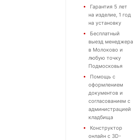
Гарантия 5 лет
на изделие, 1 год
на установку
Бесплатный
выезд менеджера
в Молоково и
любую точку
Подмосковья
Помощь с
оформлением
документов и
согласованием с
администрацией
кладбища
Конструктор
онлайн с 3D-