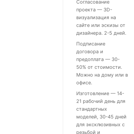
Согласование
проекта
— 3D-
визуализация на
сайте или эскизы от
дизайнера. 2-5 дней.
Подписание
договора и
предоплата
— 30-
50% от стоимости.
Можно на дому или в
офисе.
Изготовление
— 14-
21 рабочий день для
стандартных
моделей, 30-45 дней
для эксклюзивных с
резьбой и