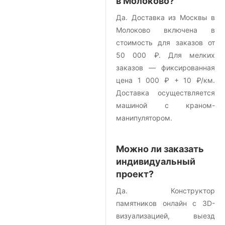
в Молоково?
Да. Доставка из Москвы в
Молоково включена в
стоимость для заказов от
50 000 ₽. Для мелких
заказов — фиксированная
цена 1 000 ₽ + 10 ₽/км.
Доставка осуществляется
машиной с краном-
манипулятором.
Можно ли заказать
индивидуальный
проект?
Да. Конструктор
памятников онлайн с 3D-
визуализацией, выезд