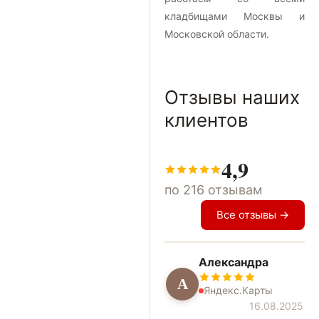
кладбищами Москвы и
Московской области.
Отзывы наших
клиентов
4,9
по 216 отзывам
Все отзывы →
Александра
А
Яндекс.Карты
16.08.2025