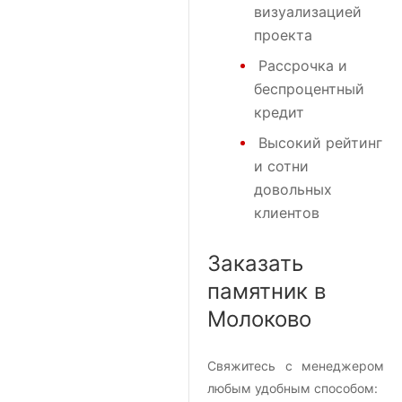
визуализацией
проекта
Рассрочка и
беспроцентный
кредит
Высокий рейтинг
и сотни
довольных
клиентов
Заказать
памятник в
Молоково
Свяжитесь с менеджером
любым удобным способом: