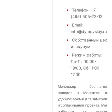
Телефон:
+7
(495) 505-22-12
Email:
info@dymovskiy.ru
Собственный цех
и шоурум
Режим работы:
Пн-Пт 10:00-
19:00, Сб 11:00-
17:00
Менеджер бесплатно
приедет в Молоково в
удобное время для замеров
и согласования проекта. Мы
работаем со всеми