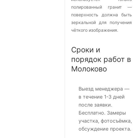
полированный гранит —
поверхность должна быть
зеркальной для получения
чёткого изображения.
Сроки и
порядок работ в
Молоково
Выезд менеджера
—
в течение 1-3 дней
после заявки.
Бесплатно. Замеры
участка, фотосъёмка,
обсуждение проекта.