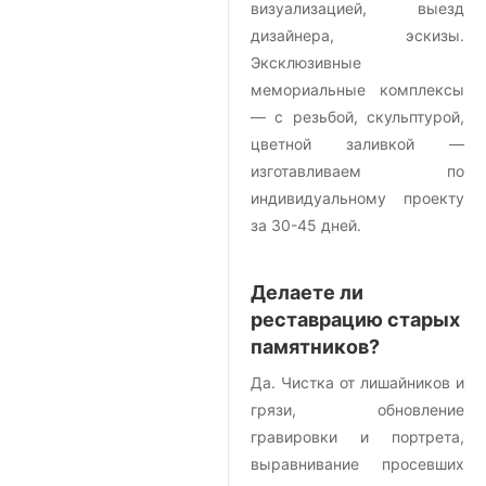
визуализацией, выезд
дизайнера, эскизы.
Эксклюзивные
мемориальные комплексы
— с резьбой, скульптурой,
цветной заливкой —
изготавливаем по
индивидуальному проекту
за 30-45 дней.
Делаете ли
реставрацию старых
памятников?
Да. Чистка от лишайников и
грязи, обновление
гравировки и портрета,
выравнивание просевших