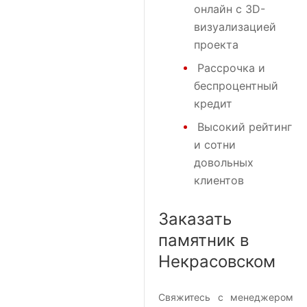
онлайн с 3D-
визуализацией
проекта
Рассрочка и
беспроцентный
кредит
Высокий рейтинг
и сотни
довольных
клиентов
Заказать
памятник в
Некрасовском
Свяжитесь с менеджером