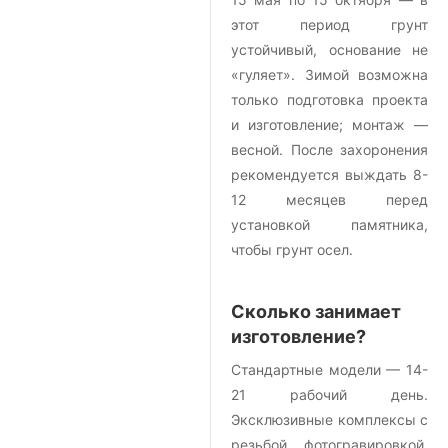
этот период грунт
устойчивый, основание не
«гуляет». Зимой возможна
только подготовка проекта
и изготовление; монтаж —
весной. После захоронения
рекомендуется выждать 8-
12 месяцев перед
установкой памятника,
чтобы грунт осел.
Сколько занимает
изготовление?
Стандартные модели — 14-
21 рабочий день.
Эксклюзивные комплексы с
резьбой, фотогравировкой,