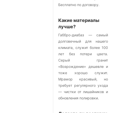
Бесплатно по договору.
Какие материалы
лучше?
Габбро-диабаз — самый
долговечный для нашего
климата, служит более 100
лет без потери цвета.
Серый гранит
«Возрождение» дешевле и
тоже хорошо служит.
Мрамор красивый, но
требует регулярного ухода
— чистки от лишайников и
обновления полировки.