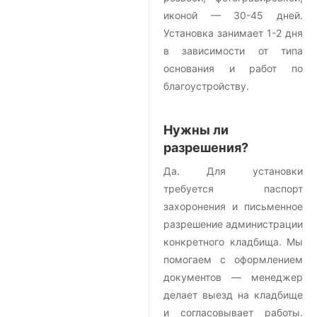
иконой — 30-45 дней.
Установка занимает 1-2 дня
в зависимости от типа
основания и работ по
благоустройству.
Нужны ли
разрешения?
Да. Для установки
требуется паспорт
захоронения и письменное
разрешение администрации
конкретного кладбища. Мы
помогаем с оформлением
документов — менеджер
делает выезд на кладбище
и согласовывает работы.