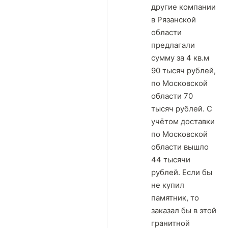
другие компании
в Рязанской
области
предлагали
сумму за 4 кв.м
90 тысяч рублей,
по Московской
области 70
тысяч рублей. С
учётом доставки
по Московской
области вышло
44 тысячи
рублей. Если бы
не купил
памятник, то
заказал бы в этой
гранитной