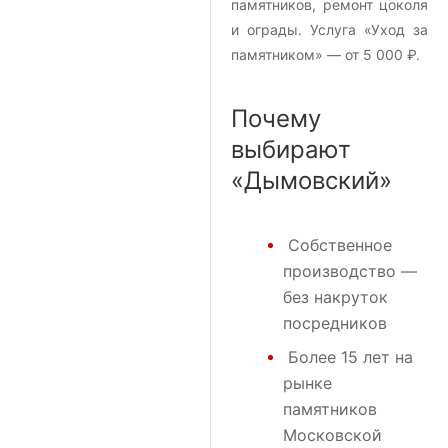
памятников, ремонт цоколя
и ограды. Услуга «Уход за
памятником» — от 5 000 ₽.
Почему
выбирают
«Дымовский»
Собственное
производство —
без накруток
посредников
Более 15 лет на
рынке
памятников
Московской