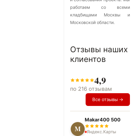
работаем со всеми
кладбищами Москвы и
Московской области.
Отзывы наших
клиентов
4,9
по 216 отзывам
Все отзывы →
Makar400 500
M
Яндекс.Карты