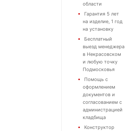
области
Гарантия 5 лет
на изделие, 1 год
на установку
Бесплатный
выезд менеджера
в Некрасовском
и любую точку
Подмосковья
Помощь с
оформлением
документов и
согласованием с
администрацией
кладбища
Конструктор