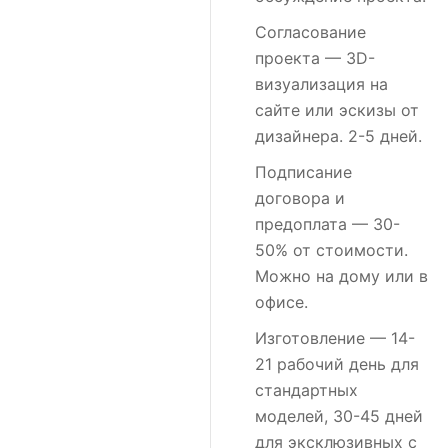
Согласование
проекта
— 3D-
визуализация на
сайте или эскизы от
дизайнера. 2-5 дней.
Подписание
договора и
предоплата
— 30-
50% от стоимости.
Можно на дому или в
офисе.
Изготовление
— 14-
21 рабочий день для
стандартных
моделей, 30-45 дней
для эксклюзивных с