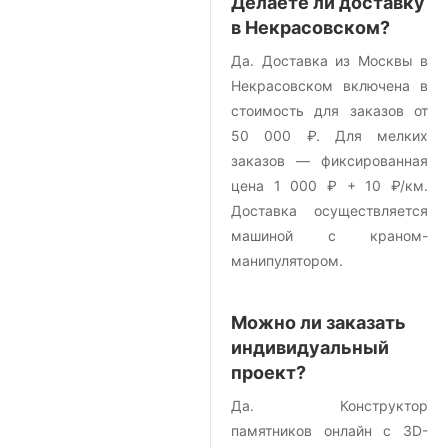
Делаете ли доставку
в Некрасовском?
Да. Доставка из Москвы в
Некрасовском включена в
стоимость для заказов от
50 000 ₽. Для мелких
заказов — фиксированная
цена 1 000 ₽ + 10 ₽/км.
Доставка осуществляется
машиной с краном-
манипулятором.
Можно ли заказать
индивидуальный
проект?
Да. Конструктор
памятников онлайн с 3D-