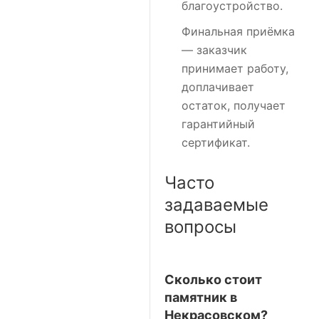
благоустройство.
Финальная приёмка
— заказчик
принимает работу,
доплачивает
остаток, получает
гарантийный
сертификат.
Часто
задаваемые
вопросы
Сколько стоит
памятник в
Некрасовском?