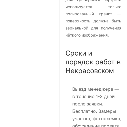
используется только
полированный гранит —
поверхность должна быть
зеркальной для получения
чёткого изображения.
Сроки и
порядок работ в
Некрасовском
Выезд менеджера
—
в течение 1-3 дней
после заявки.
Бесплатно. Замеры
участка, фотосъёмка,
обсуждение проекта.