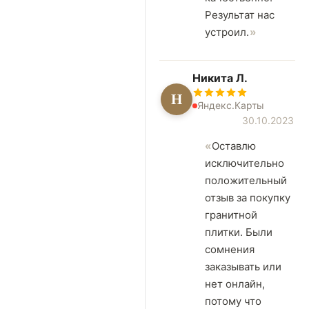
Результат нас
устроил.
Никита Л.
Н
Яндекс.Карты
30.10.2023
Оставлю
исключительно
положительный
отзыв за покупку
гранитной
плитки. Были
сомнения
заказывать или
нет онлайн,
потому что