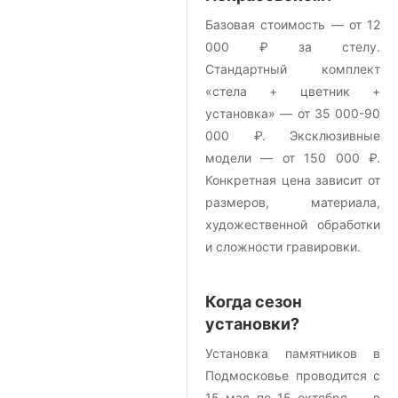
Базовая стоимость — от 12
000 ₽ за стелу.
Стандартный комплект
«стела + цветник +
установка» — от 35 000-90
000 ₽. Эксклюзивные
модели — от 150 000 ₽.
Конкретная цена зависит от
размеров, материала,
художественной обработки
и сложности гравировки.
Когда сезон
установки?
Установка памятников в
Подмосковье проводится с
15 мая по 15 октября — в