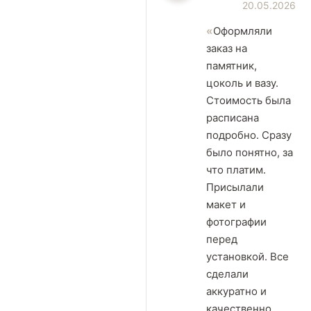
20.05.2026
Оформляли
заказ на
памятник,
цоколь и вазу.
Стоимость была
расписана
подробно. Сразу
было понятно, за
что платим.
Присылали
макет и
фотографии
перед
установкой. Все
сделали
аккуратно и
качественно.