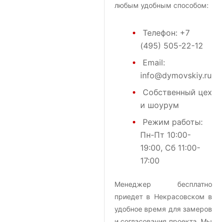
любым удобным способом:
Телефон:
+7
(495) 505-22-12
Email:
info@dymovskiy.ru
Собственный цех
и шоурум
Режим работы:
Пн-Пт 10:00-
19:00, Сб 11:00-
17:00
Менеджер бесплатно
приедет в Некрасовском в
удобное время для замеров
и согласования проекта. Мы