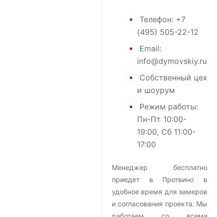
Телефон:
+7
(495) 505-22-12
Email:
info@dymovskiy.ru
Собственный цех
и шоурум
Режим работы:
Пн-Пт 10:00-
19:00, Сб 11:00-
17:00
Менеджер бесплатно
приедет в Протвино в
удобное время для замеров
и согласования проекта. Мы
работаем со всеми