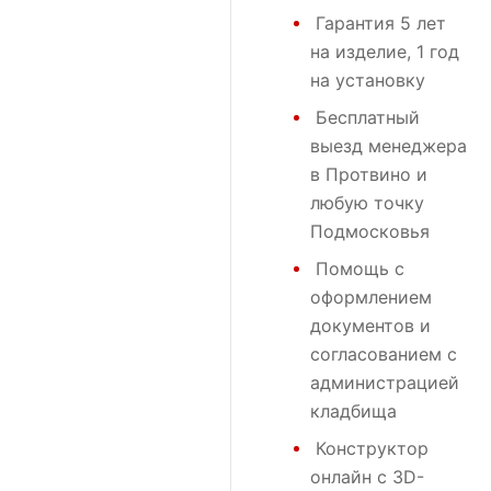
Гарантия 5 лет
на изделие, 1 год
на установку
Бесплатный
выезд менеджера
в Протвино и
любую точку
Подмосковья
Помощь с
оформлением
документов и
согласованием с
администрацией
кладбища
Конструктор
онлайн с 3D-