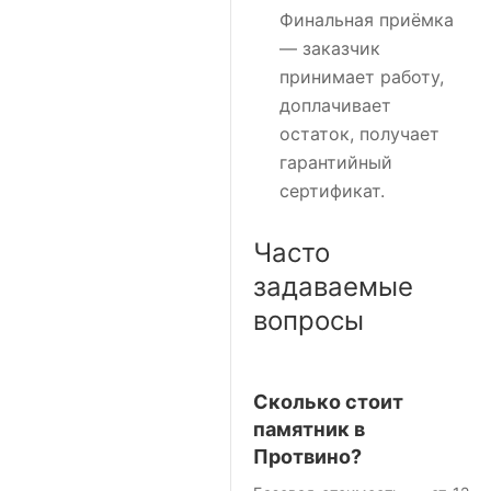
Финальная приёмка
— заказчик
принимает работу,
доплачивает
остаток, получает
гарантийный
сертификат.
Часто
задаваемые
вопросы
Сколько стоит
памятник в
Протвино?