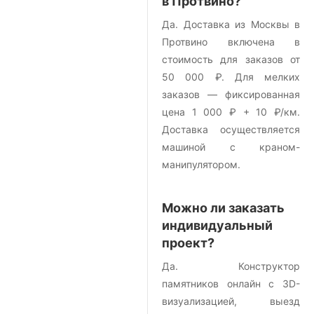
в Протвино?
Да. Доставка из Москвы в
Протвино включена в
стоимость для заказов от
50 000 ₽. Для мелких
заказов — фиксированная
цена 1 000 ₽ + 10 ₽/км.
Доставка осуществляется
машиной с краном-
манипулятором.
Можно ли заказать
индивидуальный
проект?
Да. Конструктор
памятников онлайн с 3D-
визуализацией, выезд