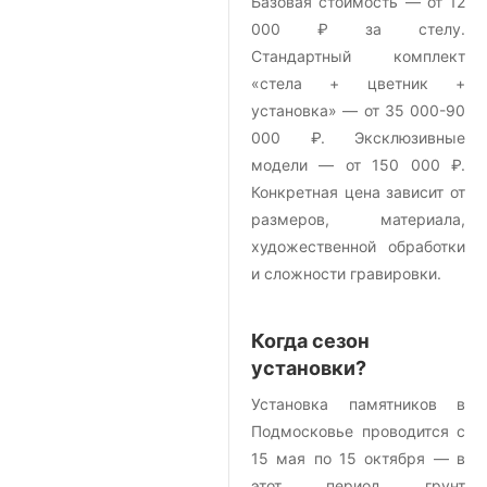
Базовая стоимость — от 12
000 ₽ за стелу.
Стандартный комплект
«стела + цветник +
установка» — от 35 000-90
000 ₽. Эксклюзивные
модели — от 150 000 ₽.
Конкретная цена зависит от
размеров, материала,
художественной обработки
и сложности гравировки.
Когда сезон
установки?
Установка памятников в
Подмосковье проводится с
15 мая по 15 октября — в
этот период грунт