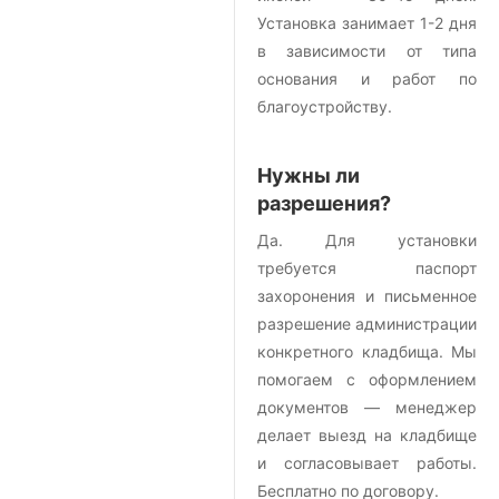
Установка занимает 1-2 дня
в зависимости от типа
основания и работ по
благоустройству.
Нужны ли
разрешения?
Да. Для установки
требуется паспорт
захоронения и письменное
разрешение администрации
конкретного кладбища. Мы
помогаем с оформлением
документов — менеджер
делает выезд на кладбище
и согласовывает работы.
Бесплатно по договору.