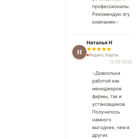
профессионалы.
Рекомендую эту
компанию
Наталья Н
Н
Яндекс.Карты
12.09.2022
Довоольна
работой как
менеджеров
фирмы, так и
установщиков.
Получилось
намного
выгоднее, чем в
других