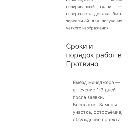
полированный гранит —
поверхность должна быть
зеркальной для получения
чёткого изображения.
Сроки и
порядок работ в
Протвино
Выезд менеджера
—
в течение 1-3 дней
после заявки.
Бесплатно. Замеры
участка, фотосъёмка,
обсуждение проекта.