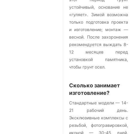
устойчивый, основание не
«гуляет». Зимой возможна
только подготовка проекта
и изготовление; монтаж —
весной. После захоронения
рекомендуется выждать 8-
12 месяцев перед
установкой памятника,
чтобы грунт осел.
Сколько занимает
изготовление?
Стандартные модели — 14-
21 рабочий день.
Эксклюзивные комплексы с
резьбой, фотогравировкой,
иконой — 30-45 дней.