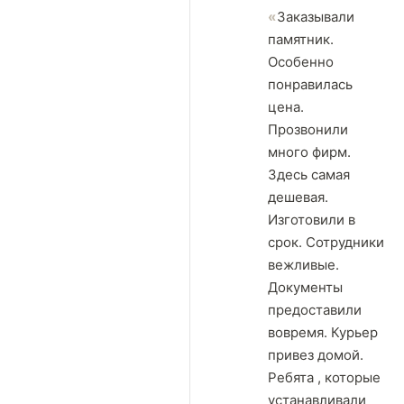
Заказывали
памятник.
Особенно
понравилась
цена.
Прозвонили
много фирм.
Здесь самая
дешевая.
Изготовили в
срок. Сотрудники
вежливые.
Документы
предоставили
вовремя. Курьер
привез домой.
Ребята , которые
устанавливали