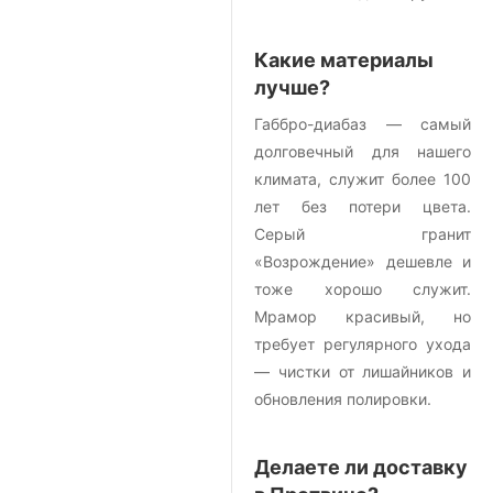
Какие материалы
лучше?
Габбро-диабаз — самый
долговечный для нашего
климата, служит более 100
лет без потери цвета.
Серый гранит
«Возрождение» дешевле и
тоже хорошо служит.
Мрамор красивый, но
требует регулярного ухода
— чистки от лишайников и
обновления полировки.
Делаете ли доставку