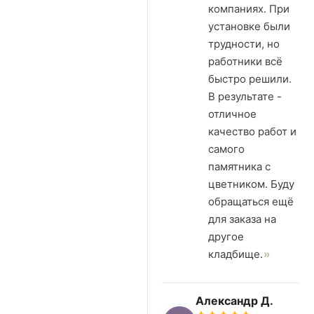
компаниях. При
установке были
трудности, но
работники всё
быстро решили.
В результате -
отличное
качество работ и
самого
памятника с
цветником. Буду
обращаться ещё
для заказа на
другое
кладбище.
Александр Д.