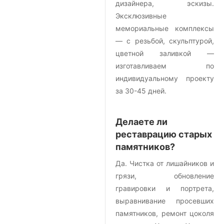
дизайнера, эскизы.
Эксклюзивные
мемориальные комплексы
— с резьбой, скульптурой,
цветной заливкой —
изготавливаем по
индивидуальному проекту
за 30-45 дней.
Делаете ли
реставрацию старых
памятников?
Да. Чистка от лишайников и
грязи, обновление
гравировки и портрета,
выравнивание просевших
памятников, ремонт цоколя