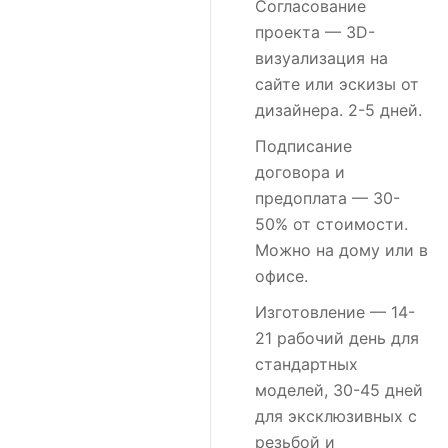
Согласование
проекта
— 3D-
визуализация на
сайте или эскизы от
дизайнера. 2-5 дней.
Подписание
договора и
предоплата
— 30-
50% от стоимости.
Можно на дому или в
офисе.
Изготовление
— 14-
21 рабочий день для
стандартных
моделей, 30-45 дней
для эксклюзивных с
резьбой и