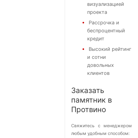
визуализацией
проекта
Рассрочка и
беспроцентный
кредит
Высокий рейтинг
и сотни
довольных
клиентов
Заказать
памятник в
Протвино
Свяжитесь с менеджером
любым удобным способом: