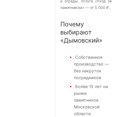
и ограды. Услуга «Уход за
памятником» — от 5 000 ₽.
Почему
выбирают
«Дымовский»
Собственное
производство —
без накруток
посредников
Более 15 лет на
рынке
памятников
Московской
области