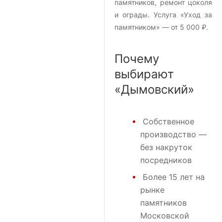
памятников, ремонт цоколя
и ограды. Услуга «Уход за
памятником» — от 5 000 ₽.
Почему
выбирают
«Дымовский»
Собственное
производство —
без накруток
посредников
Более 15 лет на
рынке
памятников
Московской