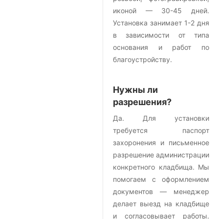
иконой — 30-45 дней.
Установка занимает 1-2 дня
в зависимости от типа
основания и работ по
благоустройству.
Нужны ли
разрешения?
Да. Для установки
требуется паспорт
захоронения и письменное
разрешение администрации
конкретного кладбища. Мы
помогаем с оформлением
документов — менеджер
делает выезд на кладбище
и согласовывает работы.