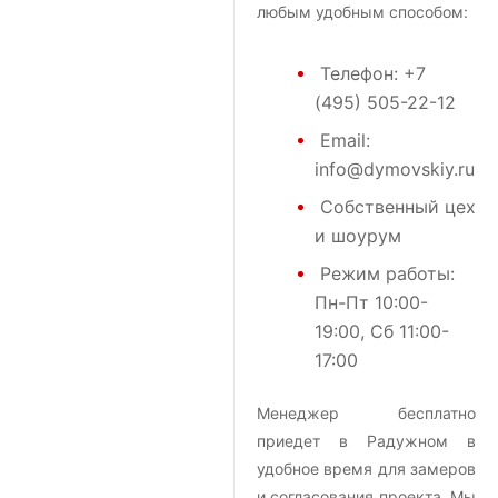
любым удобным способом:
Телефон:
+7
(495) 505-22-12
Email:
info@dymovskiy.ru
Собственный цех
и шоурум
Режим работы:
Пн-Пт 10:00-
19:00, Сб 11:00-
17:00
Менеджер бесплатно
приедет в Радужном в
удобное время для замеров
и согласования проекта. Мы