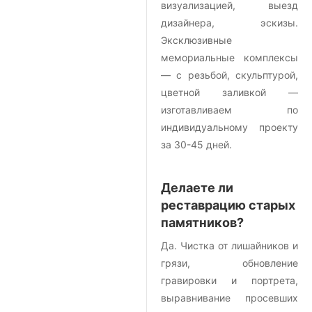
визуализацией, выезд
дизайнера, эскизы.
Эксклюзивные
мемориальные комплексы
— с резьбой, скульптурой,
цветной заливкой —
изготавливаем по
индивидуальному проекту
за 30-45 дней.
Делаете ли
реставрацию старых
памятников?
Да. Чистка от лишайников и
грязи, обновление
гравировки и портрета,
выравнивание просевших