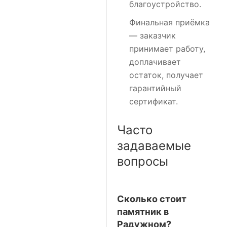
благоустройство.
Финальная приёмка
— заказчик
принимает работу,
доплачивает
остаток, получает
гарантийный
сертификат.
Часто
задаваемые
вопросы
Сколько стоит
памятник в
Радужном?