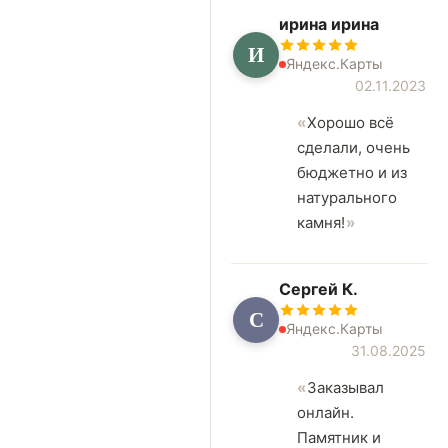
ирина ирина
И
Яндекс.Карты
02.11.2023
Хорошо всё
сделали, очень
бюджетно и из
натурального
камня!
Сергей К.
С
Яндекс.Карты
31.08.2025
Заказывал
онлайн.
Памятник и