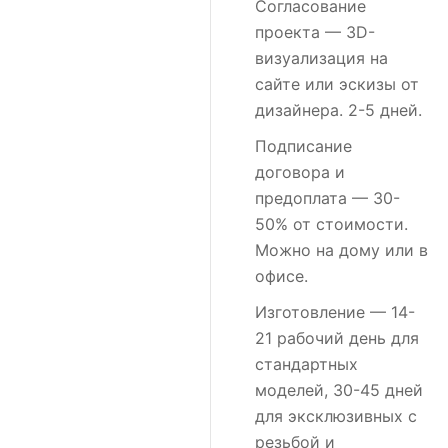
Согласование
проекта
— 3D-
визуализация на
сайте или эскизы от
дизайнера. 2-5 дней.
Подписание
договора и
предоплата
— 30-
50% от стоимости.
Можно на дому или в
офисе.
Изготовление
— 14-
21 рабочий день для
стандартных
моделей, 30-45 дней
для эксклюзивных с
резьбой и