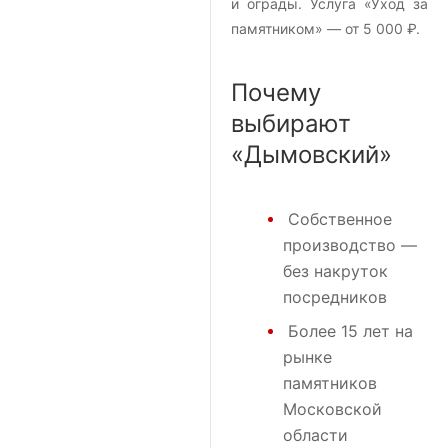
и ограды. Услуга «Уход за
памятником» — от 5 000 ₽.
Почему
выбирают
«Дымовский»
Собственное
производство —
без накруток
посредников
Более 15 лет на
рынке
памятников
Московской
области