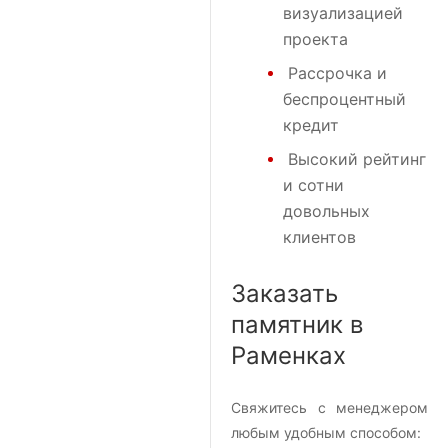
визуализацией
проекта
Рассрочка и
беспроцентный
кредит
Высокий рейтинг
и сотни
довольных
клиентов
Заказать
памятник в
Раменках
Свяжитесь с менеджером
любым удобным способом: