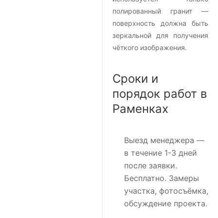
полированный гранит —
поверхность должна быть
зеркальной для получения
чёткого изображения.
Сроки и
порядок работ в
Раменках
Выезд менеджера
—
в течение 1-3 дней
после заявки.
Бесплатно. Замеры
участка, фотосъёмка,
обсуждение проекта.