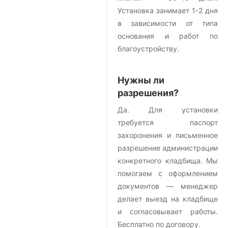
Установка занимает 1-2 дня
в зависимости от типа
основания и работ по
благоустройству.
Нужны ли
разрешения?
Да. Для установки
требуется паспорт
захоронения и письменное
разрешение администрации
конкретного кладбища. Мы
помогаем с оформлением
документов — менеджер
делает выезд на кладбище
и согласовывает работы.
Бесплатно по договору.