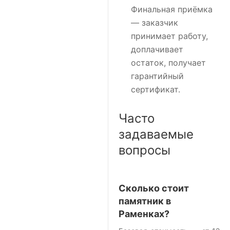
Финальная приёмка
— заказчик
принимает работу,
доплачивает
остаток, получает
гарантийный
сертификат.
Часто
задаваемые
вопросы
Сколько стоит
памятник в
Раменках?