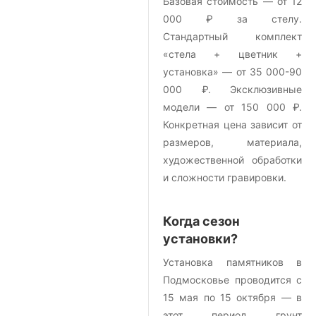
Базовая стоимость — от 12
000 ₽ за стелу.
Стандартный комплект
«стела + цветник +
установка» — от 35 000-90
000 ₽. Эксклюзивные
модели — от 150 000 ₽.
Конкретная цена зависит от
размеров, материала,
художественной обработки
и сложности гравировки.
Когда сезон
установки?
Установка памятников в
Подмосковье проводится с
15 мая по 15 октября — в
этот период грунт