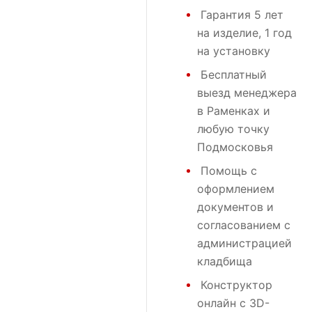
Гарантия 5 лет
на изделие, 1 год
на установку
Бесплатный
выезд менеджера
в Раменках и
любую точку
Подмосковья
Помощь с
оформлением
документов и
согласованием с
администрацией
кладбища
Конструктор
онлайн с 3D-