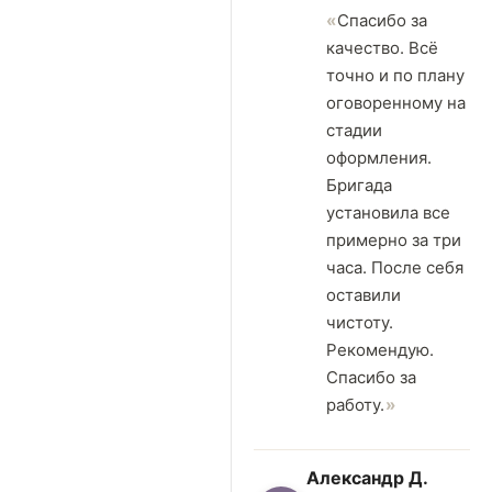
Спасибо за
качество. Всё
точно и по плану
оговоренному на
стадии
оформления.
Бригада
установила все
примерно за три
часа. После себя
оставили
чистоту.
Рекомендую.
Спасибо за
работу.
Александр Д.