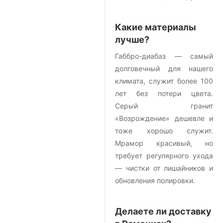
Какие материалы
лучше?
Габбро-диабаз — самый
долговечный для нашего
климата, служит более 100
лет без потери цвета.
Серый гранит
«Возрождение» дешевле и
тоже хорошо служит.
Мрамор красивый, но
требует регулярного ухода
— чистки от лишайников и
обновления полировки.
Делаете ли доставку