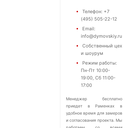
Телефон:
+7
(495) 505-22-12
Email:
info@dymovskiy.ru
Собственный цех
и шоурум
Режим работы:
Пн-Пт 10:00-
19:00, Сб 11:00-
17:00
Менеджер бесплатно
приедет в Раменках в
удобное время для замеров
и согласования проекта. Мы
работаем со всеми