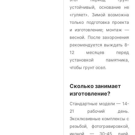
устойчивый, основание не
«гуляет». Зимой возможна
только подготовка проекта
и изготовление; монтаж —
весной. После захоронения
рекомендуется выждать 8-
12 месяцев перед
установкой памятника,
чтобы грунт осел.
Сколько занимает
изготовление?
Стандартные модели — 14-
21 рабочий день.
Эксклюзивные комплексы с
резьбой, фотогравировкой,
иконой — 30-45 дней.