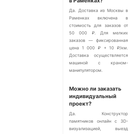
в Раменках?
Да. Доставка из Москвы в
Раменках включена в
стоимость для заказов от
50 000 ₽. Для мелких
заказов — фиксированная
цена 1 000 ₽ + 10 ₽/км.
Доставка осуществляется
машиной с краном-
манипулятором.
Можно ли заказать
индивидуальный
проект?
Да. Конструктор
памятников онлайн с 3D-
визуализацией, выезд