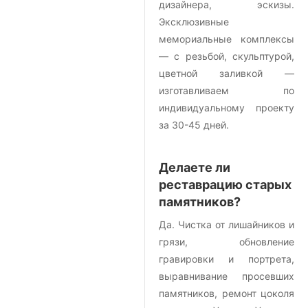
дизайнера, эскизы.
Эксклюзивные
мемориальные комплексы
— с резьбой, скульптурой,
цветной заливкой —
изготавливаем по
индивидуальному проекту
за 30-45 дней.
Делаете ли
реставрацию старых
памятников?
Да. Чистка от лишайников и
грязи, обновление
гравировки и портрета,
выравнивание просевших
памятников, ремонт цоколя