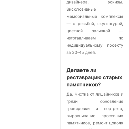
дизайнера, эскизы.
Эксклюзивные
мемориальные комплексы
— с резьбой, скульптурой,
цветной заливкой —
изготавливаем по
индивидуальному проекту
за 30-45 дней.
Делаете ли
реставрацию старых
памятников?
Да. Чистка от лишайников и
грязи, обновление
гравировки и портрета,
выравнивание просевших
памятников, ремонт цоколя