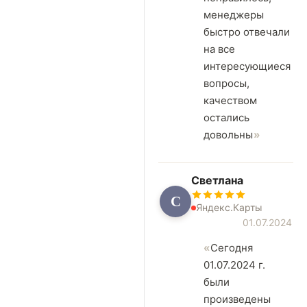
менеджеры
быстро отвечали
на все
интересующиеся
вопросы,
качеством
остались
довольны
Светлана
С
Яндекс.Карты
01.07.2024
Сегодня
01.07.2024 г.
были
произведены