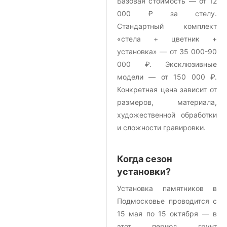
Базовая стоимость — от 12
000 ₽ за стелу.
Стандартный комплект
«стела + цветник +
установка» — от 35 000-90
000 ₽. Эксклюзивные
модели — от 150 000 ₽.
Конкретная цена зависит от
размеров, материала,
художественной обработки
и сложности гравировки.
Когда сезон
установки?
Установка памятников в
Подмосковье проводится с
15 мая по 15 октября — в
этот период грунт