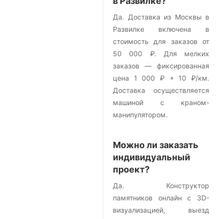
в Развилке?
Да. Доставка из Москвы в
Развилке включена в
стоимость для заказов от
50 000 ₽. Для мелких
заказов — фиксированная
цена 1 000 ₽ + 10 ₽/км.
Доставка осуществляется
машиной с краном-
манипулятором.
Можно ли заказать
индивидуальный
проект?
Да. Конструктор
памятников онлайн с 3D-
визуализацией, выезд