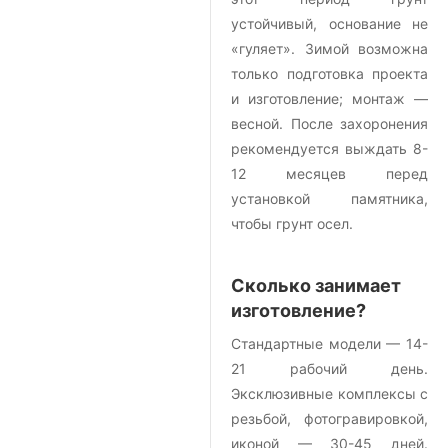
устойчивый, основание не
«гуляет». Зимой возможна
только подготовка проекта
и изготовление; монтаж —
весной. После захоронения
рекомендуется выждать 8-
12 месяцев перед
установкой памятника,
чтобы грунт осел.
Сколько занимает
изготовление?
Стандартные модели — 14-
21 рабочий день.
Эксклюзивные комплексы с
резьбой, фотогравировкой,
иконой — 30-45 дней.