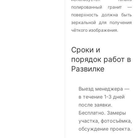
полированный гранит —
поверхность должна быть
зеркальной для получения
чёткого изображения.
Сроки и
порядок работ в
Развилке
Выезд менеджера
—
в течение 1-3 дней
после заявки.
Бесплатно. Замеры
участка, фотосъёмка,
обсуждение проекта.