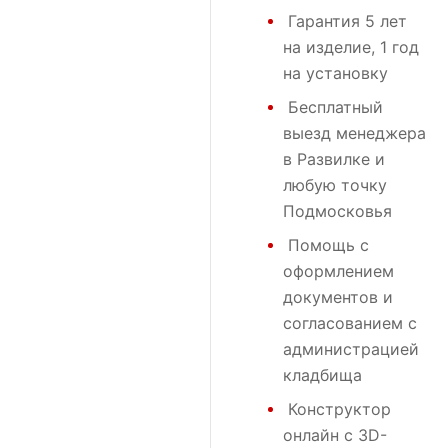
Гарантия 5 лет
на изделие, 1 год
на установку
Бесплатный
выезд менеджера
в Развилке и
любую точку
Подмосковья
Помощь с
оформлением
документов и
согласованием с
администрацией
кладбища
Конструктор
онлайн с 3D-