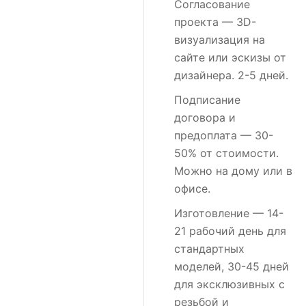
Согласование
проекта
— 3D-
визуализация на
сайте или эскизы от
дизайнера. 2-5 дней.
Подписание
договора и
предоплата
— 30-
50% от стоимости.
Можно на дому или в
офисе.
Изготовление
— 14-
21 рабочий день для
стандартных
моделей, 30-45 дней
для эксклюзивных с
резьбой и