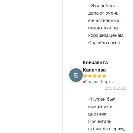
Эти ребята
делают очень
качественные
памятники по
хорошим ценам.
Спасибо вам.
Елизавета
Капотова
Е
Яндекс.Карты
27.03.2026
Нужен был
памятник и
цветник.
Посчитали
стоимость сразу,