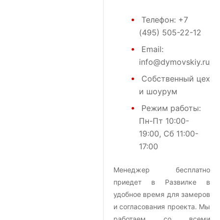
Телефон:
+7
(495) 505-22-12
Email:
info@dymovskiy.ru
Собственный цех
и шоурум
Режим работы:
Пн-Пт 10:00-
19:00, Сб 11:00-
17:00
Менеджер бесплатно
приедет в Развилке в
удобное время для замеров
и согласования проекта. Мы
работаем со всеми