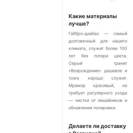
Какие материалы
лучше?
Габбро-диабаз — самый
долговечный для нашего
климата, служит более 100
лет без потери цвета.
Серый гранит
«Возрождение» дешевле и
тоже хорошо служит.
Мрамор красивый, но
требует регулярного ухода
— чистки от лишайников и
обновления полировки.
Делаете ли доставку