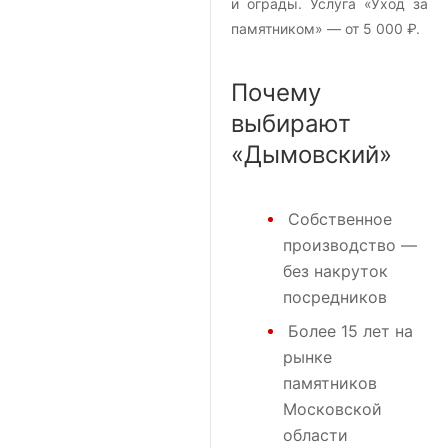
и ограды. Услуга «Уход за
памятником» — от 5 000 ₽.
Почему
выбирают
«Дымовский»
Собственное
производство —
без накруток
посредников
Более 15 лет на
рынке
памятников
Московской
области