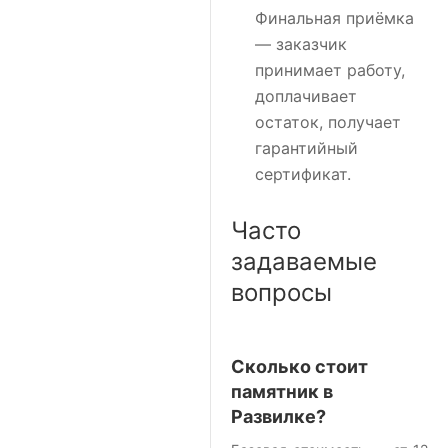
Финальная приёмка
— заказчик
принимает работу,
доплачивает
остаток, получает
гарантийный
сертификат.
Часто
задаваемые
вопросы
Сколько стоит
памятник в
Развилке?