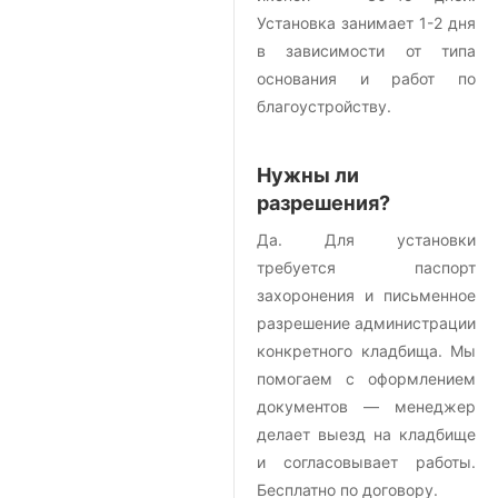
Установка занимает 1-2 дня
в зависимости от типа
основания и работ по
благоустройству.
Нужны ли
разрешения?
Да. Для установки
требуется паспорт
захоронения и письменное
разрешение администрации
конкретного кладбища. Мы
помогаем с оформлением
документов — менеджер
делает выезд на кладбище
и согласовывает работы.
Бесплатно по договору.