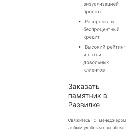
визуализацией
проекта
Рассрочка и
беспроцентный
кредит
Высокий рейтинг
и сотни
довольных
клиентов
Заказать
памятник в
Развилке
Свяжитесь с менеджером
любым удобным способом: