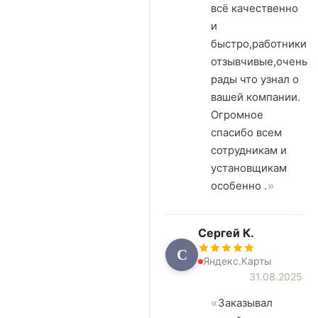
всё качественно
и
быстро,работники
отзывчивые,очень
рады что узнал о
вашей компании.
Огромное
спасибо всем
сотрудникам и
установщикам
особенно .
Сергей К.
С
Яндекс.Карты
31.08.2025
Заказывал