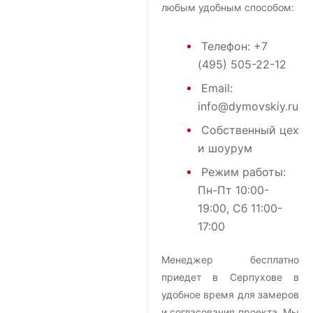
любым удобным способом:
Телефон:
+7
(495) 505-22-12
Email:
info@dymovskiy.ru
Собственный цех
и шоурум
Режим работы:
Пн-Пт 10:00-
19:00, Сб 11:00-
17:00
Менеджер бесплатно
приедет в Серпухове в
удобное время для замеров
и согласования проекта. Мы