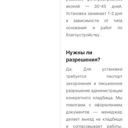
иконой — 30-45 дней.
Установка занимает 1-2 дня
в зависимости от типа
основания и работ по
благоустройству.
Нужны ли
разрешения?
Да. Для установки
требуется паспорт
захоронения и письменное
разрешение администрации
конкретного кладбища. Мы
помогаем с оформлением
документов — менеджер
делает выезд на кладбище
и согласовывает работы.