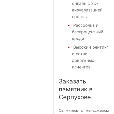
онлайн с 3D-
визуализацией
проекта
Рассрочка и
беспроцентный
кредит
Высокий рейтинг
и сотни
довольных
клиентов
Заказать
памятник в
Серпухове
Свяжитесь с менеджером