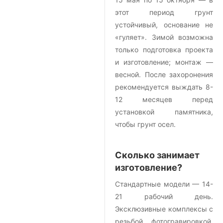
этот период грунт
устойчивый, основание не
«гуляет». Зимой возможна
только подготовка проекта
и изготовление; монтаж —
весной. После захоронения
рекомендуется выждать 8-
12 месяцев перед
установкой памятника,
чтобы грунт осел.
Сколько занимает
изготовление?
Стандартные модели — 14-
21 рабочий день.
Эксклюзивные комплексы с
резьбой, фотогравировкой,