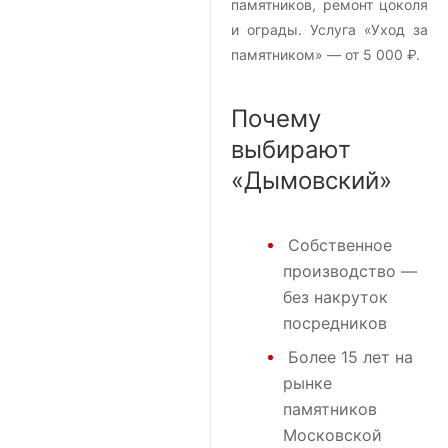
памятников, ремонт цоколя
и ограды. Услуга «Уход за
памятником» — от 5 000 ₽.
Почему
выбирают
«Дымовский»
Собственное
производство —
без накруток
посредников
Более 15 лет на
рынке
памятников
Московской