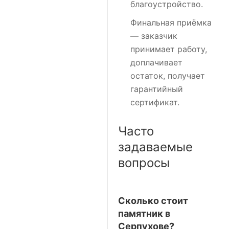
благоустройство.
Финальная приёмка
— заказчик
принимает работу,
доплачивает
остаток, получает
гарантийный
сертификат.
Часто
задаваемые
вопросы
Сколько стоит
памятник в
Серпухове?