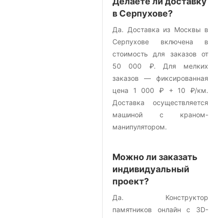
Делаете ли доставку
в Серпухове?
Да. Доставка из Москвы в
Серпухове включена в
стоимость для заказов от
50 000 ₽. Для мелких
заказов — фиксированная
цена 1 000 ₽ + 10 ₽/км.
Доставка осуществляется
машиной с краном-
манипулятором.
Можно ли заказать
индивидуальный
проект?
Да. Конструктор
памятников онлайн с 3D-