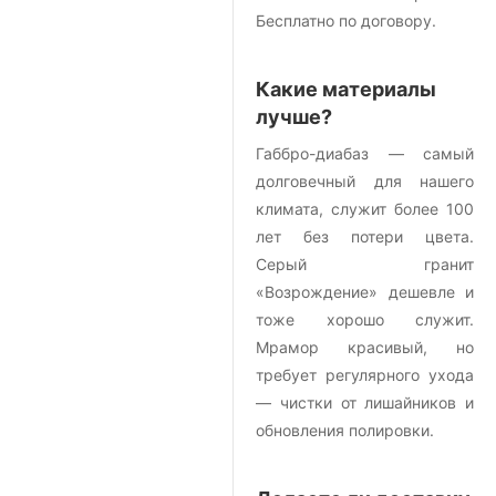
Бесплатно по договору.
Какие материалы
лучше?
Габбро-диабаз — самый
долговечный для нашего
климата, служит более 100
лет без потери цвета.
Серый гранит
«Возрождение» дешевле и
тоже хорошо служит.
Мрамор красивый, но
требует регулярного ухода
— чистки от лишайников и
обновления полировки.