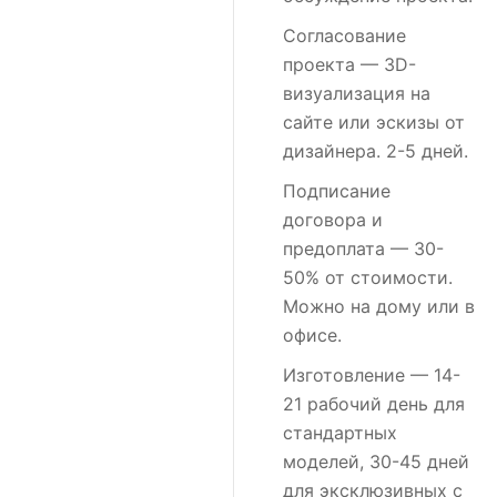
Согласование
проекта
— 3D-
визуализация на
сайте или эскизы от
дизайнера. 2-5 дней.
Подписание
договора и
предоплата
— 30-
50% от стоимости.
Можно на дому или в
офисе.
Изготовление
— 14-
21 рабочий день для
стандартных
моделей, 30-45 дней
для эксклюзивных с