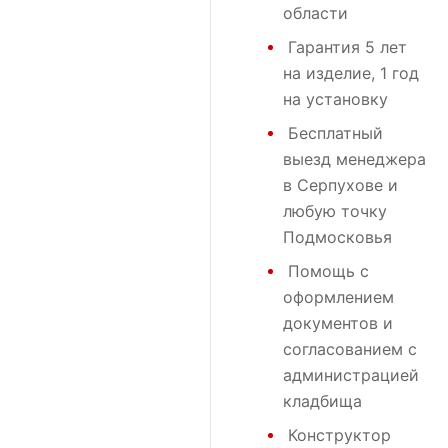
области
Гарантия 5 лет
на изделие, 1 год
на установку
Бесплатный
выезд менеджера
в Серпухове и
любую точку
Подмосковья
Помощь с
оформлением
документов и
согласованием с
администрацией
кладбища
Конструктор