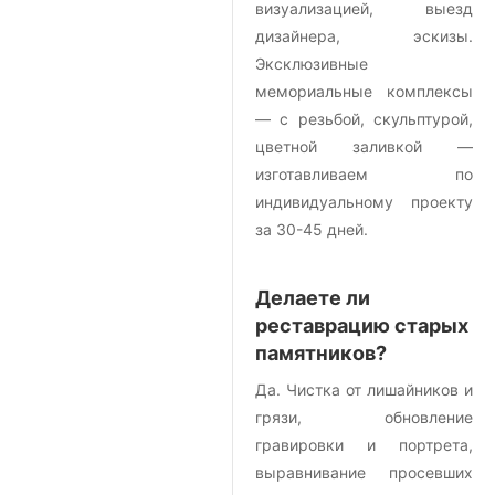
визуализацией, выезд
дизайнера, эскизы.
Эксклюзивные
мемориальные комплексы
— с резьбой, скульптурой,
цветной заливкой —
изготавливаем по
индивидуальному проекту
за 30-45 дней.
Делаете ли
реставрацию старых
памятников?
Да. Чистка от лишайников и
грязи, обновление
гравировки и портрета,
выравнивание просевших