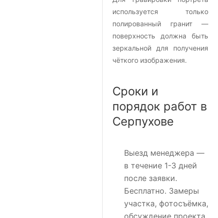
используется только
полированный гранит —
поверхность должна быть
зеркальной для получения
чёткого изображения.
Сроки и
порядок работ в
Серпухове
Выезд менеджера
—
в течение 1-3 дней
после заявки.
Бесплатно. Замеры
участка, фотосъёмка,
обсуждение проекта.