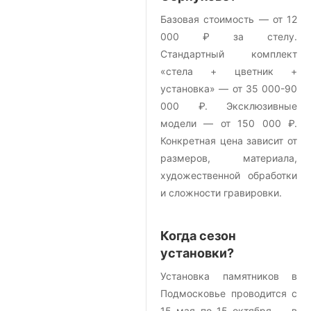
Базовая стоимость — от 12
000 ₽ за стелу.
Стандартный комплект
«стела + цветник +
установка» — от 35 000-90
000 ₽. Эксклюзивные
модели — от 150 000 ₽.
Конкретная цена зависит от
размеров, материала,
художественной обработки
и сложности гравировки.
Когда сезон
установки?
Установка памятников в
Подмосковье проводится с
15 мая по 15 октября — в