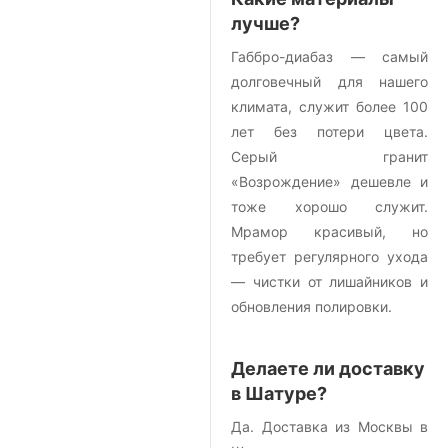
лучше?
Габбро-диабаз — самый
долговечный для нашего
климата, служит более 100
лет без потери цвета.
Серый гранит
«Возрождение» дешевле и
тоже хорошо служит.
Мрамор красивый, но
требует регулярного ухода
— чистки от лишайников и
обновления полировки.
Делаете ли доставку
в Шатуре?
Да. Доставка из Москвы в