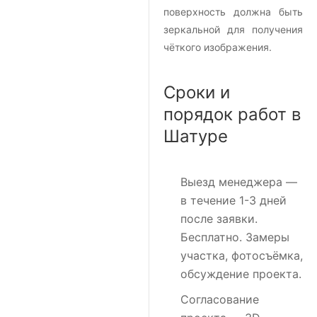
поверхность должна быть
зеркальной для получения
чёткого изображения.
Сроки и
порядок работ в
Шатуре
Выезд менеджера
—
в течение 1-3 дней
после заявки.
Бесплатно. Замеры
участка, фотосъёмка,
обсуждение проекта.
Согласование