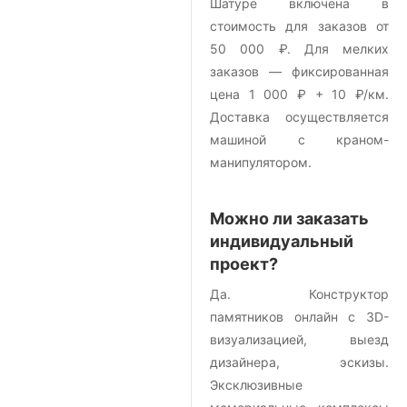
Шатуре включена в
стоимость для заказов от
50 000 ₽. Для мелких
заказов — фиксированная
цена 1 000 ₽ + 10 ₽/км.
Доставка осуществляется
машиной с краном-
манипулятором.
Можно ли заказать
индивидуальный
проект?
Да. Конструктор
памятников онлайн с 3D-
визуализацией, выезд
дизайнера, эскизы.
Эксклюзивные