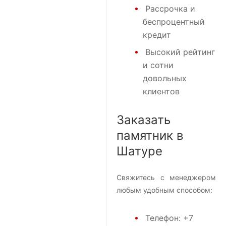
Рассрочка и
беспроцентный
кредит
Высокий рейтинг
и сотни
довольных
клиентов
Заказать
памятник в
Шатуре
Свяжитесь с менеджером
любым удобным способом:
Телефон:
+7