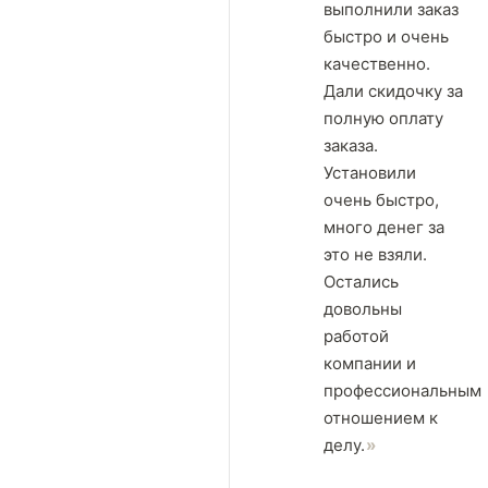
выполнили заказ
быстро и очень
качественно.
Дали скидочку за
полную оплату
заказа.
Установили
очень быстро,
много денег за
это не взяли.
Остались
довольны
работой
компании и
профессиональным
отношением к
делу.