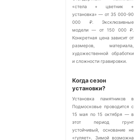
«стела + цветник +
установка» — от 35 000-90
000 ₽. Эксклюзивные
модели — от 150 000 ₽.
Конкретная цена зависит от
размеров, материала,
художественной обработки
и сложности гравировки.
Когда сезон
установки?
Установка памятников в
Подмосковье проводится с
15 мая по 15 октября — в
этот период грунт
устойчивый, основание не
«гуляет». Зимой возможна