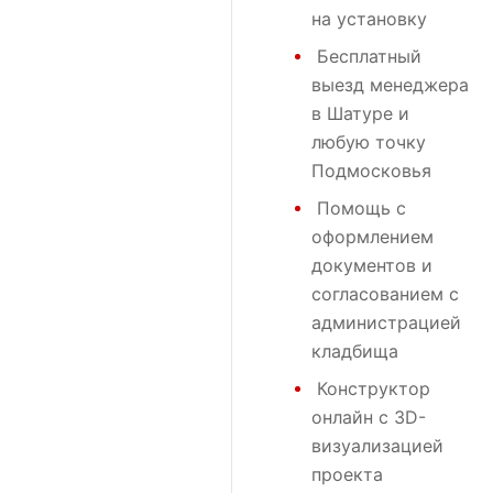
на установку
Бесплатный
выезд менеджера
в Шатуре и
любую точку
Подмосковья
Помощь с
оформлением
документов и
согласованием с
администрацией
кладбища
Конструктор
онлайн с 3D-
визуализацией
проекта