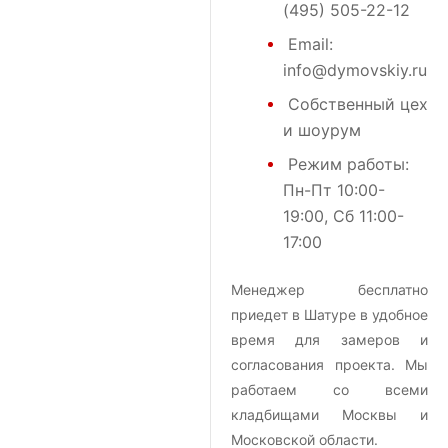
(495) 505-22-12
Email:
info@dymovskiy.ru
Собственный цех
и шоурум
Режим работы:
Пн-Пт 10:00-
19:00, Сб 11:00-
17:00
Менеджер бесплатно
приедет в Шатуре в удобное
время для замеров и
согласования проекта. Мы
работаем со всеми
кладбищами Москвы и
Московской области.