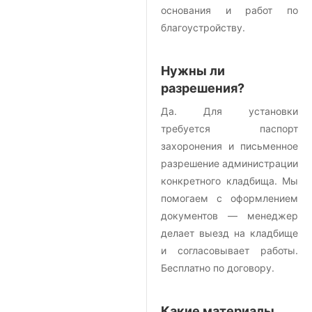
основания и работ по
благоустройству.
Нужны ли
разрешения?
Да. Для установки
требуется паспорт
захоронения и письменное
разрешение администрации
конкретного кладбища. Мы
помогаем с оформлением
документов — менеджер
делает выезд на кладбище
и согласовывает работы.
Бесплатно по договору.
Какие материалы