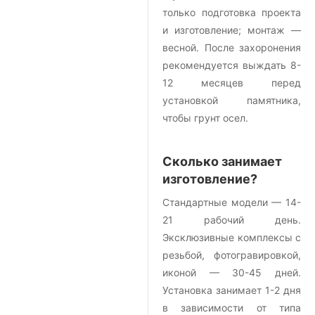
только подготовка проекта
и изготовление; монтаж —
весной. После захоронения
рекомендуется выждать 8-
12 месяцев перед
установкой памятника,
чтобы грунт осел.
Сколько занимает
изготовление?
Стандартные модели — 14-
21 рабочий день.
Эксклюзивные комплексы с
резьбой, фотогравировкой,
иконой — 30-45 дней.
Установка занимает 1-2 дня
в зависимости от типа