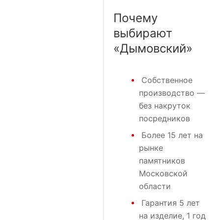
Почему
выбирают
«Дымовский»
Собственное
производство —
без накруток
посредников
Более 15 лет на
рынке
памятников
Московской
области
Гарантия 5 лет
на изделие, 1 год