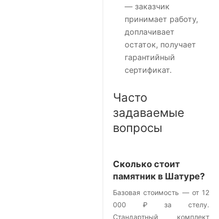
— заказчик
принимает работу,
доплачивает
остаток, получает
гарантийный
сертификат.
Часто
задаваемые
вопросы
Сколько стоит
памятник в Шатуре?
Базовая стоимость — от 12
000 ₽ за стелу.
Стандартный комплект