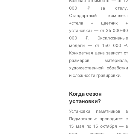
Базовая стоимость — от 12
000 ₽ за стелу.
Стандартный комплект
«стела + цветник +
установка» — от 35 000-90
000 ₽. Эксклюзивные
модели — от 150 000 ₽.
Конкретная цена зависит от
размеров, материала,
художественной обработки
и сложности гравировки.
Когда сезон
установки?
Установка памятников в
Подмосковье проводится с
15 мая по 15 октября — в
этот период грунт