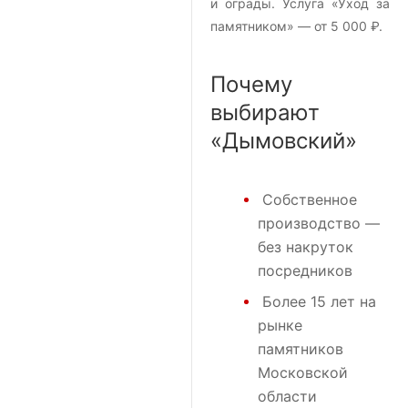
и ограды. Услуга «Уход за
памятником» — от 5 000 ₽.
Почему
выбирают
«Дымовский»
Собственное
производство —
без накруток
посредников
Более 15 лет на
рынке
памятников
Московской
области