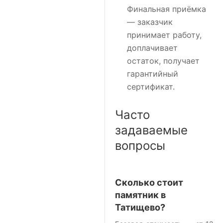
Финальная приёмка
— заказчик
принимает работу,
доплачивает
остаток, получает
гарантийный
сертификат.
Часто
задаваемые
вопросы
Сколько стоит
памятник в
Татищево?