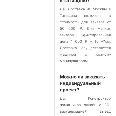
в Татищево?
Да. Доставка из Москвы в
Татищево включена в
стоимость для заказов от
50 000 ₽. Для мелких
заказов — фиксированная
цена 1 000 ₽ + 10 ₽/км.
Доставка осуществляется
машиной с краном-
манипулятором.
Можно ли заказать
индивидуальный
проект?
Да. Конструктор
памятников онлайн с 3D-
визуализацией, выезд