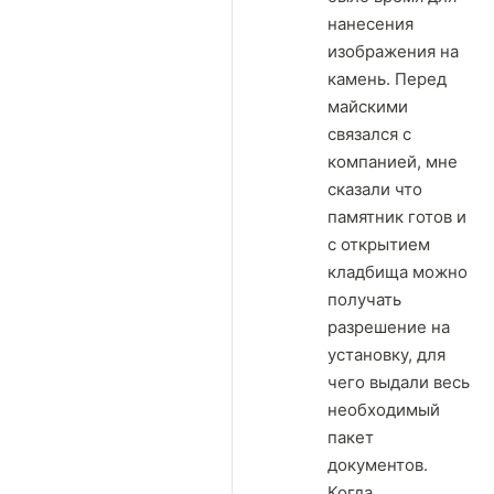
нанесения
изображения на
камень. Перед
майскими
связался с
компанией, мне
сказали что
памятник готов и
с открытием
кладбища можно
получать
разрешение на
установку, для
чего выдали весь
необходимый
пакет
документов.
Когда