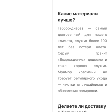
Какие материалы
лучше?
Габбро-диабаз — самый
долговечный для нашего
климата, служит более 100
лет без потери цвета.
Серый гранит
«Возрождение» дешевле и
тоже хорошо служит.
Мрамор красивый, но
требует регулярного ухода
— чистки от лишайников и
обновления полировки.
Делаете ли доставку