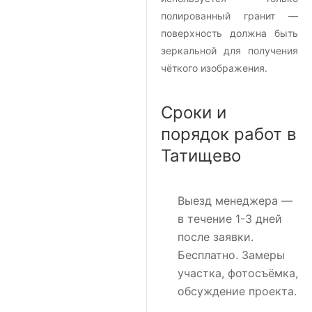
полированный гранит —
поверхность должна быть
зеркальной для получения
чёткого изображения.
Сроки и
порядок работ в
Татищево
Выезд менеджера
—
в течение 1-3 дней
после заявки.
Бесплатно. Замеры
участка, фотосъёмка,
обсуждение проекта.