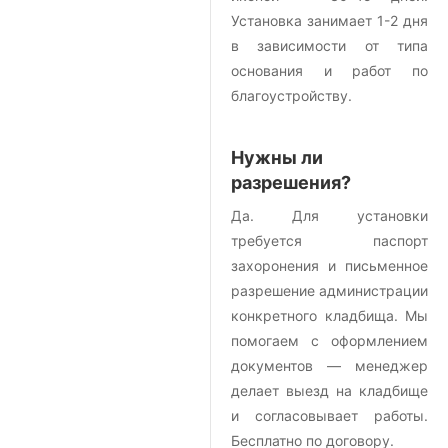
Установка занимает 1-2 дня
в зависимости от типа
основания и работ по
благоустройству.
Нужны ли
разрешения?
Да. Для установки
требуется паспорт
захоронения и письменное
разрешение администрации
конкретного кладбища. Мы
помогаем с оформлением
документов — менеджер
делает выезд на кладбище
и согласовывает работы.
Бесплатно по договору.