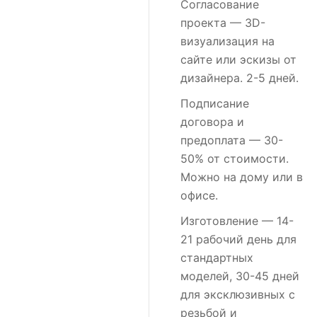
Согласование
проекта
— 3D-
визуализация на
сайте или эскизы от
дизайнера. 2-5 дней.
Подписание
договора и
предоплата
— 30-
50% от стоимости.
Можно на дому или в
офисе.
Изготовление
— 14-
21 рабочий день для
стандартных
моделей, 30-45 дней
для эксклюзивных с
резьбой и