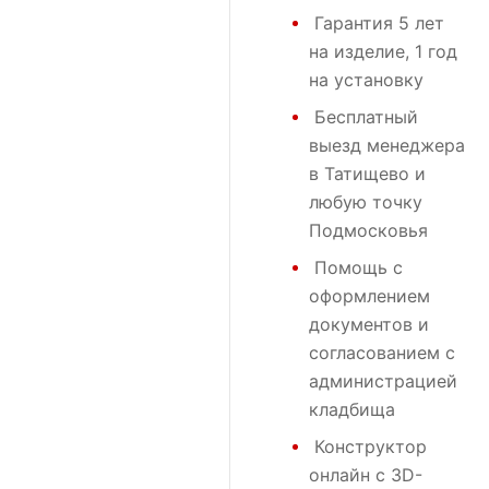
Гарантия 5 лет
на изделие, 1 год
на установку
Бесплатный
выезд менеджера
в Татищево и
любую точку
Подмосковья
Помощь с
оформлением
документов и
согласованием с
администрацией
кладбища
Конструктор
онлайн с 3D-