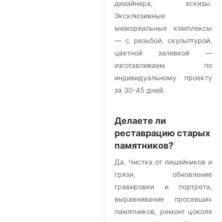
дизайнера, эскизы.
Эксклюзивные
мемориальные комплексы
— с резьбой, скульптурой,
цветной заливкой —
изготавливаем по
индивидуальному проекту
за 30-45 дней.
Делаете ли
реставрацию старых
памятников?
Да. Чистка от лишайников и
грязи, обновление
гравировки и портрета,
выравнивание просевших
памятников, ремонт цоколя