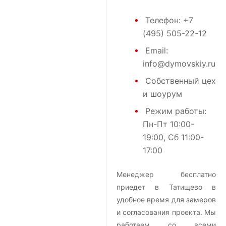
Телефон:
+7
(495) 505-22-12
Email:
info@dymovskiy.ru
Собственный цех
и шоурум
Режим работы:
Пн-Пт 10:00-
19:00, Сб 11:00-
17:00
Менеджер бесплатно
приедет в Татищево в
удобное время для замеров
и согласования проекта. Мы
работаем со всеми