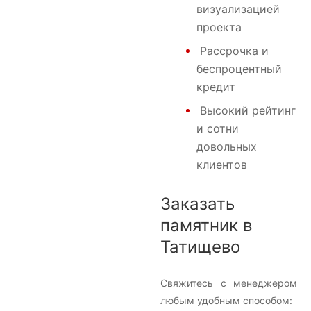
визуализацией
проекта
Рассрочка и
беспроцентный
кредит
Высокий рейтинг
и сотни
довольных
клиентов
Заказать
памятник в
Татищево
Свяжитесь с менеджером
любым удобным способом: