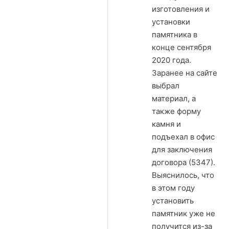
изготовления и
установки
памятника в
конце сентября
2020 года.
Заранее на сайте
выбрал
материал, а
также форму
камня и
подъехал в офис
для заключения
договора (5347).
Выяснилось, что
в этом году
установить
памятник уже не
получится из-за