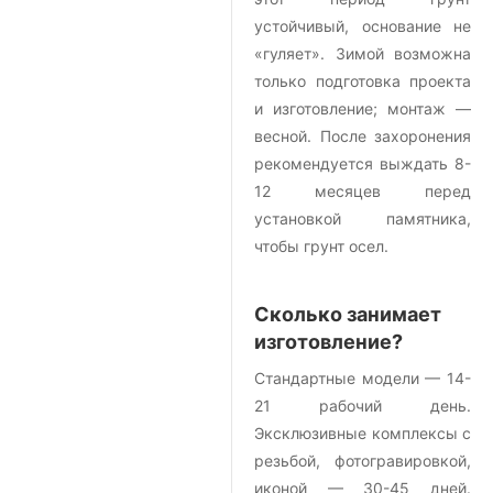
устойчивый, основание не
«гуляет». Зимой возможна
только подготовка проекта
и изготовление; монтаж —
весной. После захоронения
рекомендуется выждать 8-
12 месяцев перед
установкой памятника,
чтобы грунт осел.
Сколько занимает
изготовление?
Стандартные модели — 14-
21 рабочий день.
Эксклюзивные комплексы с
резьбой, фотогравировкой,
иконой — 30-45 дней.