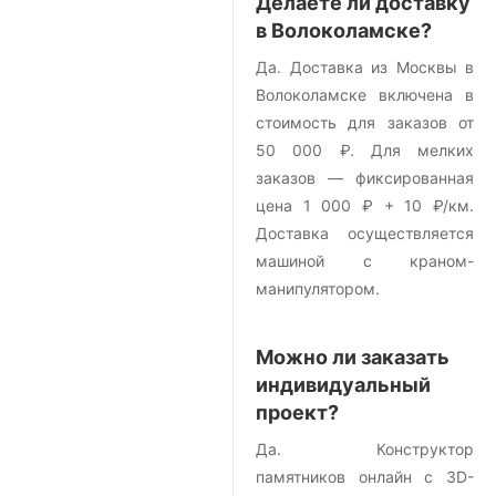
Делаете ли доставку
в Волоколамске?
Да. Доставка из Москвы в
Волоколамске включена в
стоимость для заказов от
50 000 ₽. Для мелких
заказов — фиксированная
цена 1 000 ₽ + 10 ₽/км.
Доставка осуществляется
машиной с краном-
манипулятором.
Можно ли заказать
индивидуальный
проект?
Да. Конструктор
памятников онлайн с 3D-