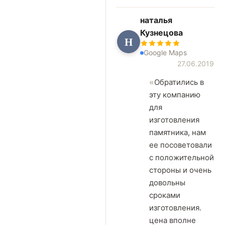
наталья
Кузнецова
Н
Google Maps
27.06.2019
Обратились в
эту компанию
для
изготовления
памятника, нам
ее посоветовали
с положительной
стороны и очень
довольны
сроками
изготовления.
цена вполне