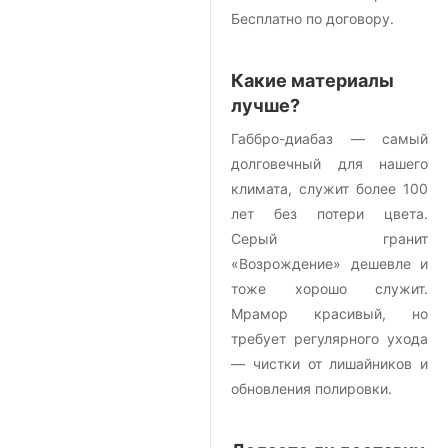
Бесплатно по договору.
Какие материалы
лучше?
Габбро-диабаз — самый
долговечный для нашего
климата, служит более 100
лет без потери цвета.
Серый гранит
«Возрождение» дешевле и
тоже хорошо служит.
Мрамор красивый, но
требует регулярного ухода
— чистки от лишайников и
обновления полировки.