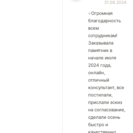
31.08.2024
Огромная
благодарность
всем
сотрудникам!
Заказывала
памятник в
начале июля
2024 года,
онлайн,
отличный
консультант, все
постилали,
прислали эскиз
на согласование,
сделали осень
быстро и
качественно,