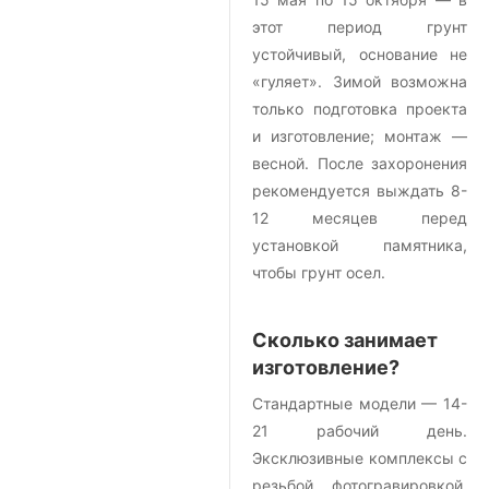
этот период грунт
устойчивый, основание не
«гуляет». Зимой возможна
только подготовка проекта
и изготовление; монтаж —
весной. После захоронения
рекомендуется выждать 8-
12 месяцев перед
установкой памятника,
чтобы грунт осел.
Сколько занимает
изготовление?
Стандартные модели — 14-
21 рабочий день.
Эксклюзивные комплексы с
резьбой, фотогравировкой,