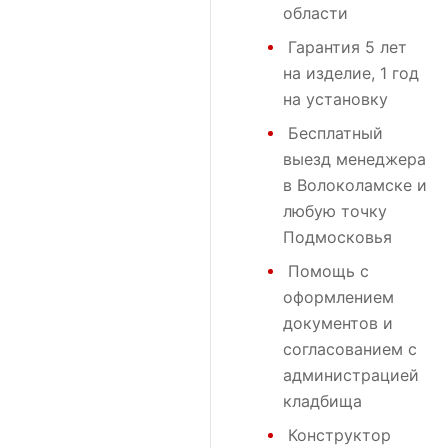
области
Гарантия 5 лет
на изделие, 1 год
на установку
Бесплатный
выезд менеджера
в Волоколамске и
любую точку
Подмосковья
Помощь с
оформлением
документов и
согласованием с
администрацией
кладбища
Конструктор