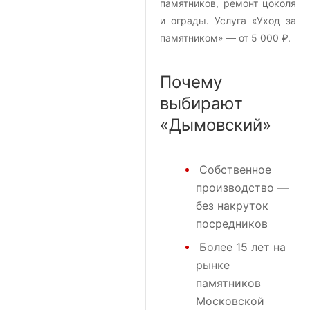
памятников, ремонт цоколя
и ограды. Услуга «Уход за
памятником» — от 5 000 ₽.
Почему
выбирают
«Дымовский»
Собственное
производство —
без накруток
посредников
Более 15 лет на
рынке
памятников
Московской