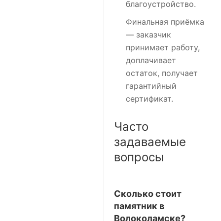
благоустройство.
Финальная приёмка
— заказчик
принимает работу,
доплачивает
остаток, получает
гарантийный
сертификат.
Часто
задаваемые
вопросы
Сколько стоит
памятник в
Волоколамске?