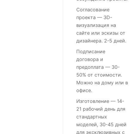
Согласование
проекта
— 3D-
визуализация на
сайте или эскизы от
дизайнера. 2-5 дней.
Подписание
договора и
предоплата
— 30-
50% от стоимости.
Можно на дому или в
офисе.
Изготовление
— 14-
21 рабочий день для
стандартных
моделей, 30-45 дней
для эксклюзивных с