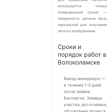
используется только
полированный гранит —
поверхность должна быть
зеркальной для получения
чёткого изображения.
Сроки и
порядок работ в
Волоколамске
Выезд менеджера
—
в течение 1-3 дней
после заявки.
Бесплатно. Замеры
участка, фотосъёмка,
обсуждение проекта.