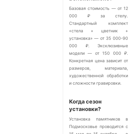
Базовая стоимость — от 12
000 ₽ за стелу.
Стандартный комплект
«стела + цветник +
установка» — от 35 000-90
000 ₽. Эксклюзивные
модели — от 150 000 ₽.
Конкретная цена зависит от
размеров, материала,
художественной обработки
и сложности гравировки.
Когда сезон
установки?
Установка памятников в
Подмосковье проводится с
15 мая по 15 октября — в