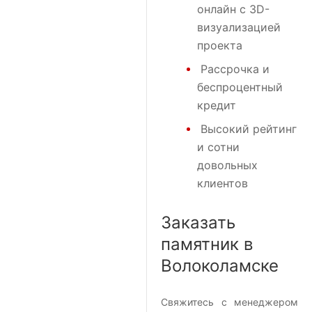
онлайн с 3D-
визуализацией
проекта
Рассрочка и
беспроцентный
кредит
Высокий рейтинг
и сотни
довольных
клиентов
Заказать
памятник в
Волоколамске
Свяжитесь с менеджером