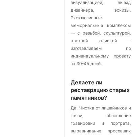
визуализацией, выезд
дизайнера, эскизы.
Эксклюзивные
мемориальные комплексы
— с резьбой, скульптурой,
цветной заливкой —
изготавливаем по
индивидуальному проекту
за 30-45 дней.
Делаете ли
реставрацию старых
памятников?
Да. Чистка от лишайников и
грязи, обновление
гравировки и портрета,
выравнивание просевших