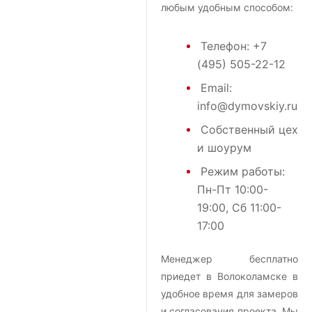
любым удобным способом:
Телефон:
+7
(495) 505-22-12
Email:
info@dymovskiy.ru
Собственный цех
и шоурум
Режим работы:
Пн-Пт 10:00-
19:00, Сб 11:00-
17:00
Менеджер бесплатно
приедет в Волоколамске в
удобное время для замеров
и согласования проекта. Мы