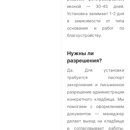
иконой — 30-45 дней.
Установка занимает 1-2 дня
в зависимости от типа
основания и работ по
благоустройству.
Нужны ли
разрешения?
Да. Для установки
требуется паспорт
захоронения и письменное
разрешение администрации
конкретного кладбища. Мы
помогаем с оформлением
документов — менеджер
делает выезд на кладбище
и согласовывает работы.