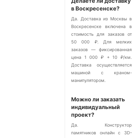
Делаете ли доставку
в Воскресенске?
Да. Доставка из Москвы в
Воскресенске включена в
стоимость для заказов от
50 000 ₽. Для мелких
заказов — фиксированная
цена 1 000 ₽ + 10 ₽/км.
Доставка осуществляется
машиной с краном-
манипулятором.
Можно ли заказать
индивидуальный
проект?
Да. Конструктор
памятников онлайн с 3D-