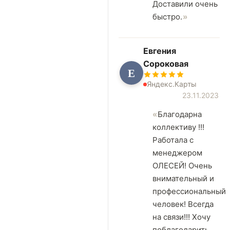
Доставили очень
быстро.
Евгения
Сороковая
Е
Яндекс.Карты
23.11.2023
Благодарна
коллективу !!!
Работала с
менеджером
ОЛЕСЕЙ! Очень
внимательный и
профессиональный
человек! Всегда
на связи!!! Хочу
поблагодарить