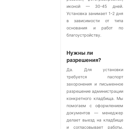
иконой — 30-45 дней.
Установка занимает 1-2 дня
в зависимости от типа
основания и работ по
благоустройству.
Нужны ли
разрешения?
Да. Для установки
требуется паспорт
захоронения и письменное
разрешение администрации
конкретного кладбища. Мы
помогаем с оформлением
документов — менеджер
делает выезд на кладбище
и согласовывает работы.