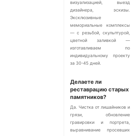
визуализацией, выезд
дизайнера, эскизы.
Эксклюзивные
мемориальные комплексы
— с резьбой, скульптурой,
цветной заливкой —
изготавливаем по
индивидуальному проекту
за 30-45 дней.
Делаете ли
реставрацию старых
памятников?
Да. Чистка от лишайников и
грязи, обновление
гравировки и портрета,
выравнивание просевших