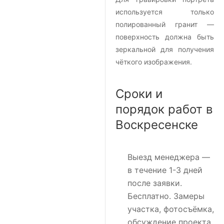
используется только
полированный гранит —
поверхность должна быть
зеркальной для получения
чёткого изображения.
Сроки и
порядок работ в
Воскресенске
Выезд менеджера
—
в течение 1-3 дней
после заявки.
Бесплатно. Замеры
участка, фотосъёмка,
обсуждение проекта.