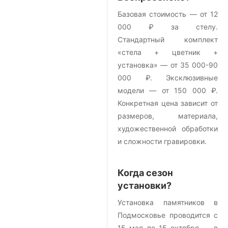
Базовая стоимость — от 12
000 ₽ за стелу.
Стандартный комплект
«стела + цветник +
установка» — от 35 000-90
000 ₽. Эксклюзивные
модели — от 150 000 ₽.
Конкретная цена зависит от
размеров, материала,
художественной обработки
и сложности гравировки.
Когда сезон
установки?
Установка памятников в
Подмосковье проводится с
15 мая по 15 октября — в