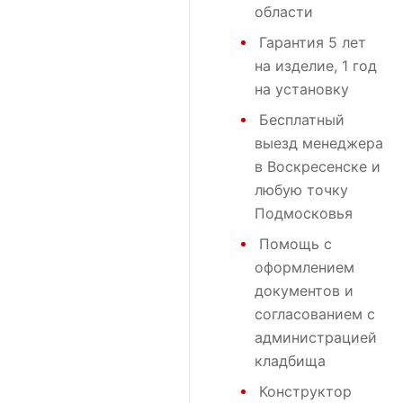
области
Гарантия 5 лет
на изделие, 1 год
на установку
Бесплатный
выезд менеджера
в Воскресенске и
любую точку
Подмосковья
Помощь с
оформлением
документов и
согласованием с
администрацией
кладбища
Конструктор