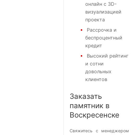
онлайн с 3D-
визуализацией
проекта
Рассрочка и
беспроцентный
кредит
Высокий рейтинг
и сотни
довольных
клиентов
Заказать
памятник в
Воскресенске
Свяжитесь с менеджером