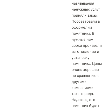
навязывания
ненужных услуг
приняли заказ.
Посоветовали в
оформелии
памятника. В
нужные нам
сроки произвели
изготовление и
установку
памятника. Цены
очень хорошие
по сравнению с
другими
компаниями
такого рода.
Надеюсь, сто
памятник будет