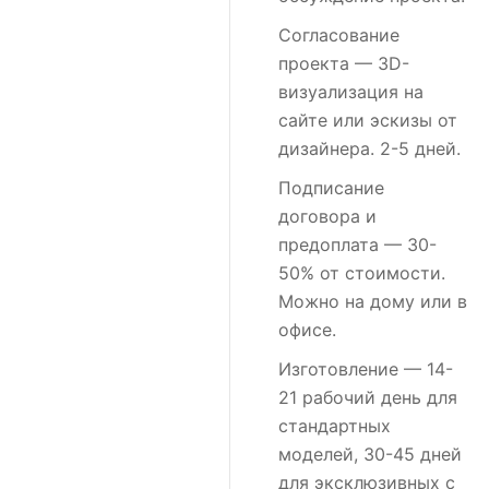
Согласование
проекта
— 3D-
визуализация на
сайте или эскизы от
дизайнера. 2-5 дней.
Подписание
договора и
предоплата
— 30-
50% от стоимости.
Можно на дому или в
офисе.
Изготовление
— 14-
21 рабочий день для
стандартных
моделей, 30-45 дней
для эксклюзивных с