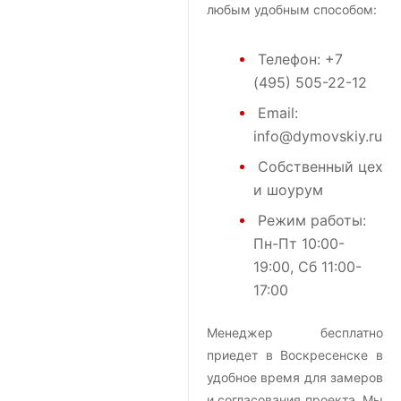
любым удобным способом:
Телефон:
+7
(495) 505-22-12
Email:
info@dymovskiy.ru
Собственный цех
и шоурум
Режим работы:
Пн-Пт 10:00-
19:00, Сб 11:00-
17:00
Менеджер бесплатно
приедет в Воскресенске в
удобное время для замеров
и согласования проекта. Мы