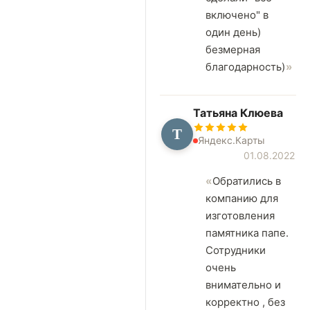
включено" в
один день)
безмерная
благодарность)
Татьяна Клюева
Т
Яндекс.Карты
01.08.2022
Обратились в
компанию для
изготовления
памятника папе.
Сотрудники
очень
внимательно и
корректно , без