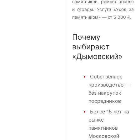
памятников, ремонт цоколя
и ограды. Услуга «Уход за
памятником» — от 5 000 ₽.
Почему
выбирают
«Дымовский»
Собственное
производство —
без накруток
посредников
Более 15 лет на
рынке
памятников
Московской