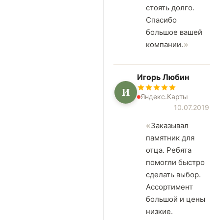
стоять долго.
Спасибо
большое вашей
компании.
Игорь Любин
И
Яндекс.Карты
10.07.2019
Заказывал
памятник для
отца. Ребята
помогли быстро
сделать выбор.
Ассортимент
большой и цены
низкие.