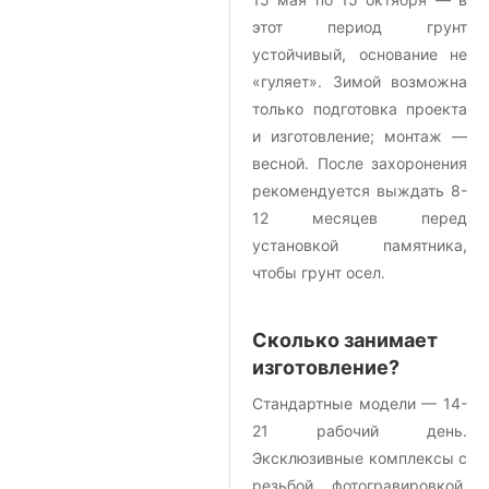
этот период грунт
устойчивый, основание не
«гуляет». Зимой возможна
только подготовка проекта
и изготовление; монтаж —
весной. После захоронения
рекомендуется выждать 8-
12 месяцев перед
установкой памятника,
чтобы грунт осел.
Сколько занимает
изготовление?
Стандартные модели — 14-
21 рабочий день.
Эксклюзивные комплексы с
резьбой, фотогравировкой,