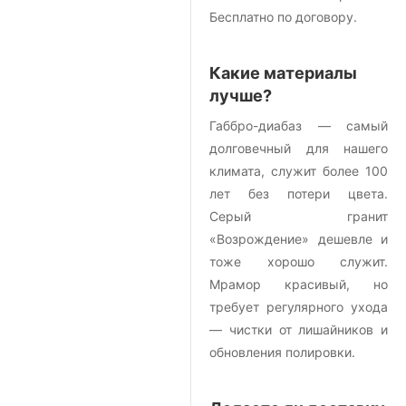
Бесплатно по договору.
Какие материалы
лучше?
Габбро-диабаз — самый
долговечный для нашего
климата, служит более 100
лет без потери цвета.
Серый гранит
«Возрождение» дешевле и
тоже хорошо служит.
Мрамор красивый, но
требует регулярного ухода
— чистки от лишайников и
обновления полировки.