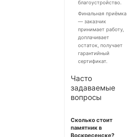
благоустройство.
Финальная приёмка
— заказчик
принимает работу,
доплачивает
остаток, получает
гарантийный
сертификат.
Часто
задаваемые
вопросы
Сколько стоит
памятник в
Воскресенске?