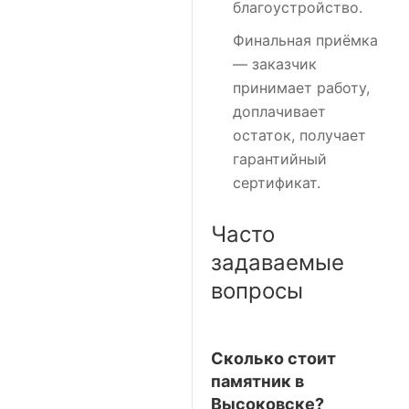
благоустройство.
Финальная приёмка
— заказчик
принимает работу,
доплачивает
остаток, получает
гарантийный
сертификат.
Часто
задаваемые
вопросы
Сколько стоит
памятник в
Высоковске?