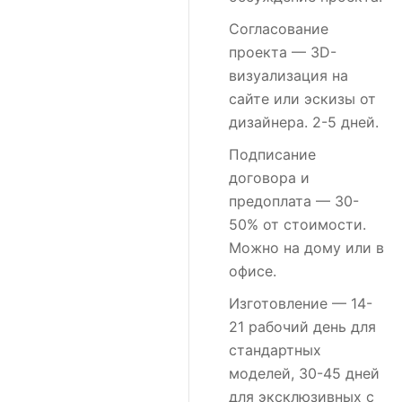
Согласование
проекта
— 3D-
визуализация на
сайте или эскизы от
дизайнера. 2-5 дней.
Подписание
договора и
предоплата
— 30-
50% от стоимости.
Можно на дому или в
офисе.
Изготовление
— 14-
21 рабочий день для
стандартных
моделей, 30-45 дней
для эксклюзивных с