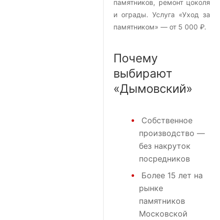
памятников, ремонт цоколя
и ограды. Услуга «Уход за
памятником» — от 5 000 ₽.
Почему
выбирают
«Дымовский»
Собственное
производство —
без накруток
посредников
Более 15 лет на
рынке
памятников
Московской