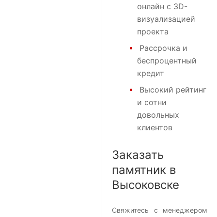
онлайн с 3D-
визуализацией
проекта
Рассрочка и
беспроцентный
кредит
Высокий рейтинг
и сотни
довольных
клиентов
Заказать
памятник в
Высоковске
Свяжитесь с менеджером