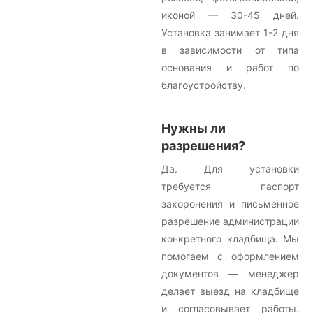
иконой — 30-45 дней.
Установка занимает 1-2 дня
в зависимости от типа
основания и работ по
благоустройству.
Нужны ли
разрешения?
Да. Для установки
требуется паспорт
захоронения и письменное
разрешение администрации
конкретного кладбища. Мы
помогаем с оформлением
документов — менеджер
делает выезд на кладбище
и согласовывает работы.