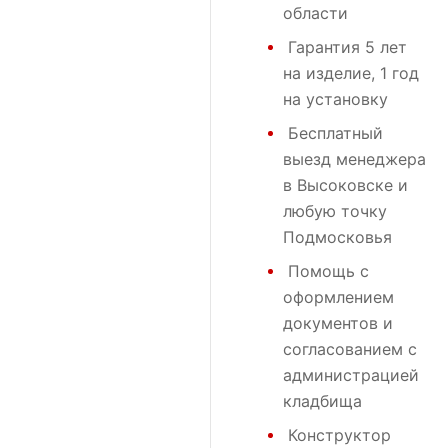
области
Гарантия 5 лет
на изделие, 1 год
на установку
Бесплатный
выезд менеджера
в Высоковске и
любую точку
Подмосковья
Помощь с
оформлением
документов и
согласованием с
администрацией
кладбища
Конструктор