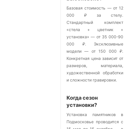
Базовая стоимость — от 12
000 ₽ за стелу.
Стандартный комплект
«стела + цветник +
установка» — от 35 000-90
000 ₽. Эксклюзивные
модели — от 150 000 ₽.
Конкретная цена зависит от
размеров, материала,
художественной обработки
и сложности гравировки.
Когда сезон
установки?
Установка памятников в
Подмосковье проводится с
15 мая по 15 октября — в