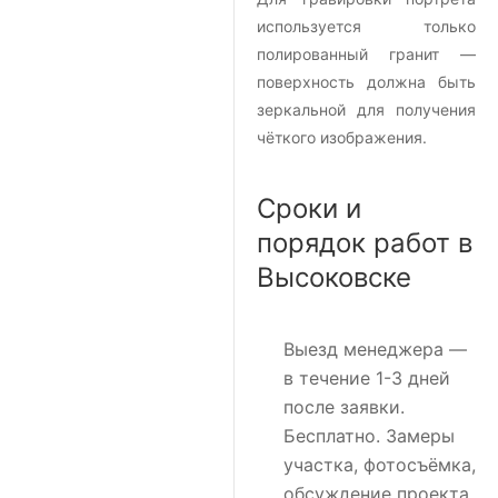
используется только
полированный гранит —
поверхность должна быть
зеркальной для получения
чёткого изображения.
Сроки и
порядок работ в
Высоковске
Выезд менеджера
—
в течение 1-3 дней
после заявки.
Бесплатно. Замеры
участка, фотосъёмка,
обсуждение проекта.