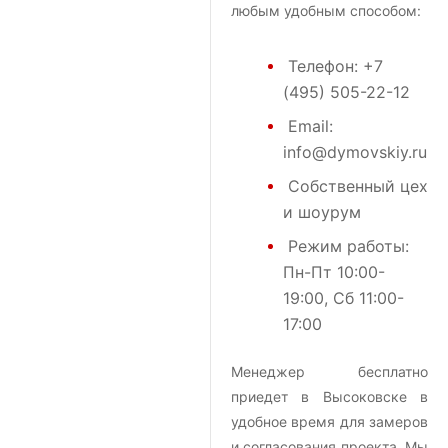
любым удобным способом:
Телефон:
+7
(495) 505-22-12
Email:
info@dymovskiy.ru
Собственный цех
и шоурум
Режим работы:
Пн-Пт 10:00-
19:00, Сб 11:00-
17:00
Менеджер бесплатно
приедет в Высоковске в
удобное время для замеров
и согласования проекта. Мы