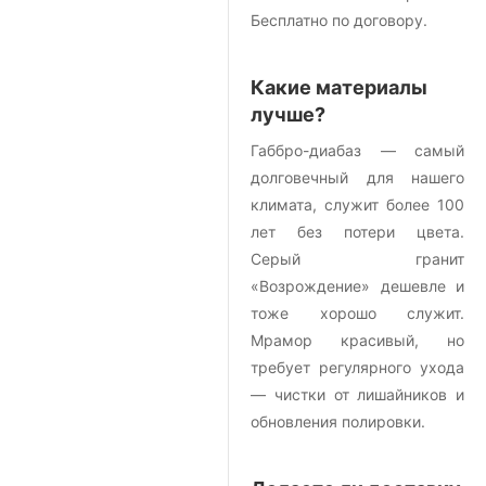
Бесплатно по договору.
Какие материалы
лучше?
Габбро-диабаз — самый
долговечный для нашего
климата, служит более 100
лет без потери цвета.
Серый гранит
«Возрождение» дешевле и
тоже хорошо служит.
Мрамор красивый, но
требует регулярного ухода
— чистки от лишайников и
обновления полировки.