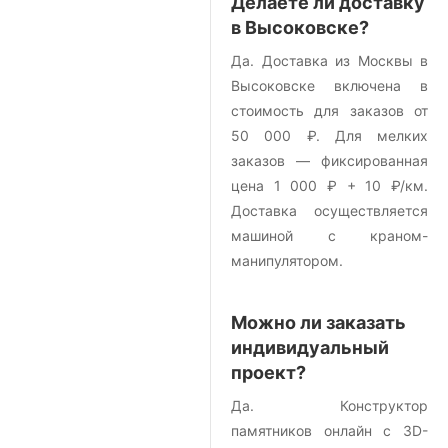
Делаете ли доставку
в Высоковске?
Да. Доставка из Москвы в
Высоковске включена в
стоимость для заказов от
50 000 ₽. Для мелких
заказов — фиксированная
цена 1 000 ₽ + 10 ₽/км.
Доставка осуществляется
машиной с краном-
манипулятором.
Можно ли заказать
индивидуальный
проект?
Да. Конструктор
памятников онлайн с 3D-