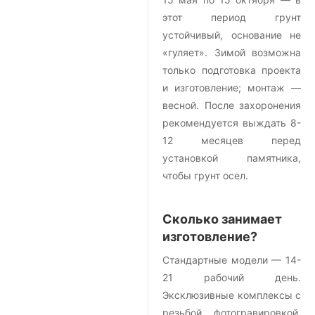
этот период грунт
устойчивый, основание не
«гуляет». Зимой возможна
только подготовка проекта
и изготовление; монтаж —
весной. После захоронения
рекомендуется выждать 8-
12 месяцев перед
установкой памятника,
чтобы грунт осел.
Сколько занимает
изготовление?
Стандартные модели — 14-
21 рабочий день.
Эксклюзивные комплексы с
резьбой, фотогравировкой,