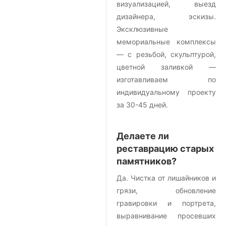
визуализацией, выезд
дизайнера, эскизы.
Эксклюзивные
мемориальные комплексы
— с резьбой, скульптурой,
цветной заливкой —
изготавливаем по
индивидуальному проекту
за 30-45 дней.
Делаете ли
реставрацию старых
памятников?
Да. Чистка от лишайников и
грязи, обновление
гравировки и портрета,
выравнивание просевших