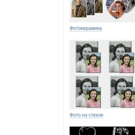
Фотокерамика
Фото на стекле