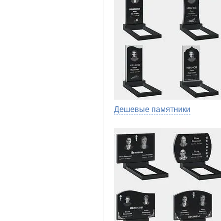
Дешевые памятники