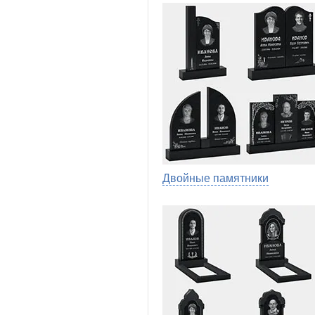
Двойные памятники