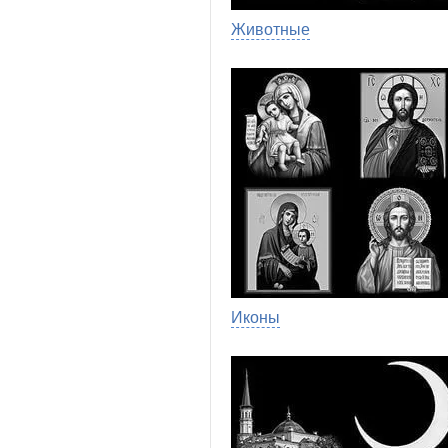
Животные
Иконы