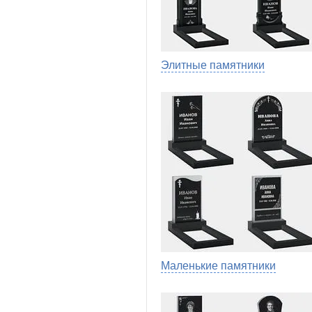
Элитные памятники
Маленькие памятники