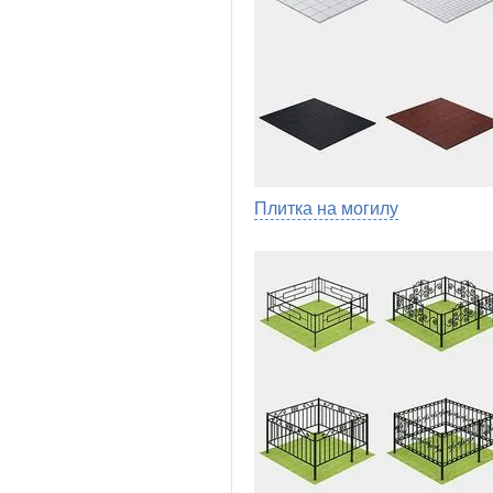
Плитка на могилу