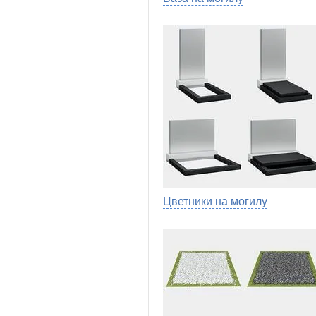
Цветники на могилу