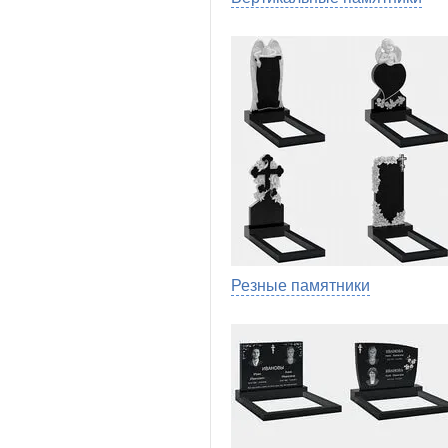
Резные памятники