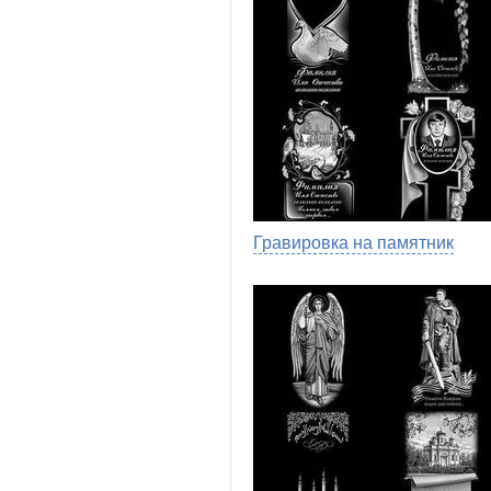
Гравировка на памятник