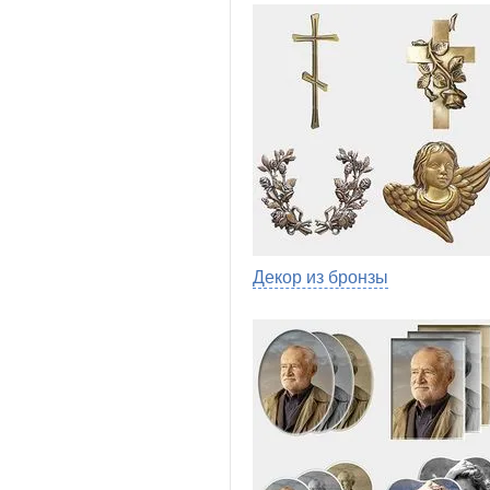
Декор из бронзы