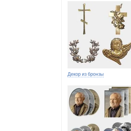
Декор из бронзы