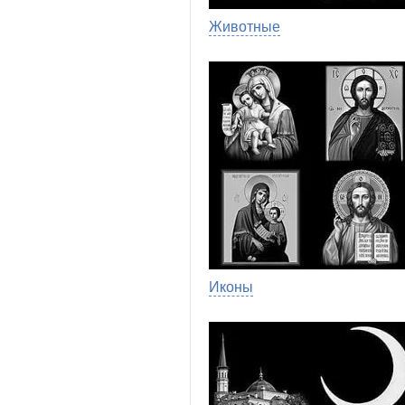
Животные
Иконы