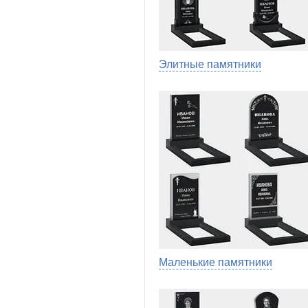
Элитные памятники
Маленькие памятники