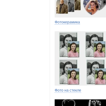
Фотокерамика
Фото на стекле