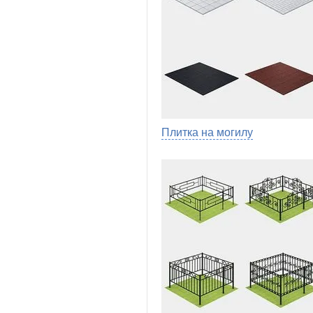
Плитка на могилу