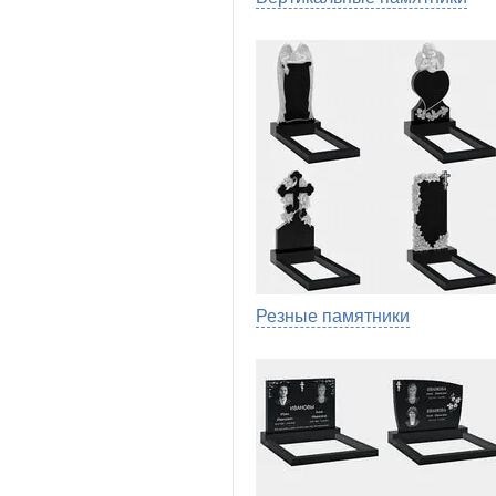
Резные памятники