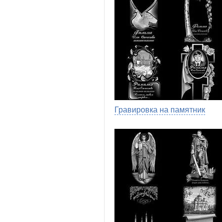
Гравировка на памятник