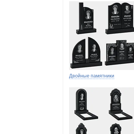
Двойные памятники