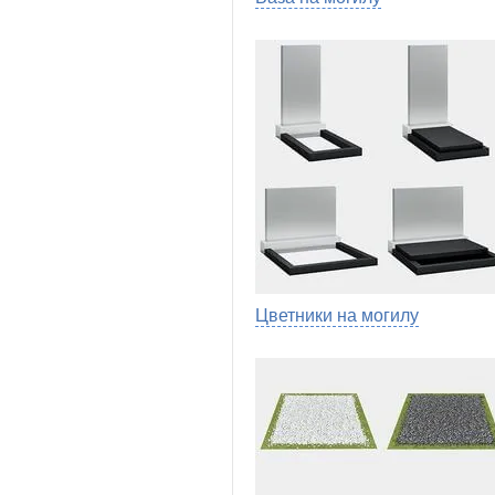
Цветники на могилу