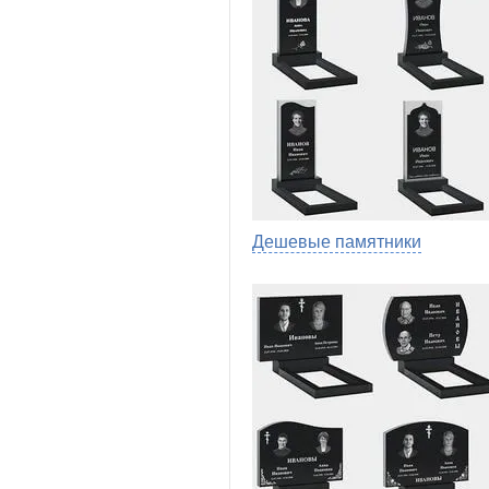
Дешевые памятники