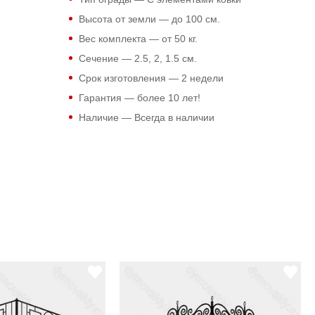
Высота от земли — до 100 см.
Вес комплекта — от 50 кг.
Сечение — 2.5, 2, 1.5 см.
Срок изготовления — 2 недели
Гарантия — более 10 лет!
Наличие — Всегда в наличии