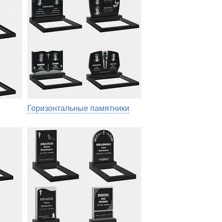
Горизонтальные памятники