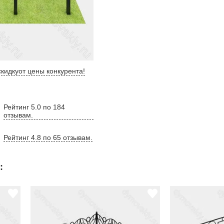
кидку
от цены конкурента
!
Рейтинг 5.0 по 184
отзывам.
Рейтинг 4.8 по 65 отзывам.
: