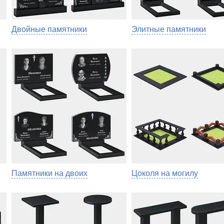
Двойные памятники
Элитные памятники
Памятники на двоих
Цоколя на могилу