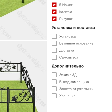
5 Ножек
Калитка
Рисунок
Установка и доставка
Установка
Бетонное основание
Доставка
Самовывоз
Дополнительно
Эскиз в 3Д
Выезд замерщика
Защита от ржавчины
Хранение