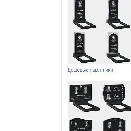
Дешевые памятники