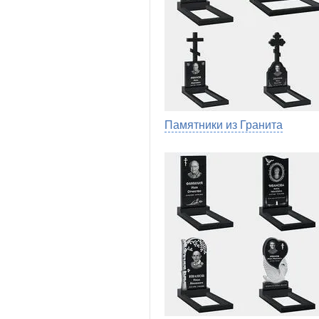
Памятники из Гранита