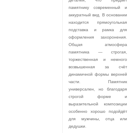
деталей, что придаёт
памятнику современный и
аккуратный вид. В основании
находится прямоугольная
подставка и рамка для
оформления захоронения.
Общая атмосфера
памятника — строгая,
торжественная и немного
возвышенная за счёт
динамичной формы верхней
части. Памятник
универсален, но благодаря
строгой форме и
выразительной композиции
особенно хорошо подойдёт
для мужчины, отца или
дедушки.