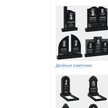
Двойные памятники