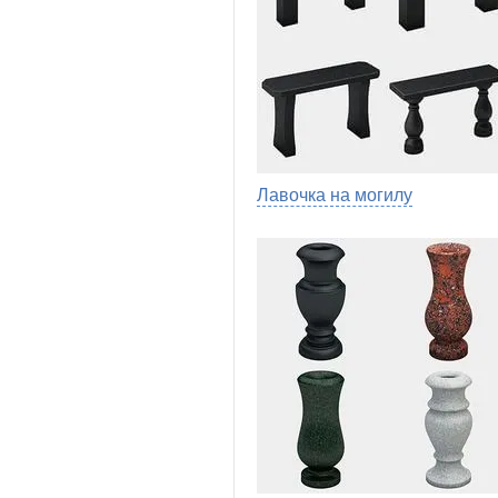
Лавочка на могилу