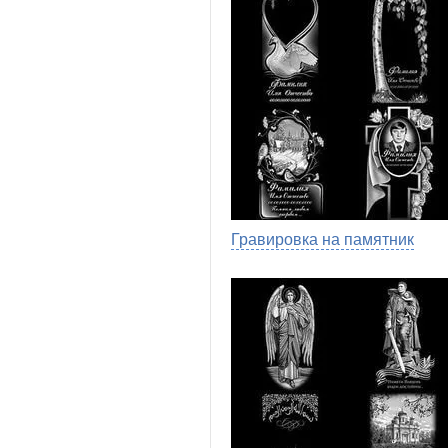
Гравировка на памятник