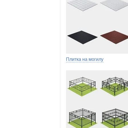
Плитка на могилу