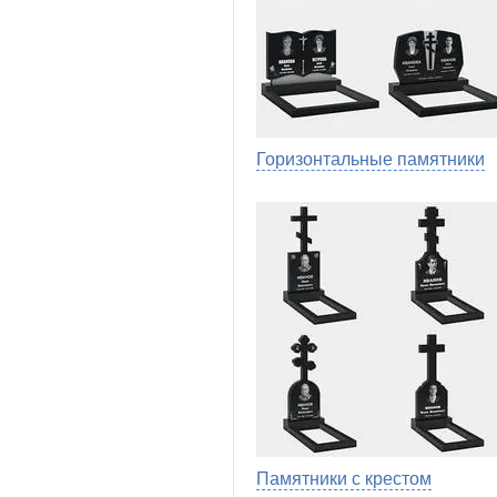
Горизонтальные памятники
Памятники с крестом