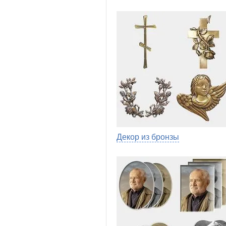
Декор из бронзы