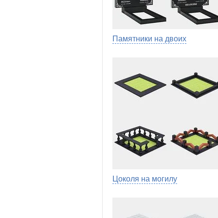
Памятники на двоих
Цоколя на могилу