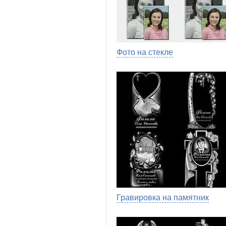
Фото на стекле
Гравировка на памятник