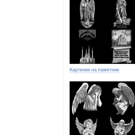
Картинки на памятник