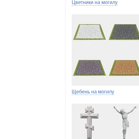
Цветники на могилу
Щебень на могилу