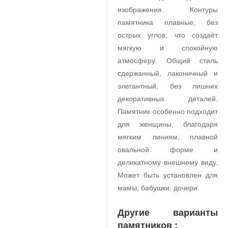
изображения. Контуры
памятника плавные, без
острых углов, что создаёт
мягкую и спокойную
атмосферу. Общий стиль
сдержанный, лаконичный и
элегантный, без лишних
декоративных деталей.
Памятник особенно подходит
для женщины, благодаря
мягким линиям, плавной
овальной форме и
деликатному внешнему виду.
Может быть установлен для
мамы, бабушки, дочери.
Другие варианты
памятников :