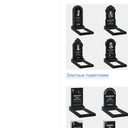
Элитные памятники