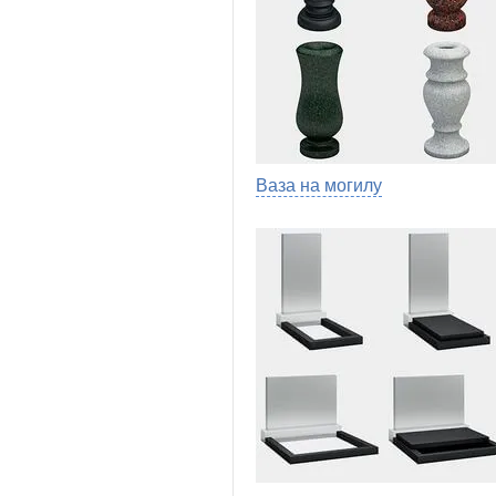
Ваза на могилу