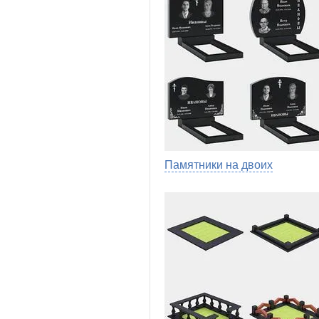
Памятники на двоих