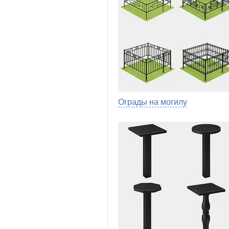
Ограды на могилу