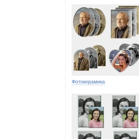
Фотокерамика