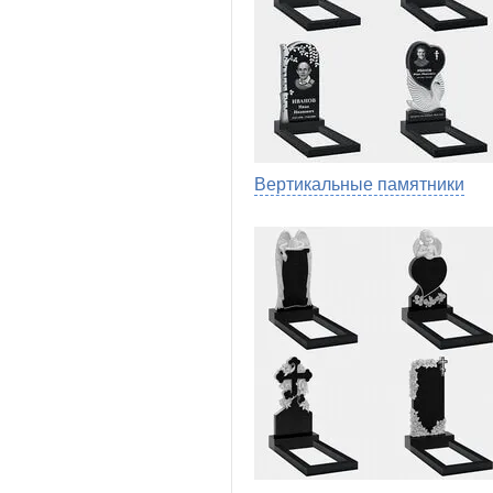
Вертикальные памятники