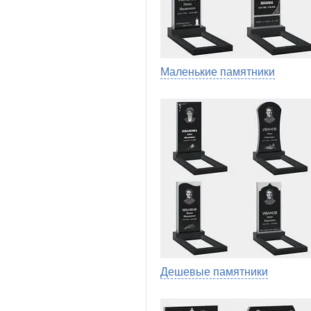
Маленькие памятники
Дешевые памятники