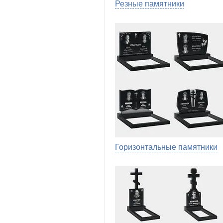
Резные памятники
Горизонтальные памятники