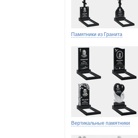
Памятники из Гранита
Вертикальные памятники