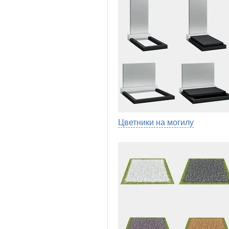
Цветники на могилу