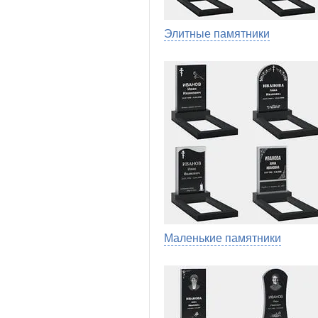
Элитные памятники
Маленькие памятники