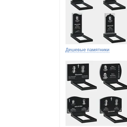
Дешевые памятники