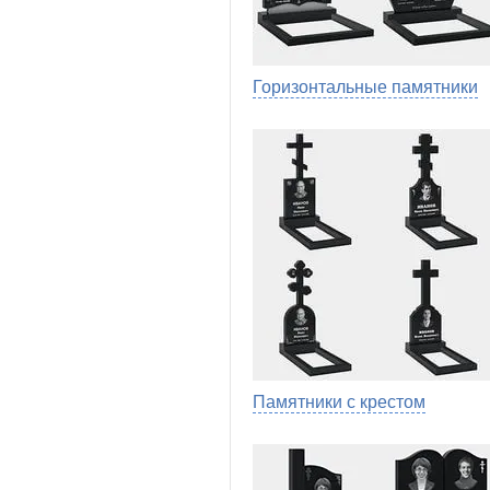
Горизонтальные памятники
Памятники с крестом