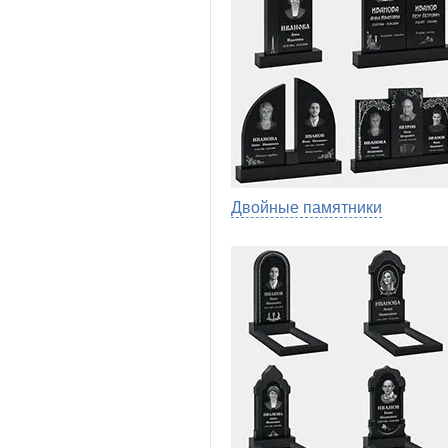
Двойные памятники