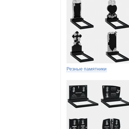
Резные памятники