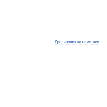
Гравировка на памятник