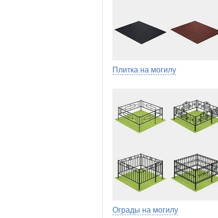
Плитка на могилу
Ограды на могилу