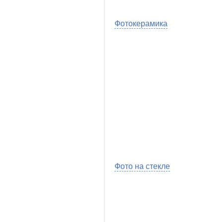
Фотокерамика
Фото на стекле