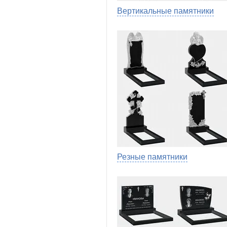
Вертикальные памятники
Резные памятники