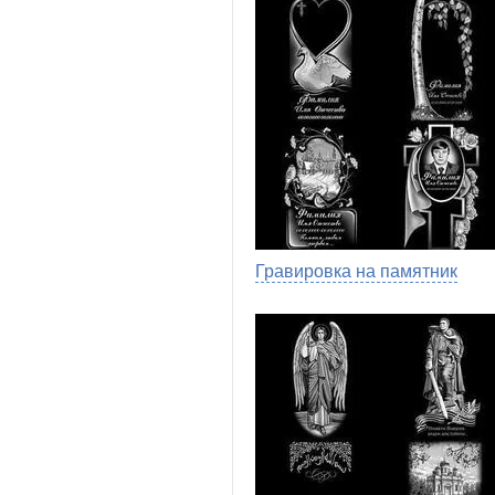
Гравировка на памятник