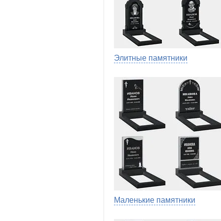
Элитные памятники
Маленькие памятники