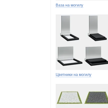
Ваза на могилу
Цветники на могилу