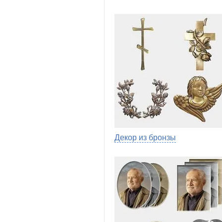
Декор из бронзы