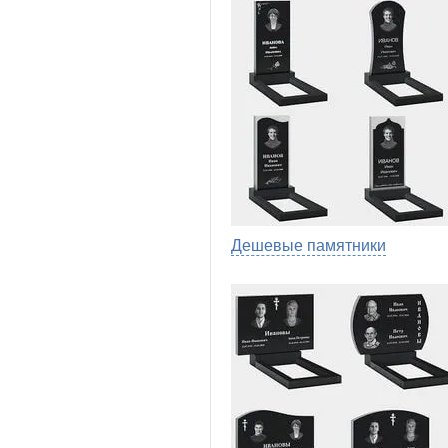
Дешевые памятники