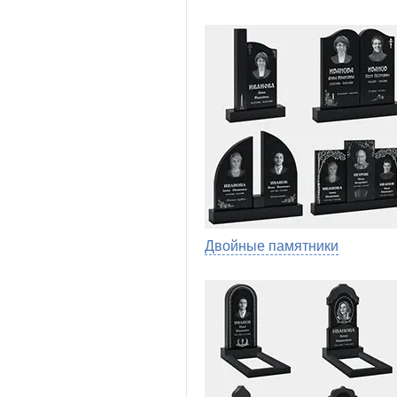
Двойные памятники