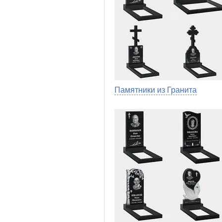
Памятники из Гранита