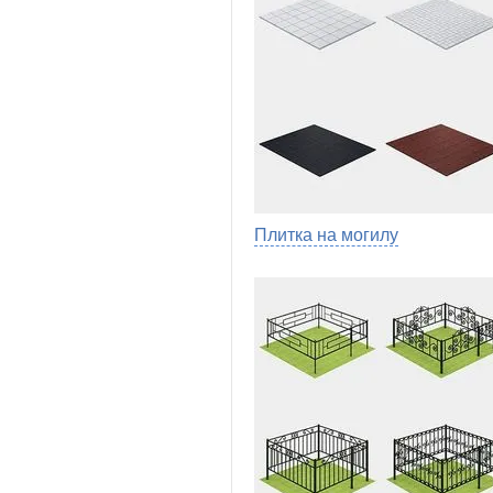
Плитка на могилу