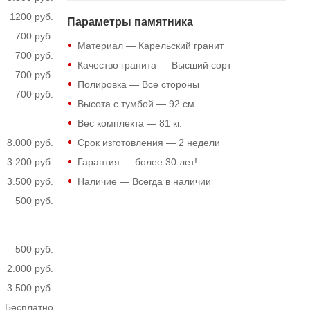
1200 руб.
Параметры памятника
700 руб.
Материал — Карельский гранит
700 руб.
Качество гранита — Высший сорт
700 руб.
Полировка — Все стороны
700 руб.
Высота с тумбой —
92
см.
Вес комплекта —
81
кг.
8.000 руб.
Срок изготовления — 2 недели
3.200 руб.
Гарантия — более 30 лет!
3.500 руб.
Наличие — Всегда в наличии
500 руб.
500 руб.
2.000 руб.
3.500 руб.
Бесплатно