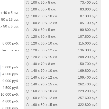
100 x 50 x 5
см.
73.400 руб.
100 x 50 x 8
см.
83.800 руб.
 x 40 x 5 см.
100 x 50 x 10
см.
87.300 руб.
 50 x 15 см.
100 x 50 x 12
см.
105.100 руб.
x 50 x 5 см.
120 x 60 x 5
см.
90.800 руб.
120 x 60 x 8
см.
107.800 руб.
8.000 руб.
120 x 60 x 10
см.
115.000 руб.
Бесплатно
120 x 60 x 12
см.
136.300 руб.
120 x 60 x 15
см.
208.200 руб.
140 x 70 x 8
см.
150.700 руб.
3.000 руб.
140 x 70 x 10
см.
169.800 руб.
4.500 руб.
140 x 70 x 12
см.
199.400 руб.
9.000 руб.
140 x 70 x 15
см.
262.400 руб.
4.500 руб.
160 x 80 x 10
см.
229.200 руб.
10.000 руб.
160 x 80 x 12
см.
257.600 руб.
4.600 руб.
160 x 80 x 15
см.
322.800 руб.
8.300 руб.