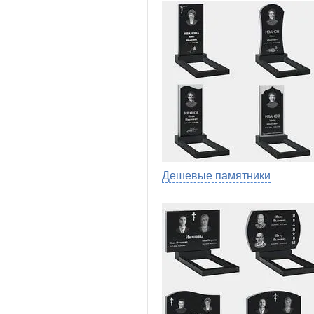
Дешевые памятники