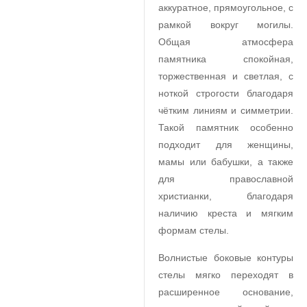
аккуратное, прямоугольное, с
рамкой вокруг могилы.
Общая атмосфера
памятника спокойная,
торжественная и светлая, с
ноткой строгости благодаря
чётким линиям и симметрии.
Такой памятник особенно
подходит для женщины,
мамы или бабушки, а также
для православной
христианки, благодаря
наличию креста и мягким
формам стелы.
Волнистые боковые контуры
стелы мягко переходят в
расширенное основание,