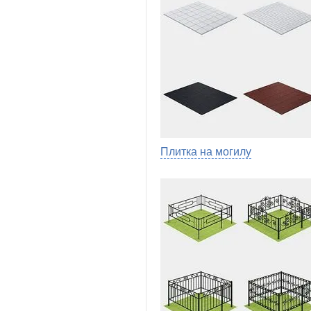
Плитка на могилу