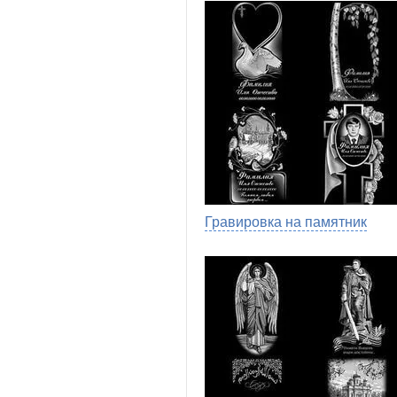
Гравировка на памятник