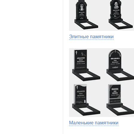
Элитные памятники
Маленькие памятники