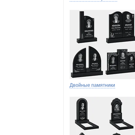
Двойные памятники