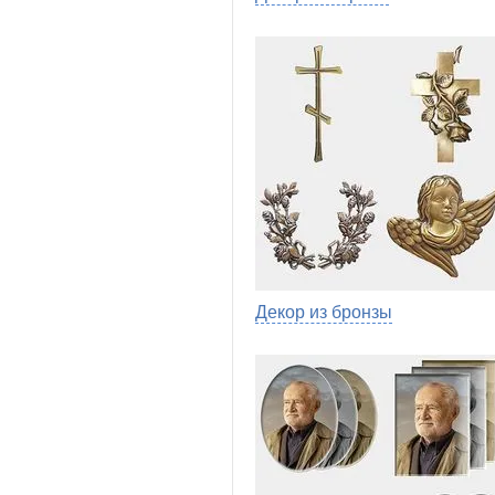
Декор из бронзы