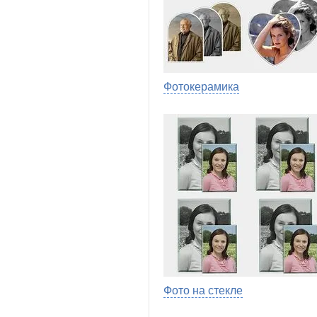
Фотокерамика
Фото на стекле