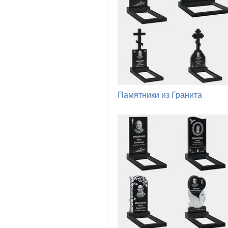
Памятники из Гранита