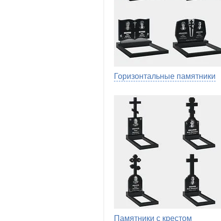
Горизонтальные памятники
Памятники с крестом