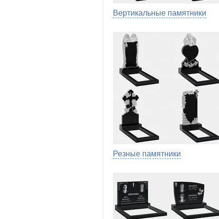
Вертикальные памятники
Резные памятники