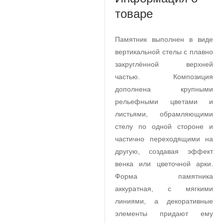
товаре
Памятник выполнен в виде
вертикальной стелы с плавно
закруглённой верхней
частью. Композиция
дополнена крупными
рельефными цветами и
листьями, обрамляющими
стелу по одной стороне и
частично переходящими на
другую, создавая эффект
венка или цветочной арки.
Форма памятника
аккуратная, с мягкими
линиями, а декоративные
элементы придают ему