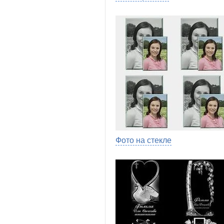
Фото на стекле