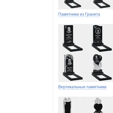
Памятники из Гранита
Вертикальные памятники