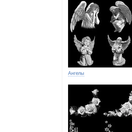
Ангелы