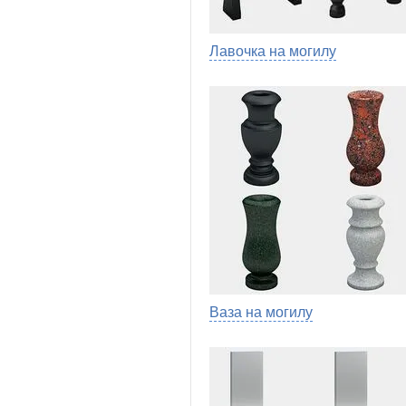
Лавочка на могилу
Ваза на могилу