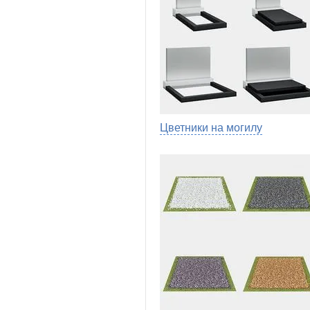
Цветники на могилу