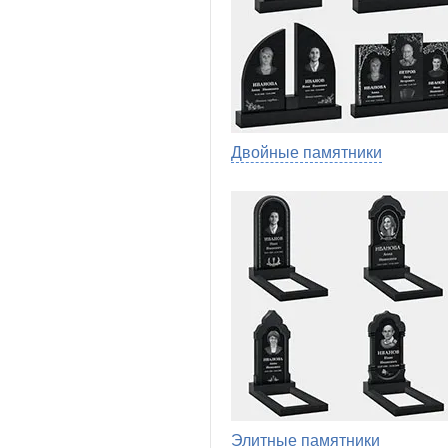
Двойные памятники
Элитные памятники