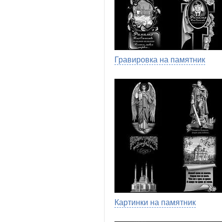
Гравировка на памятник
Картинки на памятник