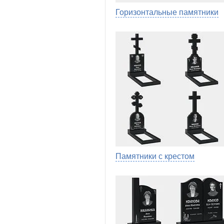
Горизонтальные памятники
Памятники с крестом