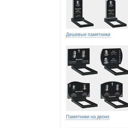
Дешевые памятники
Памятники на двоих