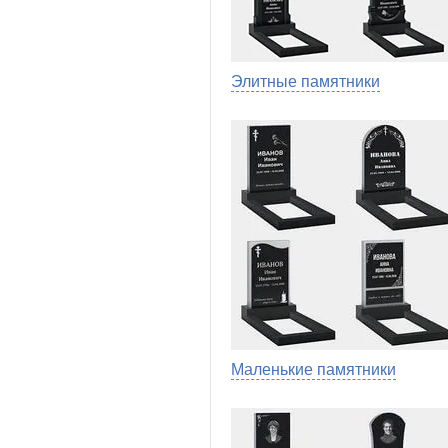
Элитные памятники
Маленькие памятники