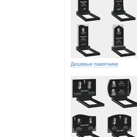
Дешевые памятники