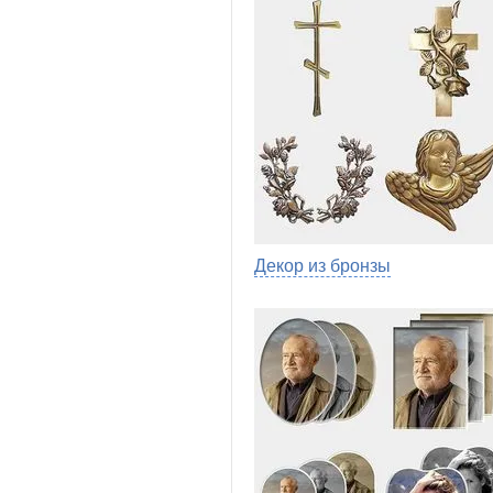
Декор из бронзы