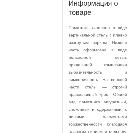
Информация о
товаре
Памятник выполнен в виде
вертикальной стелы с плавно
изогнутым верхом. Нижняя
часть оформлена в виде
рельефной ветви,
придающей композиции
выразительность и
символичность. На верхней
части стелы — строгий
православный крест. Общий
вид памятника аккуратный,
спокойный и сдержанный, с
легкими элементами
торжественности благодаря
плавным линиям и рельефу.