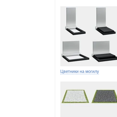
Цветники на могилу