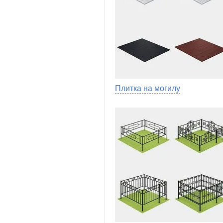
Плитка на могилу