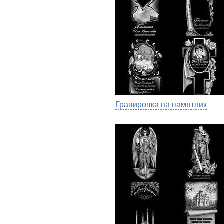
Гравировка на памятник