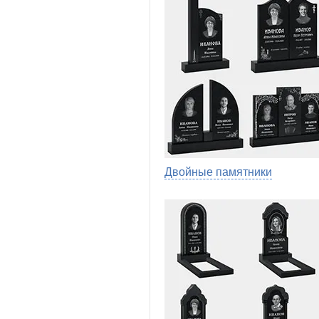
Двойные памятники