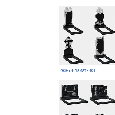
Резные памятники