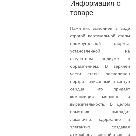
Информация о
товаре
Памятник выполнен в виде
строгой вертикальной стелы
прямоугольной формы,
установленной на
аккуратном подиуме с
обрамлением. В верхней
части стелы расположен
портрет, вписанный в контур
сердца, что придаёт
композиции мягкость и
выразительность. В целом
памятник выглядит
лаконично, сдержанно и
элегантно, создавая
атмосферу спокойствия и