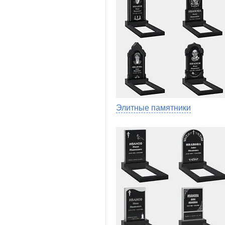
Элитные памятники