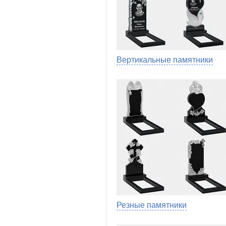
Вертикальные памятники
Резные памятники