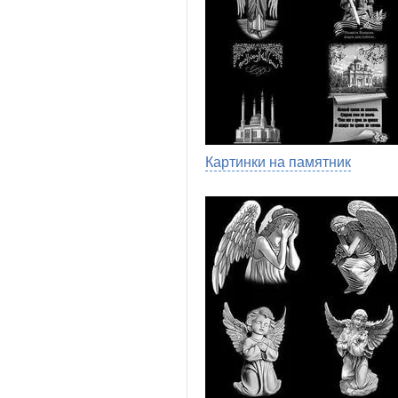
Картинки на памятник