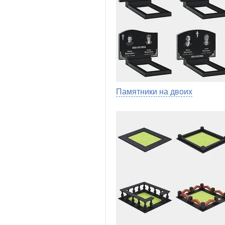
Памятники на двоих