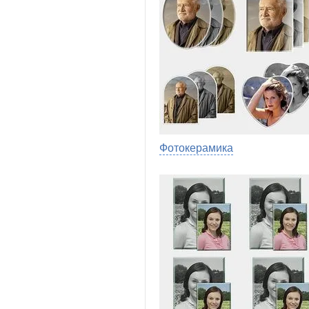
Фотокерамика