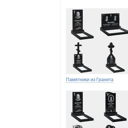
Памятники из Гранита