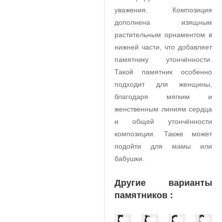
уважения. Композиция
дополнена изящным
растительным орнаментом в
нижней части, что добавляет
памятнику утончённости.
Такой памятник особенно
подходит для женщины,
благодаря мягким и
женственным линиям сердца
и общей утончённости
композиции. Также может
подойти для мамы или
бабушки.
Другие варианты
памятников :