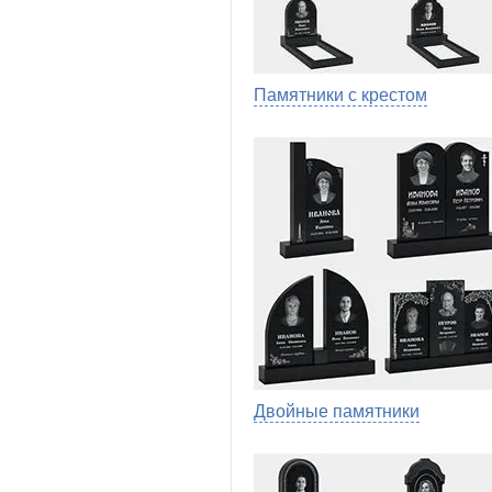
Памятники с крестом
Двойные памятники