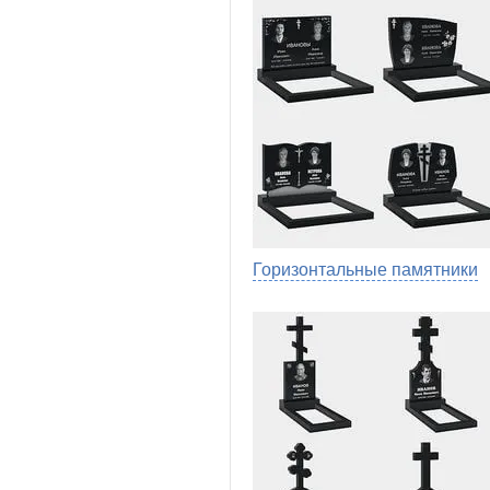
Горизонтальные памятники