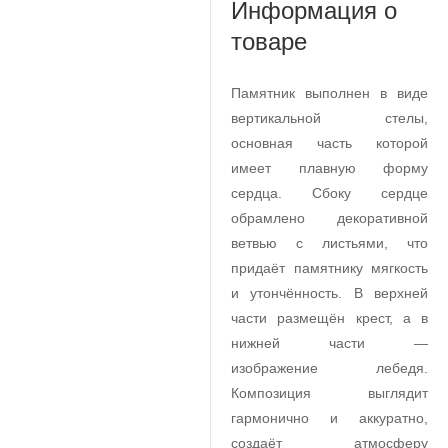
Информация о
товаре
Памятник выполнен в виде
вертикальной стелы,
основная часть которой
имеет плавную форму
сердца. Сбоку сердце
обрамлено декоративной
ветвью с листьями, что
придаёт памятнику мягкость
и утончённость. В верхней
части размещён крест, а в
нижней части —
изображение лебедя.
Композиция выглядит
гармонично и аккуратно,
создаёт атмосферу