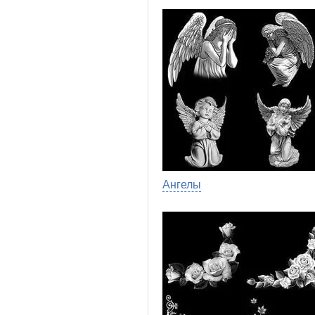
Ангелы