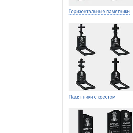
Горизонтальные памятники
Памятники с крестом