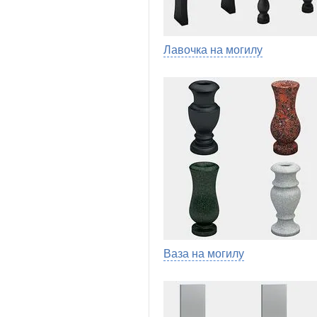
Лавочка на могилу
Ваза на могилу