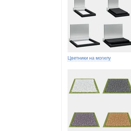
Цветники на могилу