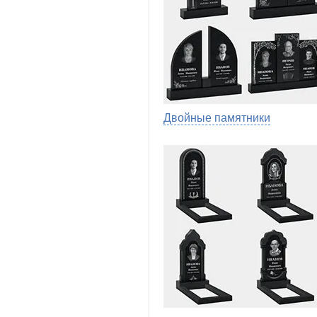
Двойные памятники