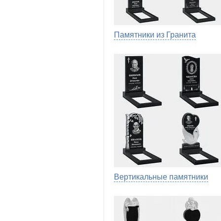
Памятники из Гранита
Вертикальные памятники