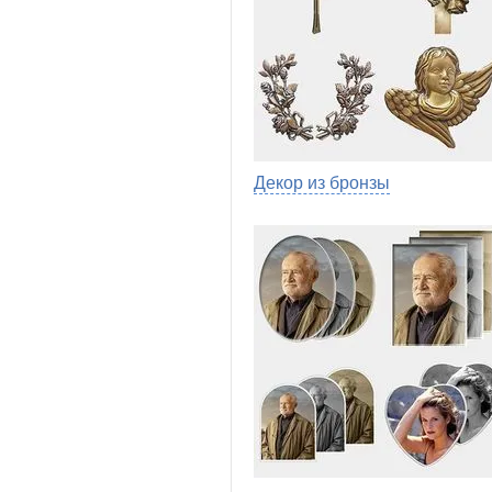
Декор из бронзы