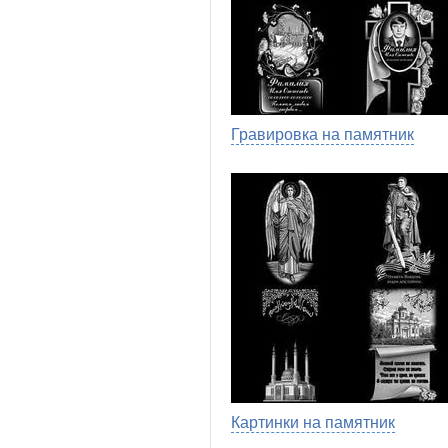
Гравировка на памятник
Картинки на памятник