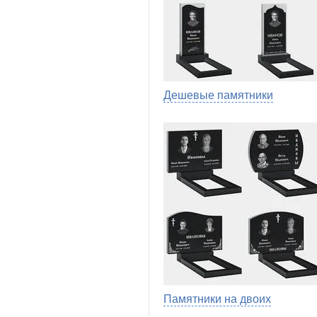
Дешевые памятники
Памятники на двоих