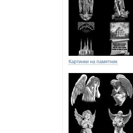
Картинки на памятник