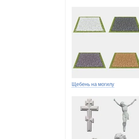
Щебень на могилу