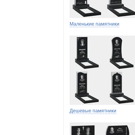
Маленькие памятники
Дешевые памятники