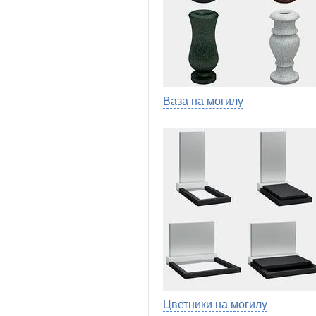
Ваза на могилу
Цветники на могилу