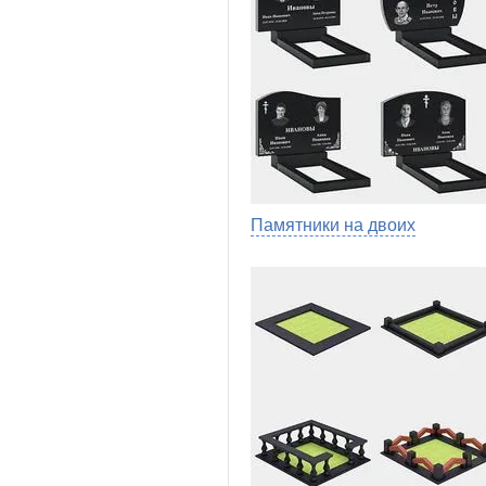
Памятники на двоих