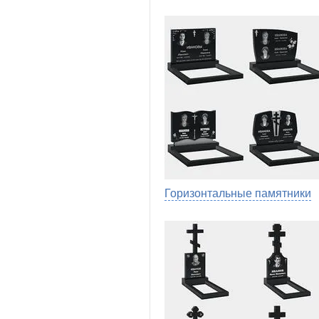
Горизонтальные памятники