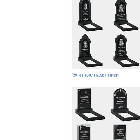
Элитные памятники