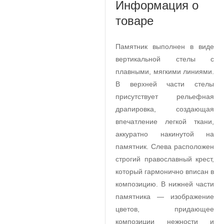
Информация о
товаре
Памятник выполнен в виде
вертикальной стелы с
плавными, мягкими линиями.
В верхней части стелы
присутствует рельефная
драпировка, создающая
впечатление легкой ткани,
аккуратно накинутой на
памятник. Слева расположен
строгий православный крест,
который гармонично вписан в
композицию. В нижней части
памятника — изображение
цветов, придающее
композиции нежности и