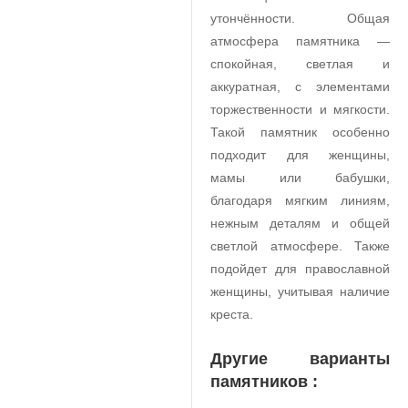
утончённости. Общая
атмосфера памятника —
спокойная, светлая и
аккуратная, с элементами
торжественности и мягкости.
Такой памятник особенно
подходит для женщины,
мамы или бабушки,
благодаря мягким линиям,
нежным деталям и общей
светлой атмосфере. Также
подойдет для православной
женщины, учитывая наличие
креста.
Другие варианты
памятников :