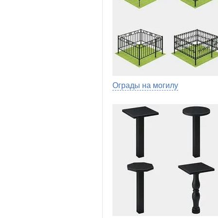
Ограды на могилу