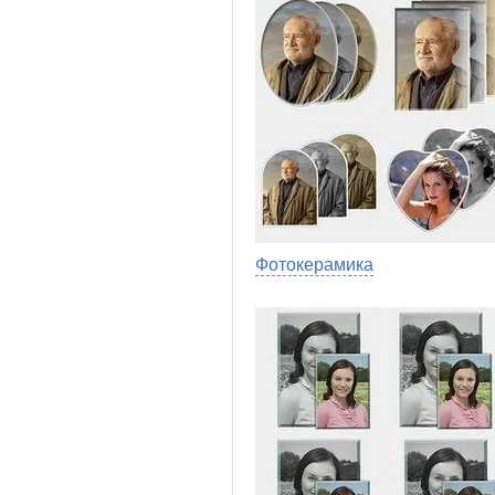
Фотокерамика