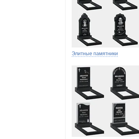
Элитные памятники