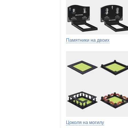
Памятники на двоих
Цоколя на могилу