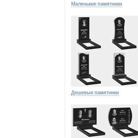
Маленькие памятники
Дешевые памятники