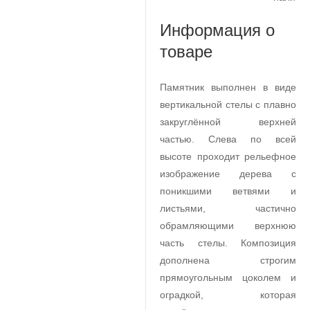
Информация о
товаре
Памятник выполнен в виде
вертикальной стелы с плавно
закруглённой верхней
частью. Слева по всей
высоте проходит рельефное
изображение дерева с
поникшими ветвями и
листьями, частично
обрамляющими верхнюю
часть стелы. Композиция
дополнена строгим
прямоугольным цоколем и
оградкой, которая