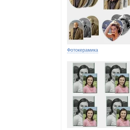
Фотокерамика