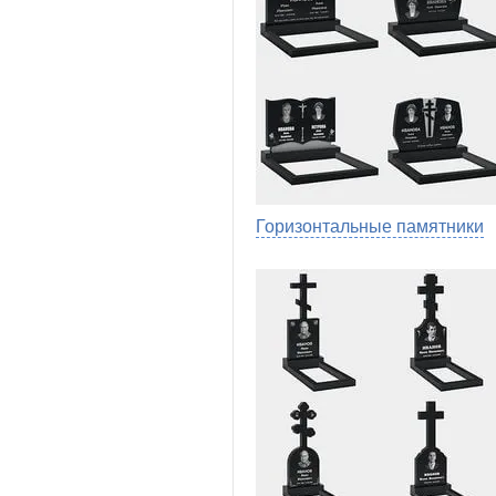
Горизонтальные памятники