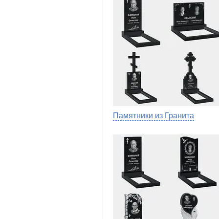
Памятники из Гранита