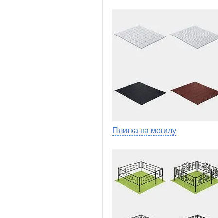
Плитка на могилу