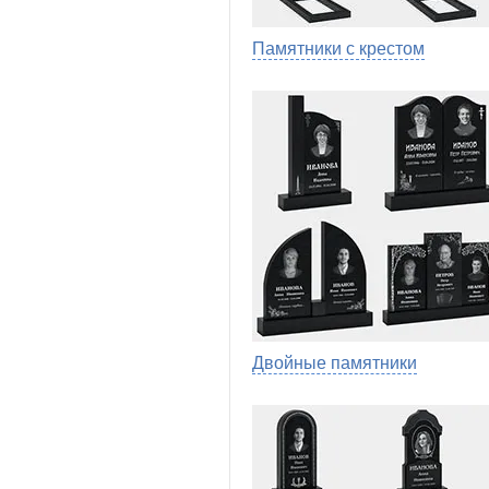
Памятники с крестом
Двойные памятники