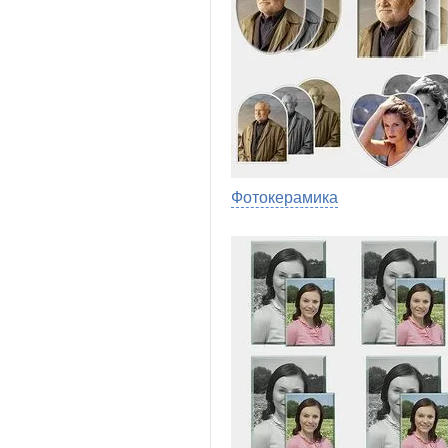
Фотокерамика