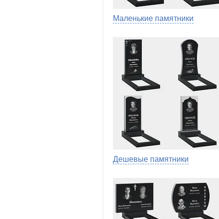
Маленькие памятники
Дешевые памятники