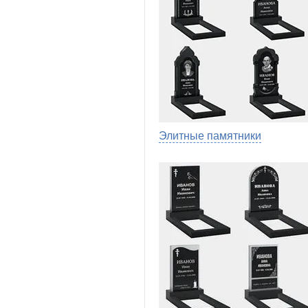
Элитные памятники