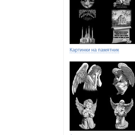
Картинки на памятник