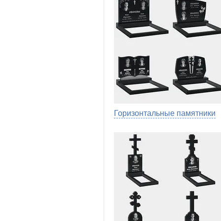
Горизонтальные памятники