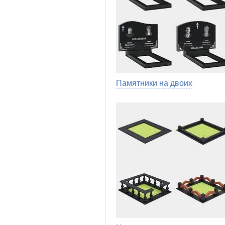
Памятники на двоих