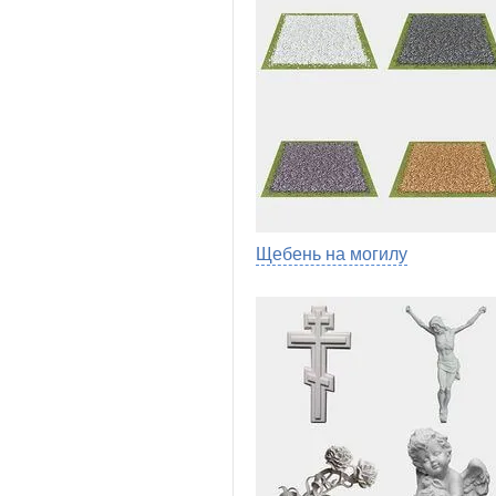
Щебень на могилу