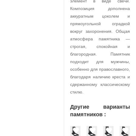
элемент в виде свечи.
Композиция дополнена
аккуратным цоколем и
прямоугольной оградкой
вокруг захоронения. Общая
атмосфера памятника —
строгая, спокойная и
благородная. Памятник
подходит для мужчины,
особенно для православного,
благодаря наличию креста и
сдержанному классическому
стилю.
Другие варианты
памятников :