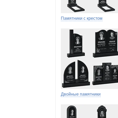
Памятники с крестом
Двойные памятники