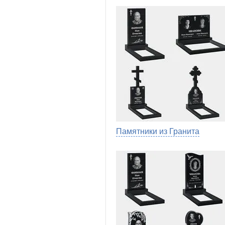
Памятники из Гранита