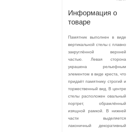
Информация о
товаре
Памятник выполнен в виде
вертикальной стелы с плавно
закруглённой верхней
частью. Левая сторона
украшена рельефным
элементом в виде креста, что
придаёт памятнику строгий и
торжественный вид. В центре
стелы расположен овальный
портрет, обрамлённый
изящной рамкой. В нижней
части выделяется
лаконичный декоративный