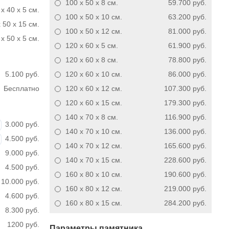
100 x 50 x 8
см.
59.700 руб.
 x 40 x 5 см.
100 x 50 x 10
см.
63.200 руб.
 50 x 15 см.
100 x 50 x 12
см.
81.000 руб.
x 50 x 5 см.
120 x 60 x 5
см.
61.900 руб.
120 x 60 x 8
см.
78.800 руб.
5.100 руб.
120 x 60 x 10
см.
86.000 руб.
Бесплатно
120 x 60 x 12
см.
107.300 руб.
120 x 60 x 15
см.
179.300 руб.
140 x 70 x 8
см.
116.900 руб.
3.000 руб.
140 x 70 x 10
см.
136.000 руб.
4.500 руб.
140 x 70 x 12
см.
165.600 руб.
9.000 руб.
140 x 70 x 15
см.
228.600 руб.
4.500 руб.
160 x 80 x 10
см.
190.600 руб.
10.000 руб.
160 x 80 x 12
см.
219.000 руб.
4.600 руб.
160 x 80 x 15
см.
284.200 руб.
8.300 руб.
1200 руб.
Параметры памятника