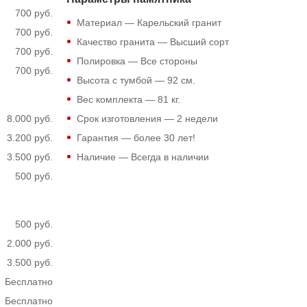
700 руб.
Материал — Карельский гранит
700 руб.
Качество гранита — Высший сорт
700 руб.
Полировка — Все стороны
700 руб.
Высота с тумбой —
92
см.
Вес комплекта —
81
кг.
8.000 руб.
Срок изготовления — 2 недели
3.200 руб.
Гарантия — более 30 лет!
3.500 руб.
Наличие — Всегда в наличии
500 руб.
500 руб.
2.000 руб.
3.500 руб.
Бесплатно
Бесплатно