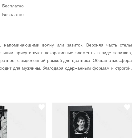
Бесплатно
Бесплатно
, напоминающими волну или завиток. Верхняя часть стелы
иции присутствуют декоративные элементы в виде завитков,
уратное, с выделенной рамкой для цветника. Общая атмосфера
одходит для мужчины, благодаря сдержанным формам и строгой,