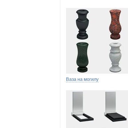
Ваза на могилу