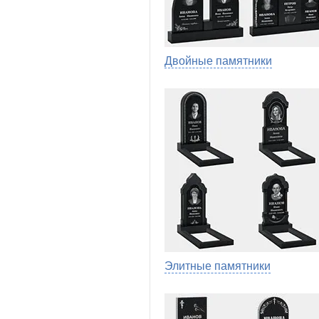
Двойные памятники
Элитные памятники