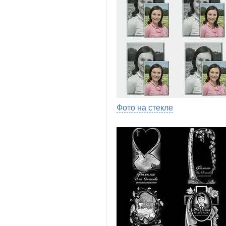
Фото на стекле