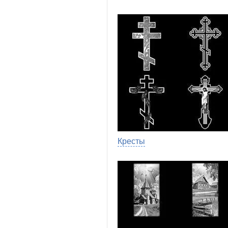
Кресты