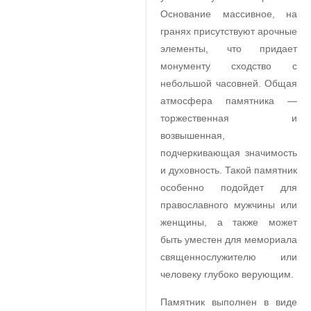
Основание массивное, на
гранях присутствуют арочные
элементы, что придает
монументу сходство с
небольшой часовней. Общая
атмосфера памятника —
торжественная и
возвышенная,
подчеркивающая значимость
и духовность. Такой памятник
особенно подойдет для
православного мужчины или
женщины, а также может
быть уместен для мемориала
священнослужителю или
человеку глубоко верующим.
Памятник выполнен в виде