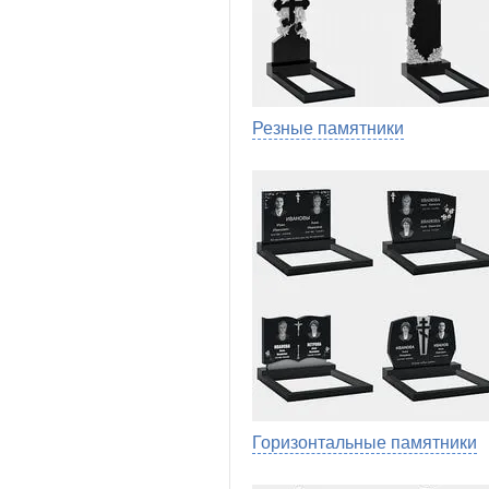
Резные памятники
Горизонтальные памятники