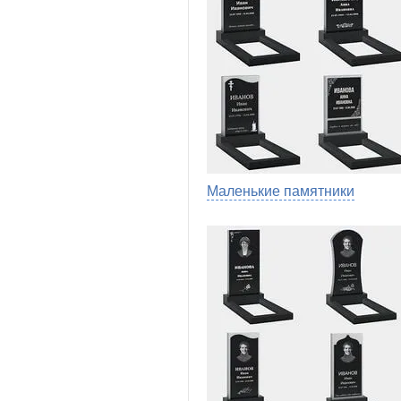
Маленькие памятники