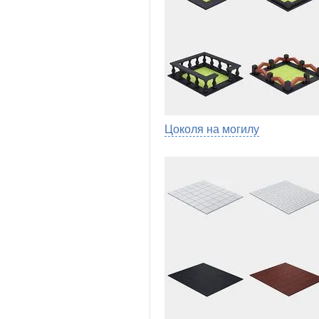
Цоколя на могилу