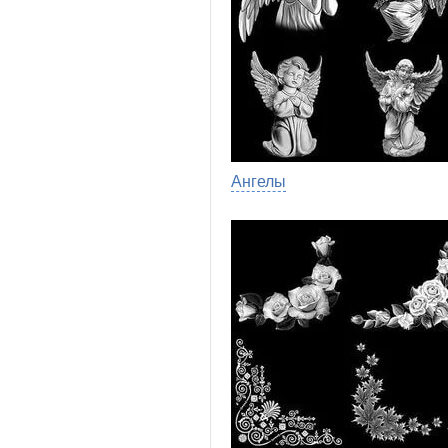
Ангелы