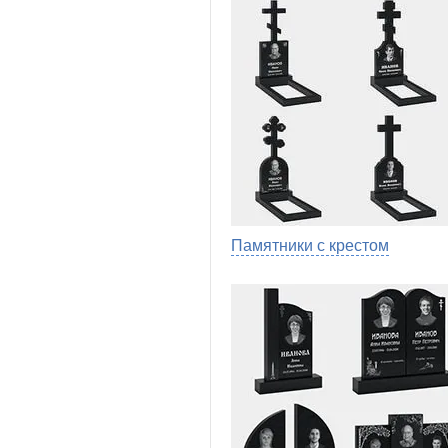
Памятники с крестом