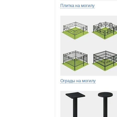
Плитка на могилу
Ограды на могилу