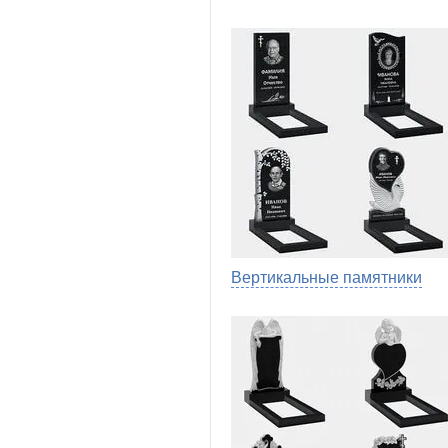
Вертикальные памятники