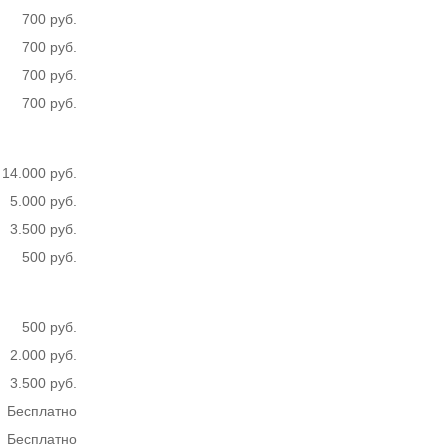
700 руб.
700 руб.
700 руб.
700 руб.
14.000 руб.
5.000 руб.
3.500 руб.
500 руб.
500 руб.
2.000 руб.
3.500 руб.
Бесплатно
Бесплатно