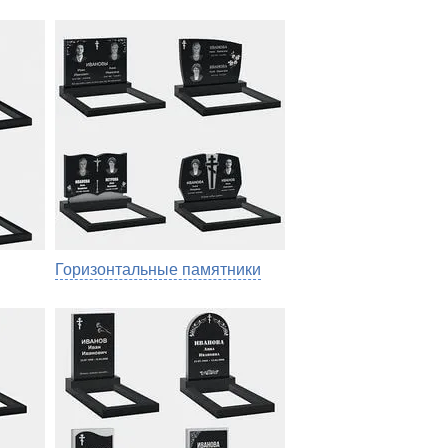
Горизонтальные памятники