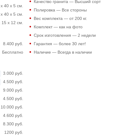
Качество гранита — Высший сорт
 x 40 x 5 см.
Полировка — Все стороны
 x 40 x 5 см.
Вес комплекта — от 200 кг.
 15 x 12 см.
Комплект — как на фото
Срок изготовления — 2 недели
8.400 руб.
Гарантия — более 30 лет!
Бесплатно
Наличие — Всегда в наличии
3.000 руб.
4.500 руб.
9.000 руб.
4.500 руб.
10.000 руб.
4.600 руб.
8.300 руб.
1200 руб.