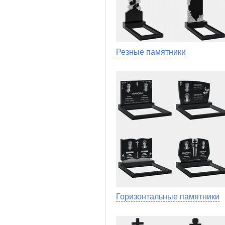
Резные памятники
Горизонтальные памятники