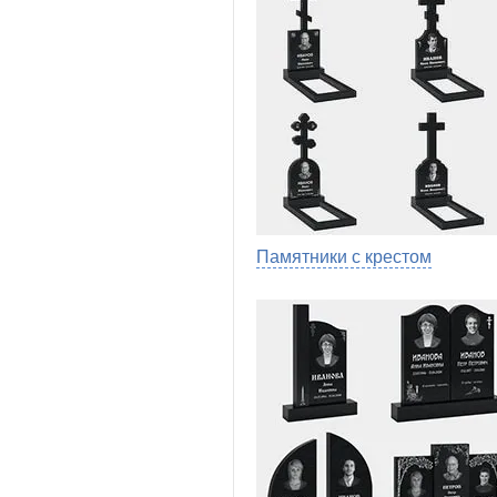
Памятники с крестом