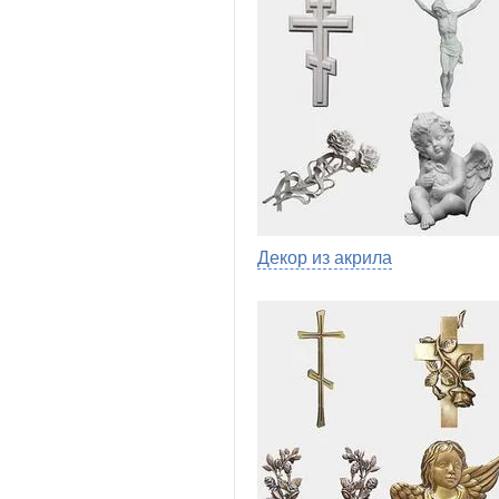
Декор из акрила