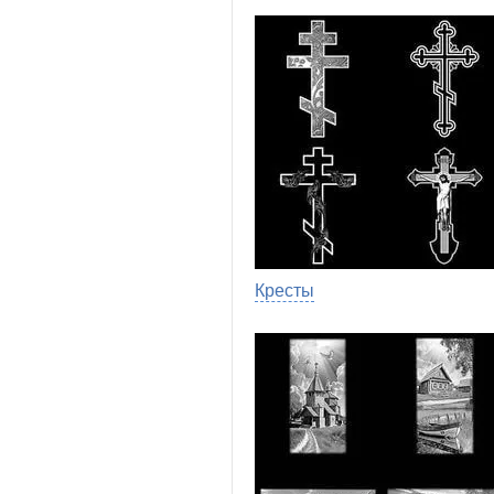
Кресты