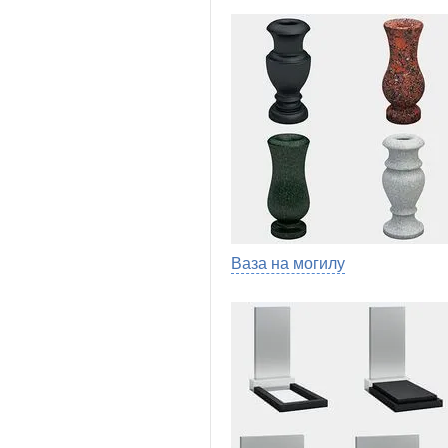
Ваза на могилу