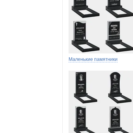
Маленькие памятники