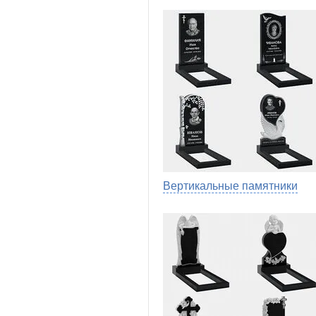
Вертикальные памятники