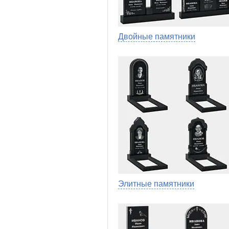
Двойные памятники
Элитные памятники