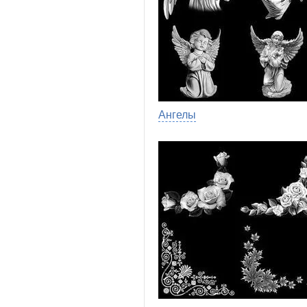
Ангелы