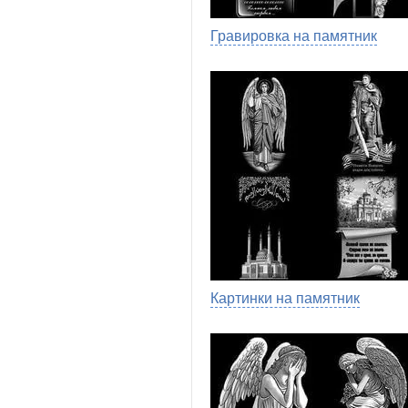
Гравировка на памятник
Картинки на памятник