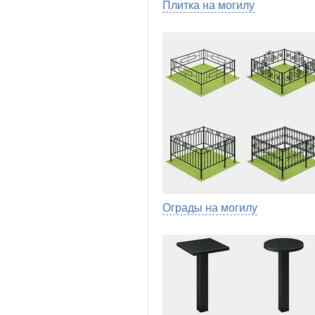
Плитка на могилу
Ограды на могилу