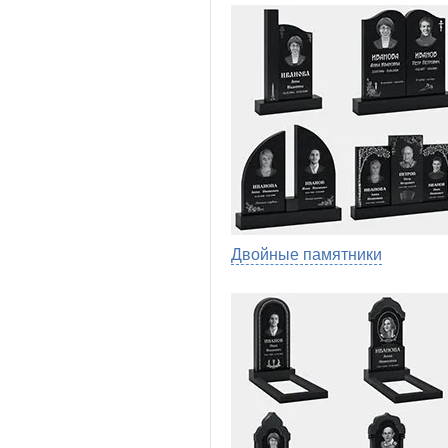
Двойные памятники