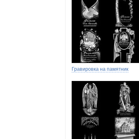
Гравировка на памятник