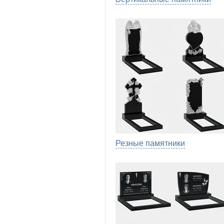
Резные памятники