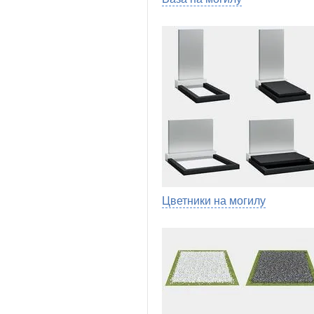
Цветники на могилу