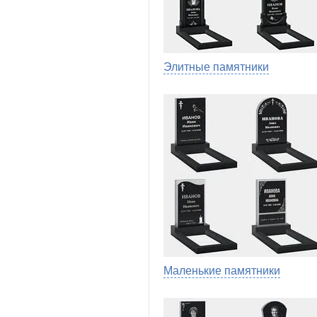
Элитные памятники
Маленькие памятники