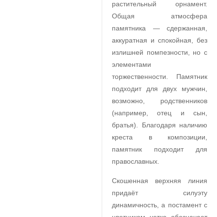
растительный орнамент.
Общая атмосфера
памятника — сдержанная,
аккуратная и спокойная, без
излишней помпезности, но с
элементами
торжественности. Памятник
подходит для двух мужчин,
возможно, родственников
(например, отец и сын,
братья). Благодаря наличию
креста в композиции,
памятник подходит для
православных.
Скошенная верхняя линия
придаёт силуэту
динамичность, а постамент с