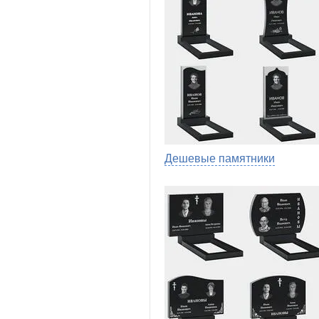
Дешевые памятники