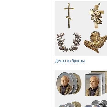
Декор из бронзы