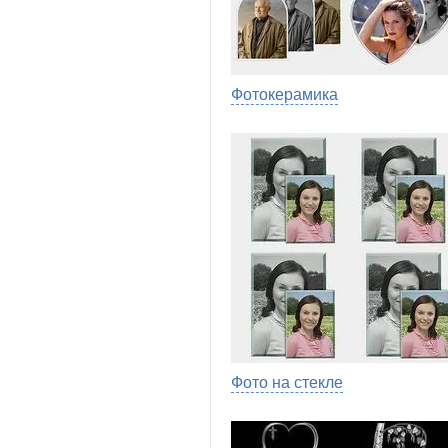
Фотокерамика
Фото на стекле