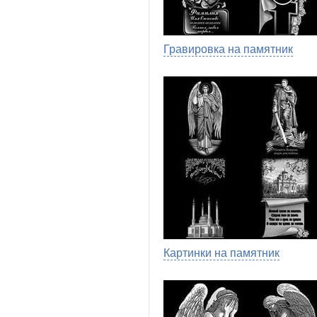
Гравировка на памятник
Картинки на памятник