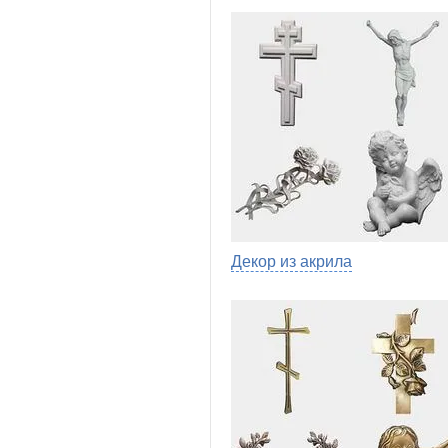
Декор из акрила