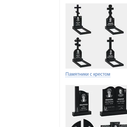
Памятники с крестом