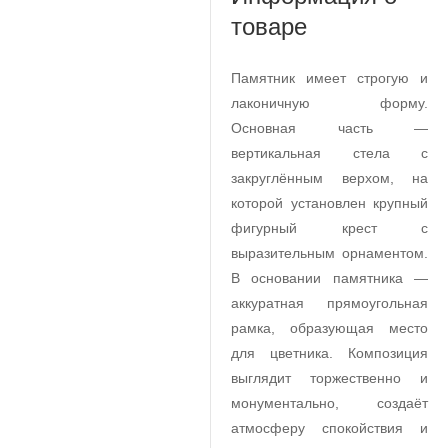
товаре
Памятник имеет строгую и
лаконичную форму.
Основная часть —
вертикальная стела с
закруглённым верхом, на
которой установлен крупный
фигурный крест с
выразительным орнаментом.
В основании памятника —
аккуратная прямоугольная
рамка, образующая место
для цветника. Композиция
выглядит торжественно и
монументально, создаёт
атмосферу спокойствия и