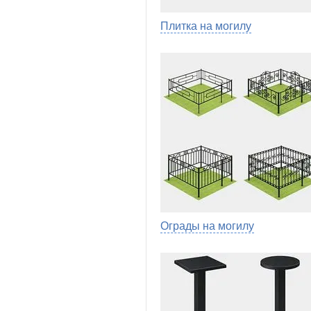
Плитка на могилу
Ограды на могилу