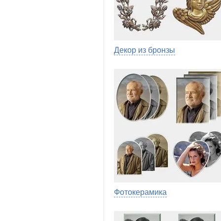
Декор из бронзы
Фотокерамика