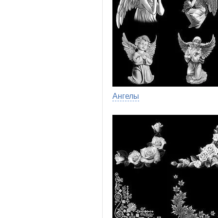
Ангелы