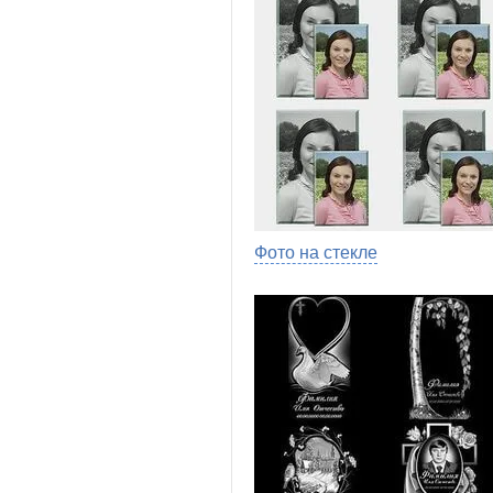
Фото на стекле