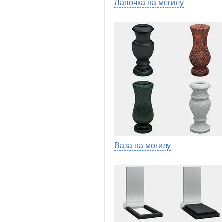
Лавочка на могилу
Ваза на могилу