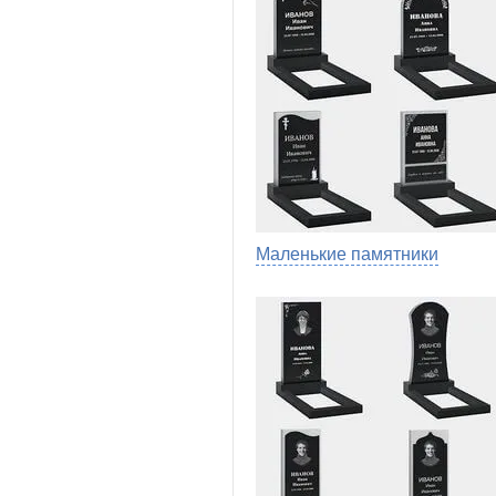
Маленькие памятники