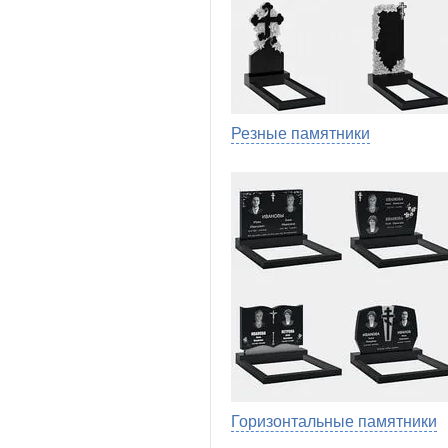
Резные памятники
Горизонтальные памятники